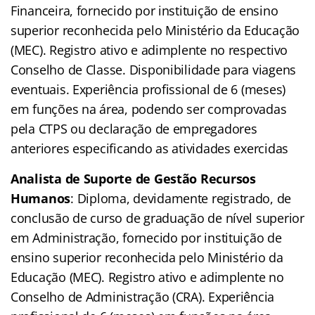
Financeira, fornecido por instituição de ensino
superior reconhecida pelo Ministério da Educação
(MEC). Registro ativo e adimplente no respectivo
Conselho de Classe. Disponibilidade para viagens
eventuais. Experiência profissional de 6 (meses)
em funções na área, podendo ser comprovadas
pela CTPS ou declaração de empregadores
anteriores especificando as atividades exercidas
Analista de Suporte de Gestão Recursos
Humanos
: Diploma, devidamente registrado, de
conclusão de curso de graduação de nível superior
em Administração, fornecido por instituição de
ensino superior reconhecida pelo Ministério da
Educação (MEC). Registro ativo e adimplente no
Conselho de Administração (CRA). Experiência