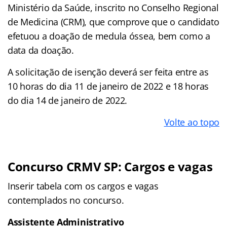
Ministério da Saúde, inscrito no Conselho Regional
de Medicina (CRM), que comprove que o candidato
efetuou a doação de medula óssea, bem como a
data da doação.
A solicitação de isenção deverá ser feita entre as
10 horas do dia 11 de janeiro de 2022 e 18 horas
do dia 14 de janeiro de 2022.
Volte ao topo
Concurso CRMV SP: Cargos e vagas
Inserir tabela com os cargos e vagas
contemplados no concurso.
Assistente Administrativo