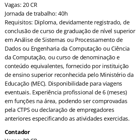
Vagas: 20 CR
Jornada de trabalho: 40h
Requisitos: Diploma, devidamente registrado, de
conclusão de curso de graduação de nível superior
em Análise de Sistemas ou Processamento de
Dados ou Engenharia da Computação ou Ciência
da Computação, ou curso de denominação e
conteúdo equivalentes, fornecido por instituição
de ensino superior reconhecida pelo Ministério da
Educação (MEC). Disponibilidade para viagens
eventuais. Experiência profissional de 6 (meses)
em funções na área, podendo ser comprovadas
pela CTPS ou declaração de empregadores
anteriores especificando as atividades exercidas.
Contador