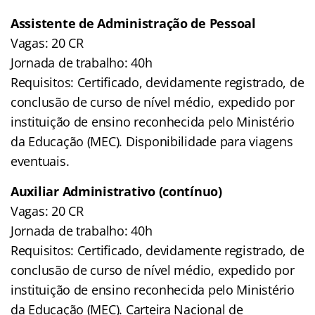
Assistente de Administração de Pessoal
Vagas: 20 CR
Jornada de trabalho: 40h
Requisitos: Certificado, devidamente registrado, de
conclusão de curso de nível médio, expedido por
instituição de ensino reconhecida pelo Ministério
da Educação (MEC). Disponibilidade para viagens
eventuais.
Auxiliar Administrativo (contínuo)
Vagas: 20 CR
Jornada de trabalho: 40h
Requisitos: Certificado, devidamente registrado, de
conclusão de curso de nível médio, expedido por
instituição de ensino reconhecida pelo Ministério
da Educação (MEC). Carteira Nacional de