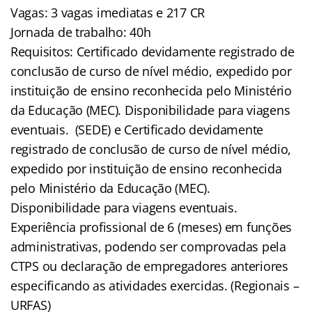
Vagas: 3 vagas imediatas e 217 CR
Jornada de trabalho: 40h
Requisitos: Certificado devidamente registrado de
conclusão de curso de nível médio, expedido por
instituição de ensino reconhecida pelo Ministério
da Educação (MEC). Disponibilidade para viagens
eventuais. (SEDE) e Certificado devidamente
registrado de conclusão de curso de nível médio,
expedido por instituição de ensino reconhecida
pelo Ministério da Educação (MEC).
Disponibilidade para viagens eventuais.
Experiência profissional de 6 (meses) em funções
administrativas, podendo ser comprovadas pela
CTPS ou declaração de empregadores anteriores
especificando as atividades exercidas. (Regionais –
URFAS)