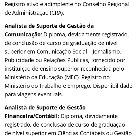
Registro ativo e adimplente no Conselho Regional
de Administração (CRA).
Analista de Suporte de Gestão da
Comunicação
: Diploma, devidamente registrado,
de conclusão de curso de graduação de nível
superior em Comunicação Social – Jornalismo,
Publicidade ou Relações Públicas, fornecido por
instituição de ensino superior reconhecida pelo
Ministério da Educação (MEC). Registro no
Ministério do Trabalho e Emprego. Disponibilidade
para viagens eventuais.
Analista de Suporte de Gestão
Financeira/Contábil
: Diploma, devidamente
registrado, de conclusão de curso de graduação
de nível superior em Ciências Contábeis ou Gestão