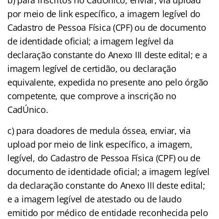
por meio de link específico, a imagem legível do
Cadastro de Pessoa Física (CPF) ou de documento
de identidade oficial; a imagem legível da
declaração constante do Anexo III deste edital; e a
imagem legível de certidão, ou declaração
equivalente, expedida no presente ano pelo órgão
competente, que comprove a inscrição no
CadÚnico.
c) para doadores de medula óssea, enviar, via
upload por meio de link específico, a imagem,
legível, do Cadastro de Pessoa Física (CPF) ou de
documento de identidade oficial; a imagem legível
da declaração constante do Anexo III deste edital;
e a imagem legível de atestado ou de laudo
emitido por médico de entidade reconhecida pelo