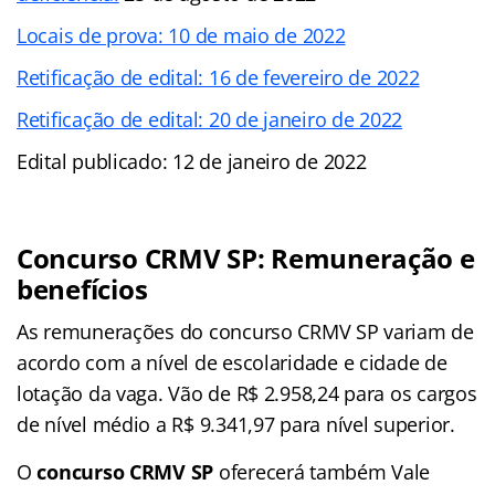
Locais de prova: 10 de maio de 2022
Retificação de edital: 16 de fevereiro de 2022
Retificação de edital: 20 de janeiro de 2022
Edital publicado: 12 de janeiro de 2022
Concurso CRMV SP: Remuneração e
benefícios
As remunerações do concurso CRMV SP variam de
acordo com a nível de escolaridade e cidade de
lotação da vaga. Vão de R$ 2.958,24 para os cargos
de nível médio a R$ 9.341,97 para nível superior.
O
concurso CRMV SP
oferecerá também Vale