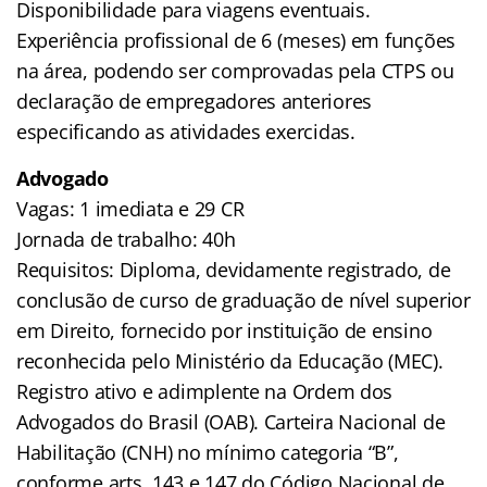
Disponibilidade para viagens eventuais.
Experiência profissional de 6 (meses) em funções
na área, podendo ser comprovadas pela CTPS ou
declaração de empregadores anteriores
especificando as atividades exercidas.
Advogado
Vagas: 1 imediata e 29 CR
Jornada de trabalho: 40h
Requisitos: Diploma, devidamente registrado, de
conclusão de curso de graduação de nível superior
em Direito, fornecido por instituição de ensino
reconhecida pelo Ministério da Educação (MEC).
Registro ativo e adimplente na Ordem dos
Advogados do Brasil (OAB). Carteira Nacional de
Habilitação (CNH) no mínimo categoria “B”,
conforme arts. 143 e 147 do Código Nacional de