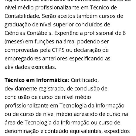
nível médio profissionalizante em Técnico de
Contabilidade. Serão aceitos também cursos de
graduação de nível superior concluídos de
Ciências Contábeis. Experiência profissional de 6
(meses) em funções na área, podendo ser
comprovadas pela CTPS ou declaração de
empregadores anteriores especificando as
atividades exercidas.
Técnico em Informática
: Certificado,
devidamente registrado, de conclusão de
conclusão de curso de nível médio
profissionalizante em Tecnologia da Informação
ou de curso de nível médio acrescido de curso na
área de Tecnologia da Informação ou curso de
denominação e conteúdo equivalentes, expedidos