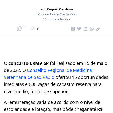
Por
Raquel Cardoso
Publicado em
26/09/22
16 min. de leitura
1
0
O
concurso CRMV SP
foi realizado em 15 de maio
de 2022. O
Conselho Regional de Medicina
Veterinária de São Paulo
ofertou 15 oportunidades
imediatas e 800 vagas de cadastro reserva para
nível médio, técnico e superior.
A remuneração varia de acordo com o nível de
escolaridade e lotação, mas pôde chegar até
R$