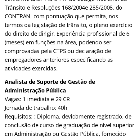
Trânsito e Resoluções 168/2004e 285/2008, do
CONTRAN, com pontuação que permita, nos
termos da legislação de trânsito, o pleno exercício
do direito de dirigir. Experiência profissional de 6
(meses) em funções na área, podendo ser
comprovadas pela CTPS ou declaração de
empregadores anteriores especificando as
atividades exercidas.
Analista de Suporte de Gestão de
Administração Pública
Vagas: 1 imediata e 29 CR
Jornada de trabalho: 40h
Requisitos: : Diploma, devidamente registrado, de
conclusão de curso de graduação de nível superior
em Administração ou Gestão Pública, fornecido