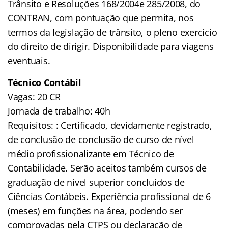
Trânsito e Resoluções 168/2004e 285/2008, do
CONTRAN, com pontuação que permita, nos
termos da legislação de trânsito, o pleno exercício
do direito de dirigir. Disponibilidade para viagens
eventuais.
Técnico Contábil
Vagas: 20 CR
Jornada de trabalho: 40h
Requisitos: : Certificado, devidamente registrado,
de conclusão de conclusão de curso de nível
médio profissionalizante em Técnico de
Contabilidade. Serão aceitos também cursos de
graduação de nível superior concluídos de
Ciências Contábeis. Experiência profissional de 6
(meses) em funções na área, podendo ser
comprovadas pela CTPS ou declaração de