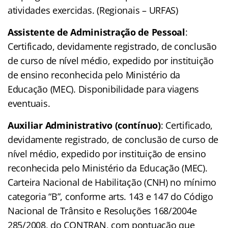
atividades exercidas. (Regionais – URFAS)
Assistente de Administração de Pessoal
:
Certificado, devidamente registrado, de conclusão
de curso de nível médio, expedido por instituição
de ensino reconhecida pelo Ministério da
Educação (MEC). Disponibilidade para viagens
eventuais.
Auxiliar Administrativo (contínuo)
: Certificado,
devidamente registrado, de conclusão de curso de
nível médio, expedido por instituição de ensino
reconhecida pelo Ministério da Educação (MEC).
Carteira Nacional de Habilitação (CNH) no mínimo
categoria “B”, conforme arts. 143 e 147 do Código
Nacional de Trânsito e Resoluções 168/2004e
285/2008, do CONTRAN, com pontuação que