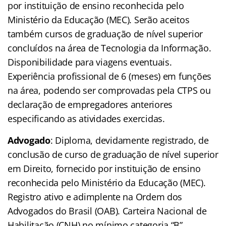
por instituição de ensino reconhecida pelo
Ministério da Educação (MEC). Serão aceitos
também cursos de graduação de nível superior
concluídos na área de Tecnologia da Informação.
Disponibilidade para viagens eventuais.
Experiência profissional de 6 (meses) em funções
na área, podendo ser comprovadas pela CTPS ou
declaração de empregadores anteriores
especificando as atividades exercidas.
Advogado
: Diploma, devidamente registrado, de
conclusão de curso de graduação de nível superior
em Direito, fornecido por instituição de ensino
reconhecida pelo Ministério da Educação (MEC).
Registro ativo e adimplente na Ordem dos
Advogados do Brasil (OAB). Carteira Nacional de
Habilitação (CNH) no mínimo categoria “B”,