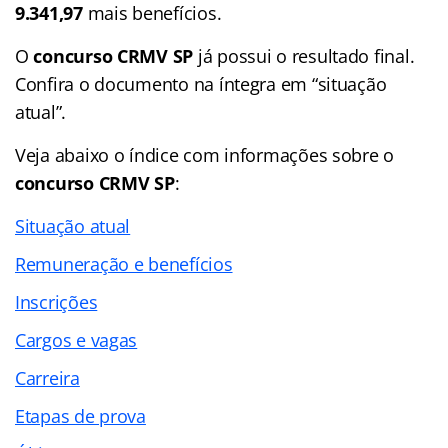
9.341,97
mais benefícios.
O
concurso CRMV SP
já possui o resultado final.
Confira o documento na íntegra em “situação
atual”.
Veja abaixo o
índice
com informações sobre o
concurso CRMV SP
:
Situação atual
Remuneração e benefícios
Inscrições
Cargos e vagas
Carreira
Etapas de prova