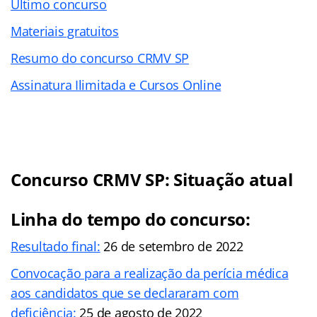
Último concurso
Materiais gratuitos
Resumo do concurso CRMV SP
Assinatura Ilimitada e Cursos Online
Concurso CRMV SP: Situação atual
Linha do tempo do concurso:
Resultado final:
26 de setembro de 2022
Convocação para a realização da perícia médica
aos candidatos que se declararam com
deficiência:
25 de agosto de 2022