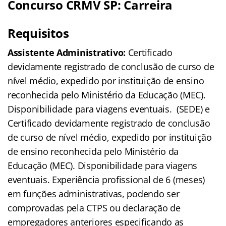
Concurso CRMV SP: Carreira
Requisitos
Assistente Administrativo:
Certificado
devidamente registrado de conclusão de curso de
nível médio, expedido por instituição de ensino
reconhecida pelo Ministério da Educação (MEC).
Disponibilidade para viagens eventuais. (SEDE) e
Certificado devidamente registrado de conclusão
de curso de nível médio, expedido por instituição
de ensino reconhecida pelo Ministério da
Educação (MEC). Disponibilidade para viagens
eventuais. Experiência profissional de 6 (meses)
em funções administrativas, podendo ser
comprovadas pela CTPS ou declaração de
empregadores anteriores especificando as