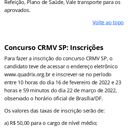
Refeição, Plano de Saúde, Vale transporte para os
aprovados.
Volte ao topo
Concurso CRMV SP: Inscrições
Para fazer a inscrição do concurso CRMV SP, o
candidato teve de acessar o endereço eletrônico
www.quadrix.org.br e inscrever-se no período
entre 10 horas do dia 16 de fevereiro de 2022 e 23
horas e 59 minutos do dia 22 de março de 2022,
observado o horário oficial de Brasília/DF.
Os valores das taxas de inscrição serão de:
a) R$ 50,00 para o cargo de nível médio;