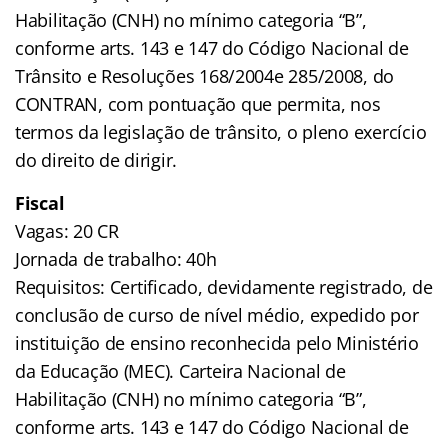
Habilitação (CNH) no mínimo categoria “B”,
conforme arts. 143 e 147 do Código Nacional de
Trânsito e Resoluções 168/2004e 285/2008, do
CONTRAN, com pontuação que permita, nos
termos da legislação de trânsito, o pleno exercício
do direito de dirigir.
Fiscal
Vagas: 20 CR
Jornada de trabalho: 40h
Requisitos: Certificado, devidamente registrado, de
conclusão de curso de nível médio, expedido por
instituição de ensino reconhecida pelo Ministério
da Educação (MEC). Carteira Nacional de
Habilitação (CNH) no mínimo categoria “B”,
conforme arts. 143 e 147 do Código Nacional de