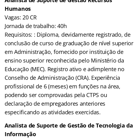
Humanos
Vagas: 20 CR
Jornada de trabalho: 40h
Requisitos: : Diploma, devidamente registrado, de
conclusão de curso de graduação de nível superior
em Administração, fornecido por instituição de
ensino superior reconhecida pelo Ministério da
Educação (MEC). Registro ativo e adimplente no
Conselho de Administração (CRA). Experiência
profissional de 6 (meses) em funções na área,
podendo ser comprovadas pela CTPS ou
declaração de empregadores anteriores
especificando as atividades exercidas.
Analista de Suporte de Gestão de Tecnologia da
Informação