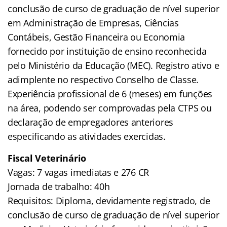
conclusão de curso de graduação de nível superior
em Administração de Empresas, Ciências
Contábeis, Gestão Financeira ou Economia
fornecido por instituição de ensino reconhecida
pelo Ministério da Educação (MEC). Registro ativo e
adimplente no respectivo Conselho de Classe.
Experiência profissional de 6 (meses) em funções
na área, podendo ser comprovadas pela CTPS ou
declaração de empregadores anteriores
especificando as atividades exercidas.
Fiscal Veterinário
Vagas: 7 vagas imediatas e 276 CR
Jornada de trabalho: 40h
Requisitos: Diploma, devidamente registrado, de
conclusão de curso de graduação de nível superior