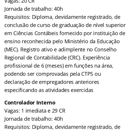
Vagas: 20 CR
Jornada de trabalho: 40h
Requisitos: Diploma, devidamente registrado, de
conclusão de curso de graduação de nível superior
em Ciências Contábeis fornecido por instituição de
ensino reconhecida pelo Ministério da Educação
(MEC). Registro ativo e adimplente no Conselho
Regional de Contabilidade (CRC). Experiência
profissional de 6 (meses) em funções na área,
podendo ser comprovadas pela CTPS ou
declaração de empregadores anteriores
especificando as atividades exercidas
Controlador Interno
Vagas: 1 imediata e 29 CR
Jornada de trabalho: 40h
Requisitos: Diploma, devidamente registrado, de