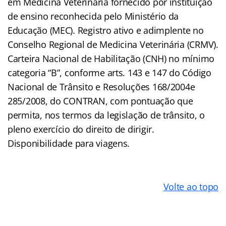
em Medicina Veterinária fornecido por instituição
de ensino reconhecida pelo Ministério da
Educação (MEC). Registro ativo e adimplente no
Conselho Regional de Medicina Veterinária (CRMV).
Carteira Nacional de Habilitação (CNH) no mínimo
categoria “B”, conforme arts. 143 e 147 do Código
Nacional de Trânsito e Resoluções 168/2004e
285/2008, do CONTRAN, com pontuação que
permita, nos termos da legislação de trânsito, o
pleno exercício do direito de dirigir.
Disponibilidade para viagens.
Volte ao topo