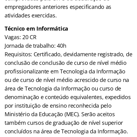
empregadores anteriores especificando as
atividades exercidas.
Técnico em Informática
Vagas: 20 CR
Jornada de trabalho: 40h
Requisitos: Certificado, devidamente registrado, de
conclusão de conclusão de curso de nível médio
profissionalizante em Tecnologia da Informação
ou de curso de nível médio acrescido de curso na
área de Tecnologia da Informação ou curso de
denominação e conteúdo equivalentes, expedidos
por instituição de ensino reconhecida pelo
Ministério da Educação (MEC). Serão aceitos
também cursos de graduação de nível superior
concluídos na área de Tecnologia da Informação.