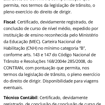
permita, nos termos da legislação de trânsito, o
pleno exercício do direito de dirigir.
Fiscal
: Certificado, devidamente registrado, de
conclusão de curso de nível médio, expedido por
instituição de ensino reconhecida pelo Ministério
da Educação (MEC). Carteira Nacional de
Habilitação (CNH) no mínimo categoria “B”,
conforme arts. 143 e 147 do Código Nacional de
Trânsito e Resoluções 168/2004e 285/2008, do
CONTRAN, com pontuação que permita, nos
termos da legislação de trânsito, o pleno exercício
do direito de dirigir. Disponibilidade para viagens
eventuais.
Técnico Contábil
: Certificado, devidamente
registrado, de conclusão de conclusão de curso de