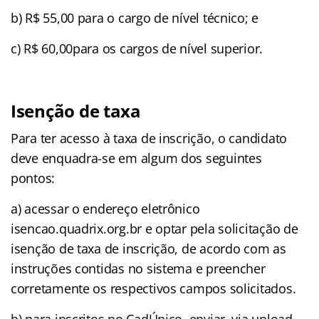
b) R$ 55,00 para o cargo de nível técnico; e
c) R$ 60,00para os cargos de nível superior.
Isenção de taxa
Para ter acesso à taxa de inscrição, o candidato
deve enquadra-se em algum dos seguintes
pontos:
a) acessar o endereço eletrônico
isencao.quadrix.org.br e optar pela solicitação de
isenção de taxa de inscrição, de acordo com as
instruções contidas no sistema e preencher
corretamente os respectivos campos solicitados.
b) para inscritos no CadÚnico, enviar, via upload