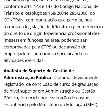
conforme arts. 143 e 147 do Código Nacional de
Trânsito e Resoluções 168/2004e 285/2008, do
CONTRAN, com pontuação que permita, nos
termos da legislação de trânsito, o pleno exercício
do direito de dirigir. Experiência profissional de 6
(meses) em funções na área, podendo ser
comprovadas pela CTPS ou declaração de
empregadores anteriores especificando as
atividades exercidas.
Analista de Suporte de Gestão de
Administração Pública
: Diploma, devidamente
registrado, de conclusão de curso de graduação
de nível superior em Administração ou Gestão
Pública, fornecido por instituição de ensino
reconhecida pelo Ministério da Educação (MEC).