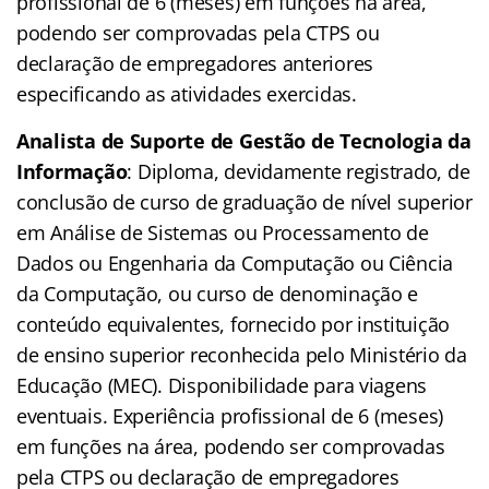
profissional de 6 (meses) em funções na área,
podendo ser comprovadas pela CTPS ou
declaração de empregadores anteriores
especificando as atividades exercidas.
Analista de Suporte de Gestão de Tecnologia da
Informação
: Diploma, devidamente registrado, de
conclusão de curso de graduação de nível superior
em Análise de Sistemas ou Processamento de
Dados ou Engenharia da Computação ou Ciência
da Computação, ou curso de denominação e
conteúdo equivalentes, fornecido por instituição
de ensino superior reconhecida pelo Ministério da
Educação (MEC). Disponibilidade para viagens
eventuais. Experiência profissional de 6 (meses)
em funções na área, podendo ser comprovadas
pela CTPS ou declaração de empregadores