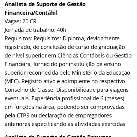
Analista de Suporte de Gestão
Financeira/Contábil
Vagas: 20 CR
Jornada de trabalho: 40h
Requisitos: Requisitos: Diploma, devidamente
registrado, de conclusão de curso de graduação
de nível superior em Ciências Contábeis ou Gestão
Financeira, fornecido por instituição de ensino
superior reconhecida pelo Ministério da Educação
(MEC). Registro ativo e adimplente no respectivo
Conselho de Classe. Disponibilidade para viagens
eventuais. Experiência profissional de 6 (meses)
em funções na área, podendo ser comprovadas
pela CTPS ou declaração de empregadores
anteriores especificando as atividades exercidas
Analista de Suporte de Gestão Recursos