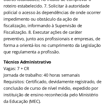
roteiro estabelecido. 7. Solicitar à autoridade
policial o acesso às dependências de onde ocorrer
impedimento ou obstáculo da ação de
fiscalização, informando à Supervisão de
Fiscalização. 8. Executar ações de caráter
preventivo, junto aos profissionais e empresas, de
forma a orientá-los no cumprimento da Legislação
que regulamenta a profissão.
Técnico Administrativo
Vagas: 7 + CR
Jornada de trabalho: 40 horas semanais
Requisitos: Certificado, devidamente registrado, de
conclusão de curso de nível médio, expedido por
instituição de ensino reconhecida pelo Ministério
da Educação (MEC).