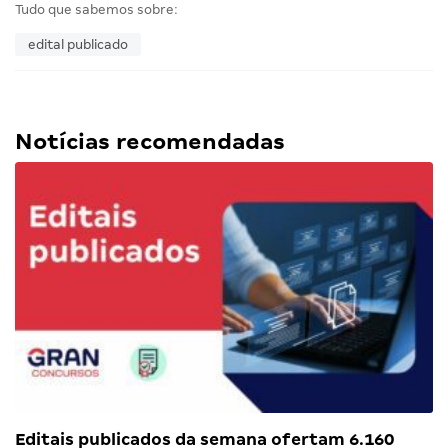
Tudo que sabemos sobre:
edital publicado
Notícias recomendadas
Editais publicados da semana ofertam 6.160