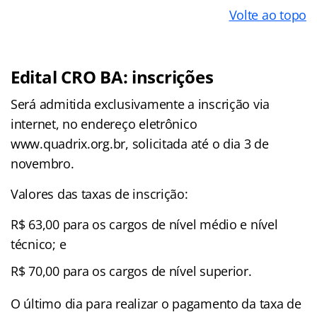
Volte ao topo
Edital
CRO BA
: inscrições
Será admitida exclusivamente a inscrição via
internet, no endereço eletrônico
www.quadrix.org.br, solicitada até o dia 3 de
novembro.
Valores das taxas de inscrição:
R$ 63,00 para os cargos de nível médio e nível
técnico; e
R$ 70,00 para os cargos de nível superior.
O último dia para realizar o pagamento da taxa de