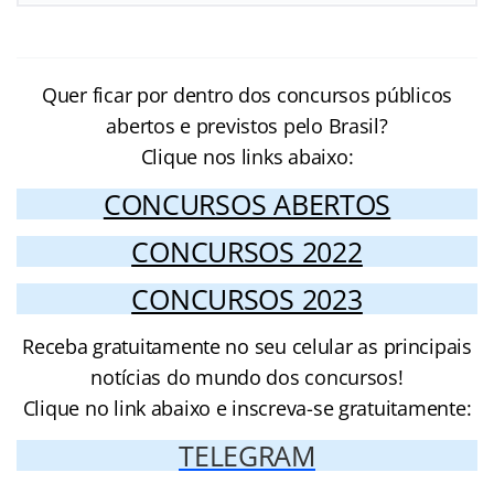
Quer ficar por dentro dos concursos públicos
abertos e previstos pelo Brasil?
Clique nos links abaixo:
CONCURSOS ABERTOS
CONCURSOS 2022
CONCURSOS 2023
Receba gratuitamente no seu celular as principais
notícias do mundo dos concursos!
Clique no link abaixo e inscreva-se gratuitamente:
TELEGRAM