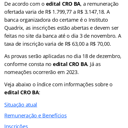
De acordo com o
edital CRO BA
, a remuneração
ofertada varia de R$ 1.799,77 a R$ 3.147,18. A
banca organizadora do certame é o Instituto
Quadrix, as inscrições estão abertas e devem ser
feitas no site da banca até o dia 3 de novembro. A
taxa de inscrição varia de R$ 63,00 a R$ 70,00.
As provas serão aplicadas no dia 18 de dezembro,
conforme consta no
edital CRO BA
. Já as
nomeações ocorrerão em 2023.
Veja abaixo o
índice
com informações sobre o
edital CRO BA
:
Situação atual
Remuneração e Benefícios
Inscrições