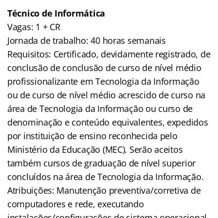
Técnico de Informática
Vagas: 1 + CR
Jornada de trabalho: 40 horas semanais
Requisitos: Certificado, devidamente registrado, de
conclusão de conclusão de curso de nível médio
profissionalizante em Tecnologia da Informação
ou de curso de nível médio acrescido de curso na
área de Tecnologia da Informação ou curso de
denominação e conteúdo equivalentes, expedidos
por instituição de ensino reconhecida pelo
Ministério da Educação (MEC). Serão aceitos
também cursos de graduação de nível superior
concluídos na área de Tecnologia da Informação.
Atribuições: Manutenção preventiva/corretiva de
computadores e rede, executando
instalações/configurações de sistema operacional,