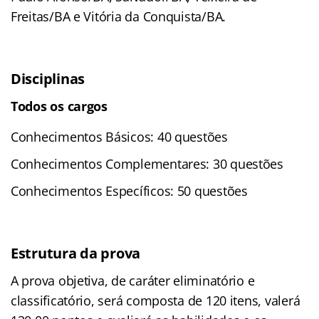
Freitas/BA e Vitória da Conquista/BA.
Disciplinas
Todos os cargos
Conhecimentos Básicos: 40 questões
Conhecimentos Complementares: 30 questões
Conhecimentos Específicos: 50 questões
Estrutura da prova
A prova objetiva, de caráter eliminatório e
classificatório, será composta de 120 itens, valerá