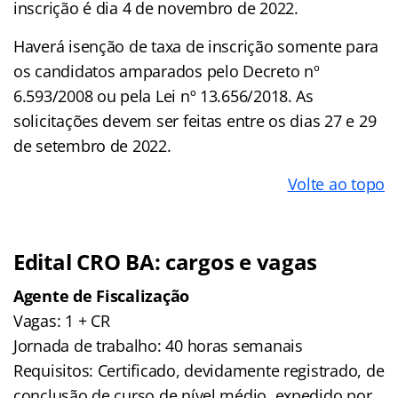
inscrição é dia 4 de novembro de 2022.
Haverá isenção de taxa de inscrição somente para
os candidatos amparados pelo Decreto nº
6.593/2008 ou pela Lei nº 13.656/2018. As
solicitações devem ser feitas entre os dias 27 e 29
de setembro de 2022.
Volte ao topo
Edital
CRO BA
: cargos e vagas
Agente de Fiscalização
Vagas: 1 + CR
Jornada de trabalho: 40 horas semanais
Requisitos: Certificado, devidamente registrado, de
conclusão de curso de nível médio, expedido por