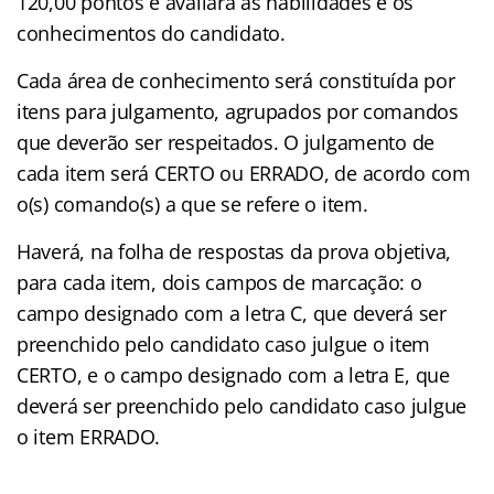
120,00 pontos e avaliará as habilidades e os
conhecimentos do candidato.
Cada área de conhecimento será constituída por
itens para julgamento, agrupados por comandos
que deverão ser respeitados. O julgamento de
cada item será CERTO ou ERRADO, de acordo com
o(s) comando(s) a que se refere o item.
Haverá, na folha de respostas da prova objetiva,
para cada item, dois campos de marcação: o
campo designado com a letra C, que deverá ser
preenchido pelo candidato caso julgue o item
CERTO, e o campo designado com a letra E, que
deverá ser preenchido pelo candidato caso julgue
o item ERRADO.