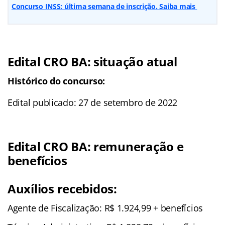
Concurso INSS: última semana de inscrição. Saiba mais
Edital
CRO BA
: situação atual
Histórico do concurso:
Edital publicado: 27 de setembro de 2022
Edital
CRO BA
: remuneração e
benefícios
Auxílios recebidos:
Agente de Fiscalização: R$ 1.924,99 + benefícios