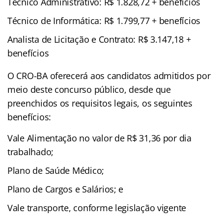
Técnico Administrativo: R$ 1.828,72 + benefícios
Técnico de Informática: R$ 1.799,77 + benefícios
Analista de Licitação e Contrato: R$ 3.147,18 +
benefícios
O CRO-BA oferecerá aos candidatos admitidos por
meio deste concurso público, desde que
preenchidos os requisitos legais, os seguintes
benefícios:
Vale Alimentação no valor de R$ 31,36 por dia
trabalhado;
Plano de Saúde Médico;
Plano de Cargos e Salários; e
Vale transporte, conforme legislação vigente