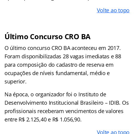
Volte ao topo
Último Concurso
CRO BA
O último concurso CRO BA aconteceu em 2017.
Foram disponibilizadas 28 vagas imediatas e 88
para composição do cadastro de reserva em
ocupações de níveis fundamental, médio e
superior.
Na época, o organizador foi o Instituto de
Desenvolvimento Institucional Brasileiro – IDIB. Os
profissionais receberam vencimentos de valores
entre R$ 2.125,40 e R$ 1.056,90.
Volte ao topo