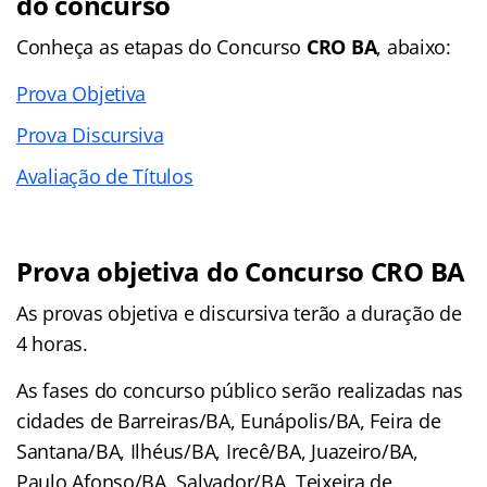
do concurso
Conheça as
etapas
do Concurso
CRO BA
, abaixo:
Prova Objetiva
Prova Discursiva
Avaliação de Títulos
Prova objetiva do Concurso
CRO BA
As provas objetiva e discursiva terão a duração de
4 horas.
As fases do concurso público serão realizadas nas
cidades de Barreiras/BA, Eunápolis/BA, Feira de
Santana/BA, Ilhéus/BA, Irecê/BA, Juazeiro/BA,
Paulo Afonso/BA, Salvador/BA, Teixeira de