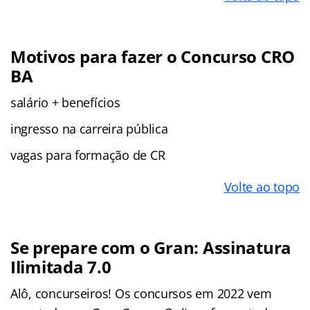
Motivos para fazer o Concurso
CRO
BA
salário + benefícios
ingresso na carreira pública
vagas para formação de CR
Volte ao topo
Se prepare com o Gran: Assinatura
Ilimitada 7.0
Alô, concurseiros! Os concursos em 2022 vem