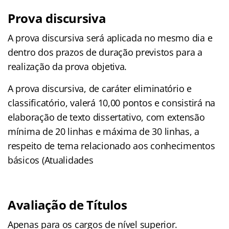
Prova discursiva
A prova discursiva será aplicada no mesmo dia e
dentro dos prazos de duração previstos para a
realização da prova objetiva.
A prova discursiva, de caráter eliminatório e
classificatório, valerá 10,00 pontos e consistirá na
elaboração de texto dissertativo, com extensão
mínima de 20 linhas e máxima de 30 linhas, a
respeito de tema relacionado aos conhecimentos
básicos (Atualidades
Avaliação de Títulos
Apenas para os cargos de nível superior.