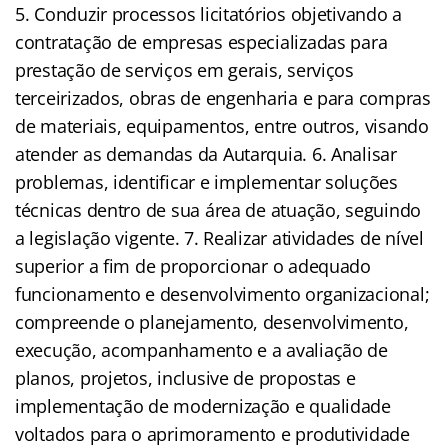
5. Conduzir processos licitatórios objetivando a
contratação de empresas especializadas para
prestação de serviços em gerais, serviços
terceirizados, obras de engenharia e para compras
de materiais, equipamentos, entre outros, visando
atender as demandas da Autarquia. 6. Analisar
problemas, identificar e implementar soluções
técnicas dentro de sua área de atuação, seguindo
a legislação vigente. 7. Realizar atividades de nível
superior a fim de proporcionar o adequado
funcionamento e desenvolvimento organizacional;
compreende o planejamento, desenvolvimento,
execução, acompanhamento e a avaliação de
planos, projetos, inclusive de propostas e
implementação de modernização e qualidade
voltados para o aprimoramento e produtividade