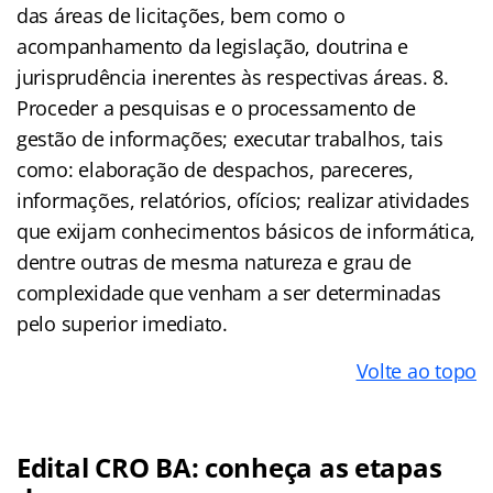
das áreas de licitações, bem como o
acompanhamento da legislação, doutrina e
jurisprudência inerentes às respectivas áreas. 8.
Proceder a pesquisas e o processamento de
gestão de informações; executar trabalhos, tais
como: elaboração de despachos, pareceres,
informações, relatórios, ofícios; realizar atividades
que exijam conhecimentos básicos de informática,
dentre outras de mesma natureza e grau de
complexidade que venham a ser determinadas
pelo superior imediato.
Volte ao topo
Edital
CRO BA
: conheça as etapas