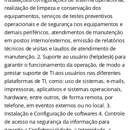
realização de limpeza e conservação dos
equipamentos, serviços de testes preventivos
operacionais e de segurança nos equipamentos e
demais periféricos, atendimentos de manutenção
em postos interno/externos, emissão de relatórios
técnicos de visitas e laudos de atendimento de
manutenção. 2. Suporte ao usuário (helpdesk) para
garantir o funcionamento da operação, de modo a
prestar suporte de TI aos usuários nas diferentes
plataformas de TI, como: uso de sistemas, e-mails,
impressoras, aplicativos e sistemas operacionais,
hardware, entre outros, de forma remota, por
telefone, em eventos externos ou no local. 3.
Instalação e Configuração de softwares 4. Controle
de acesso na segurança da informação para
garantir a Confidencialidade, a Integridade, a