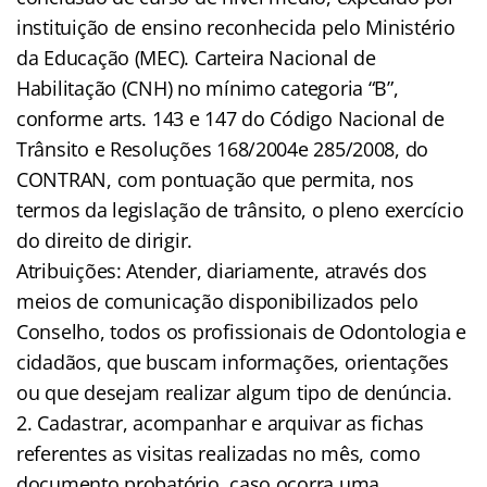
instituição de ensino reconhecida pelo Ministério
da Educação (MEC). Carteira Nacional de
Habilitação (CNH) no mínimo categoria “B”,
conforme arts. 143 e 147 do Código Nacional de
Trânsito e Resoluções 168/2004e 285/2008, do
CONTRAN, com pontuação que permita, nos
termos da legislação de trânsito, o pleno exercício
do direito de dirigir.
Atribuições: Atender, diariamente, através dos
meios de comunicação disponibilizados pelo
Conselho, todos os profissionais de Odontologia e
cidadãos, que buscam informações, orientações
ou que desejam realizar algum tipo de denúncia.
2. Cadastrar, acompanhar e arquivar as fichas
referentes as visitas realizadas no mês, como
documento probatório, caso ocorra uma