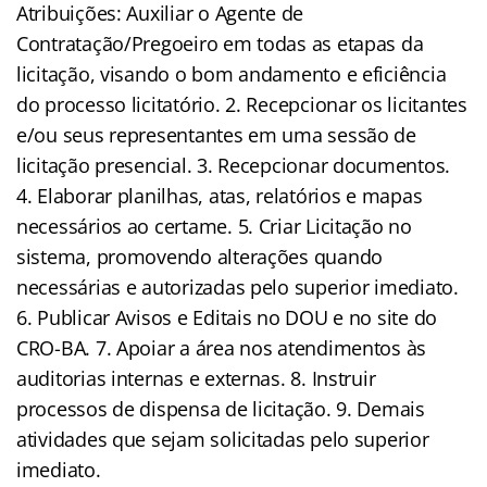
Atribuições: Auxiliar o Agente de
Contratação/Pregoeiro em todas as etapas da
licitação, visando o bom andamento e eficiência
do processo licitatório. 2. Recepcionar os licitantes
e/ou seus representantes em uma sessão de
licitação presencial. 3. Recepcionar documentos.
4. Elaborar planilhas, atas, relatórios e mapas
necessários ao certame. 5. Criar Licitação no
sistema, promovendo alterações quando
necessárias e autorizadas pelo superior imediato.
6. Publicar Avisos e Editais no DOU e no site do
CRO-BA. 7. Apoiar a área nos atendimentos às
auditorias internas e externas. 8. Instruir
processos de dispensa de licitação. 9. Demais
atividades que sejam solicitadas pelo superior
imediato.