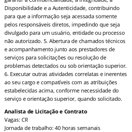
Disponibilidade e a Autenticidade, contribuindo
para que a informação seja acessada somente
pelos responsáveis diretos, impedindo que seja
divulgado para um usuário, entidade ou processo
não autorizado. 5. Abertura de chamados técnicos
e acompanhamento junto aos prestadores de
serviços para solicitações ou resolução de
problemas detectados ou sob orientação superior.
6. Executar outras atividades correlatas e inerentes
ao seu cargo e compatíveis com as atribuições
estabelecidas acima, conforme necessidade do
serviço e orientação superior, quando solicitado.
Analista de Licitação e Contrato
Vagas: CR
Jornada de trabalho: 40 horas semanais