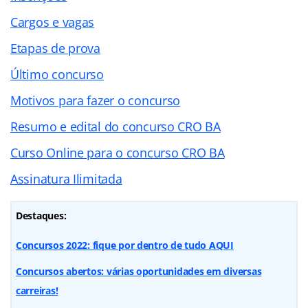
Cargos e vagas
Etapas de prova
Último concurso
Motivos para fazer o concurso
Resumo e edital do concurso CRO BA
Curso Online para o concurso CRO BA
Assinatura Ilimitada
Destaques:
Concursos 2022: fique por dentro de tudo AQUI
Concursos abertos: várias oportunidades em diversas
carreiras!