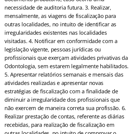
necessidade de auditoria futura. 3. Realizar,
mensalmente, as viagens de fiscalização para
outras localidades, no intuito de identificar as
irregularidades existentes nas localidades
visitadas. 4. Notificar em conformidade com a
legislação vigente, pessoas jurídicas ou
profissionais que exerçam atividades privativas da
Odontologia, sem estarem legalmente habilitados.
5. Apresentar relatórios semanais e mensais das
atividades realizadas e apresentar novas
estratégias de fiscalização com a finalidade de
diminuir a irregularidade dos profissionais que
não exercem de maneira correta sua profissão. 6.
Realizar prestação de contas, referente as diárias
recebidas, para realização de fiscalização em
outras localidades, no intuito de comprovar o