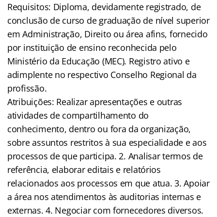
Requisitos: Diploma, devidamente registrado, de
conclusão de curso de graduação de nível superior
em Administração, Direito ou área afins, fornecido
por instituição de ensino reconhecida pelo
Ministério da Educação (MEC). Registro ativo e
adimplente no respectivo Conselho Regional da
profissão.
Atribuições: Realizar apresentações e outras
atividades de compartilhamento do
conhecimento, dentro ou fora da organização,
sobre assuntos restritos à sua especialidade e aos
processos de que participa. 2. Analisar termos de
referência, elaborar editais e relatórios
relacionados aos processos em que atua. 3. Apoiar
a área nos atendimentos às auditorias internas e
externas. 4. Negociar com fornecedores diversos.