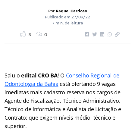
Por
Raquel Cardoso
Publicado em
27/09/22
7 min. de leitura
3
0
Saiu o
edital CRO BA
! O
Conselho Regional de
Odontologia da Bahia
está ofertando 9 vagas
imediatas mais cadastro reserva nos cargos de
Agente de Fiscalização, Técnico Administrativo,
Técnico de Informática e Analista de Licitação e
Contrato; que exigem níveis médio, técnico e
superior.