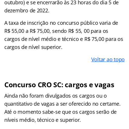
outubro) e se encerrarão às 23 horas do dia 5 de
dezembro de 2022.
A taxa de inscrição no concurso público varia de
R$ 55,00 a R$ 75,00, sendo R$ 55, 00 para os
cargos de nível médio e técnico e R$ 75,00 para os
cargos de nível superior.
Voltar ao topo
Concurso CRO SC: cargos e vagas
Ainda não foram divulgados os cargos ou o
quantitativo de vagas a ser oferecido no certame.
Até o momento sabe-se que os cargos serão de
níveis médio, técnico e superior.