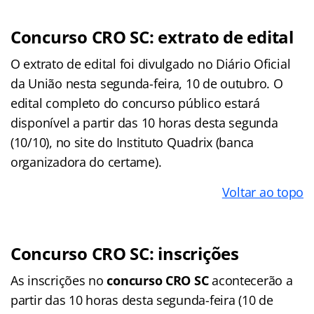
Concurso CRO SC: extrato de edital
O extrato de edital foi divulgado no Diário Oficial
da União nesta segunda-feira, 10 de outubro. O
edital completo do concurso público estará
disponível a partir das 10 horas desta segunda
(10/10), no site do Instituto Quadrix (banca
organizadora do certame).
Voltar ao topo
Concurso CRO SC: inscrições
As inscrições no
concurso CRO SC
acontecerão a
partir das 10 horas desta segunda-feira (10 de