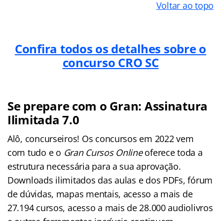
Voltar ao topo
Confira todos os detalhes sobre o
concurso CRO SC
Se prepare com o Gran: Assinatura
Ilimitada 7.0
Alô, concurseiros! Os concursos em 2022 vem
com tudo e o
Gran Cursos Online
oferece toda a
estrutura necessária para a sua aprovação.
Downloads ilimitados das aulas e dos PDFs, fórum
de dúvidas, mapas mentais, acesso a mais de
27.194 cursos, acesso a mais de 28.000 audiolivros