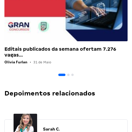
Editais publicados da semana ofertam 7.276
vagas…
Olivia Furlan
•
31 de Maio
Depoimentos relacionados
Sarah C.