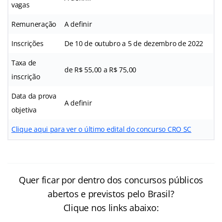
vagas
Remuneração
A definir
Inscrições
De 10 de outubro a 5 de dezembro de 2022
Taxa de
de R$ 55,00 a R$ 75,00
inscrição
Data da prova
A definir
objetiva
Clique aqui para ver o último edital do concurso CRO SC
Quer ficar por dentro dos concursos públicos
abertos e previstos pelo Brasil?
Clique nos links abaixo: