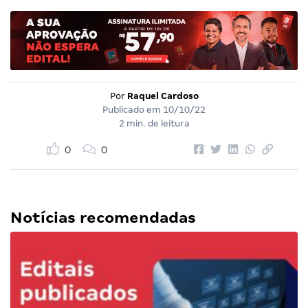
Por
Raquel Cardoso
Publicado em
10/10/22
2 min. de leitura
0
0
Notícias recomendadas