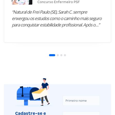
Concurso Enfermeiro PSF
“Natural de Frei Paulo (SE), Sarah C. sempre
enxergou os estudos como o caminho mais seguro
para conquistar estabilidade profissional. Após o…”
Cadastre-se e