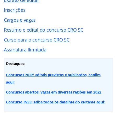
Inscrições
Cargos e vagas
Resumo e edital do concurso CRO SC
Curso para o concurso CRO SC
Assinatura Ilimitada
Destaques:
Concursos 2022: editais previstos e publicados, confira
aqui!
Concursos abertos: vagas em diversas regiões em 2022
Concurso INSS: saiba todos os detalhes do certame aqui!