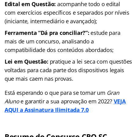
Edital em Questão:
acompanhe todo o edital
com exercícios específicos e separados por níveis
(iniciante, intermediário e avançado);
Ferramenta “Dá pra conciliar?”:
estude para
mais de um concurso, analisando a
compatibilidade dos conteúdos abordados;
Lei em Questão:
pratique a lei seca com questões
voltadas para cada parte dos dispositivos legais
que mais caem nas provas.
Está esperando o que para se tornar um
Gran
Aluno
e garantir a sua aprovação em 2022?
VEJA
AQUI a Assinatura Ilimitada 7.0
Resumo do Concurso CRO SC