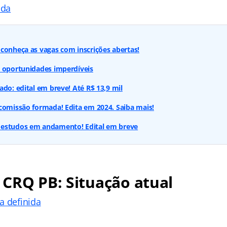
ada
conheça as vagas com inscrições abertas!
: oportunidades imperdíveis
ado: edital em breve! Até R$ 13,9 mil
comissão formada! Edita em 2024. Saiba mais!
estudos em andamento! Edital em breve
CRQ PB: Situação atual
a definida