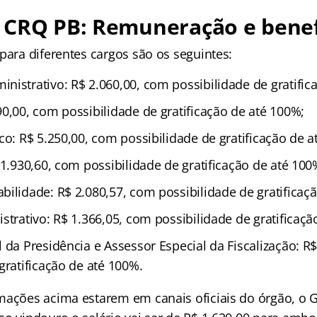
 CRQ PB: Remuneração e benef
para diferentes cargos são os seguintes:
nistrativo: R$ 2.060,00, com possibilidade de gratific
0,00, com possibilidade de gratificação de até 100%;
co: R$ 5.250,00, com possibilidade de gratificação de a
 1.930,60, com possibilidade de gratificação de até 100
bilidade: R$ 2.080,57, com possibilidade de gratificaç
strativo: R$ 1.366,05, com possibilidade de gratificaçã
 da Presidência e Assessor Especial da Fiscalização: R
gratificação de até 100%.
mações acima estarem em canais oficiais do órgão, o 