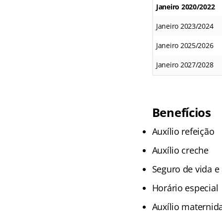
Janeiro 2020/2022
Janeiro 2023/2024
Janeiro 2025/2026
Janeiro 2027/2028
Benefícios
Auxílio refeição
Auxílio creche
Seguro de vida e
Horário especial
Auxílio maternid