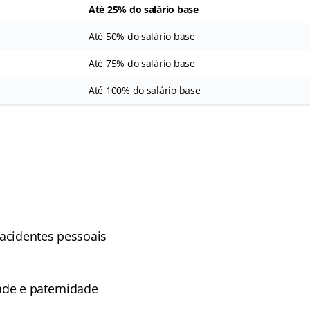
Até 25% do salário base
Até 50% do salário base
Até 75% do salário base
Até 100% do salário base
 acidentes pessoais
ade e paternidade