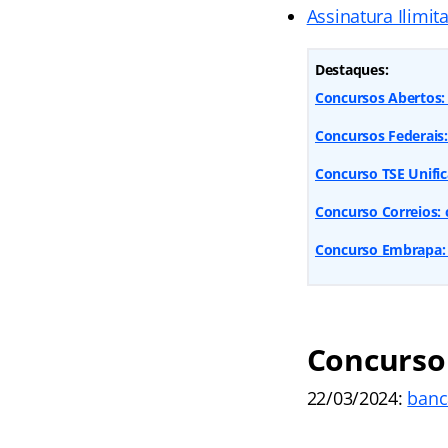
Assinatura Ilimit
Destaques:
Concursos Abertos: 
Concursos Federais
Concurso TSE Unific
Concurso Correios: 
Concurso Embrapa: 
Concurso 
22/03/2024:
banc