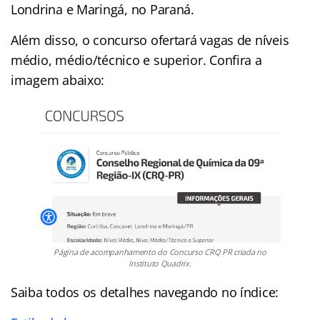
Londrina e Maringá, no Paraná.
Além disso, o concurso ofertará vagas de níveis
médio, médio/técnico e superior. Confira a
imagem abaixo:
Página de acompanhamento do Concurso CRQ PR criada no
Instituto Quadrix.
Saiba todos os detalhes navegando no índice: