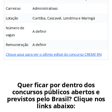
Carreiras
Administrativas
Lotação
Curitiba, Cascavel, Londrina e Maringá
Número de
A definir
vagas
Remuneração
A definir
Clique aqui para ver o último edital do concurso CREME RN
Quer ficar por dentro dos
concursos públicos abertos e
previstos pelo Brasil? Clique nos
links abaixo: