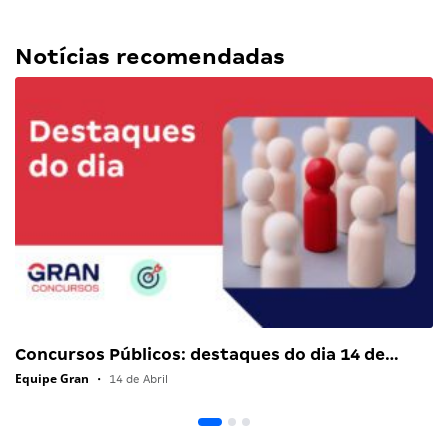
Notícias recomendadas
Concursos Públicos: destaques do dia 14 de…
Equipe Gran
•
14 de Abril