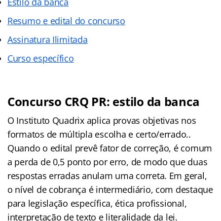
Estilo da banca
Resumo e edital do concurso
Assinatura Ilimitada
Curso específico
Concurso CRQ PR: estilo da banca
O Instituto Quadrix aplica provas objetivas nos
formatos de múltipla escolha e certo/errado..
Quando o edital prevê fator de correção, é comum
a perda de 0,5 ponto por erro, de modo que duas
respostas erradas anulam uma correta. Em geral,
o nível de cobrança é intermediário, com destaque
para legislação específica, ética profissional,
interpretação de texto e literalidade da lei.