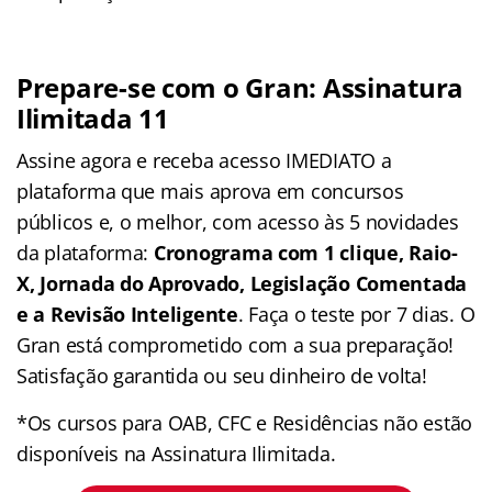
Prepare-se com o Gran: Assinatura
Ilimitada 11
Assine agora e receba acesso IMEDIATO a
plataforma que mais aprova em concursos
públicos e, o melhor, com acesso às 5 novidades
da plataforma:
Cronograma com 1 clique, Raio-
X, Jornada do Aprovado, Legislação Comentada
e a Revisão Inteligente
. Faça o teste por 7 dias. O
Gran está comprometido com a sua preparação!
Satisfação garantida ou seu dinheiro de volta!
*Os cursos para OAB, CFC e Residências não estão
disponíveis na Assinatura Ilimitada.