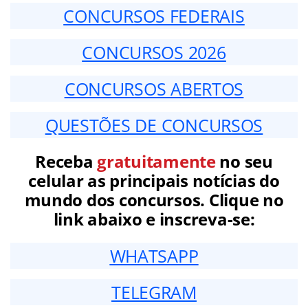
CONCURSOS FEDERAIS
CONCURSOS 2026
CONCURSOS ABERTOS
QUESTÕES DE CONCURSOS
Receba
gratuitamente
no seu
celular as principais notícias do
mundo dos concursos. Clique no
link abaixo e inscreva-se:
WHATSAPP
TELEGRAM