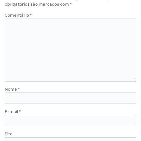
obrigatórios são marcados com
*
Comentário
*
Nome
*
E-mail
*
Site