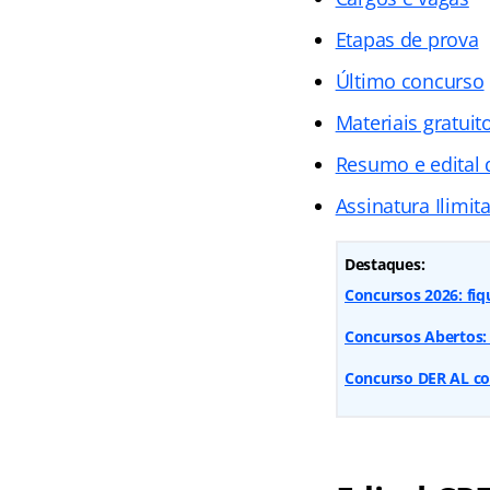
Etapas de prova
Último concurso
Materiais gratuit
Resumo e edital 
Assinatura Ilimit
Destaques:
Concursos 2026: fiq
Concursos Abertos: 
Concurso DER AL co