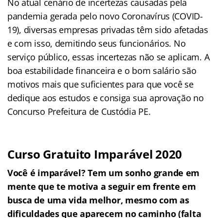
No atual cenário de incertezas causadas pela
pandemia gerada pelo novo Coronavírus (COVID-
19), diversas empresas privadas têm sido afetadas
e com isso, demitindo seus funcionários. No
serviço público, essas incertezas não se aplicam. A
boa estabilidade financeira e o bom salário são
motivos mais que suficientes para que você se
dedique aos estudos e consiga sua aprovação no
Concurso Prefeitura de Custódia PE.
Curso Gratuito Imparável 2020
Você é imparável? Tem um sonho grande em
mente que te motiva a seguir em frente em
busca de uma vida melhor, mesmo com as
dificuldades que aparecem no caminho (falta