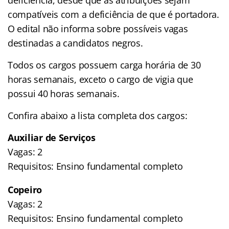
compatíveis com a deficiência de que é portadora.
O edital não informa sobre possíveis vagas
destinadas a candidatos negros.
Todos os cargos possuem carga horária de 30
horas semanais, exceto o cargo de vigia que
possui 40 horas semanais.
Confira abaixo a lista completa dos cargos:
Auxiliar de Serviços
Vagas: 2
Requisitos: Ensino fundamental completo
Copeiro
Vagas: 2
Requisitos: Ensino fundamental completo