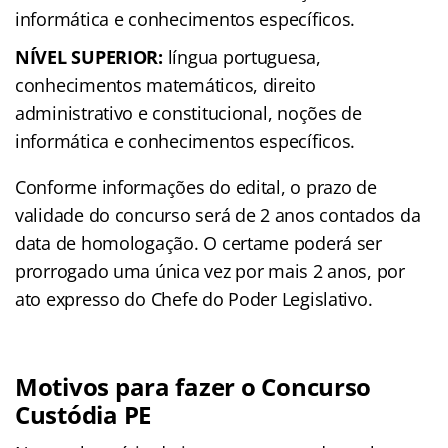
informática e conhecimentos específicos.
NÍVEL SUPERIOR:
língua portuguesa,
conhecimentos matemáticos, direito
administrativo e constitucional, noções de
informática e conhecimentos específicos.
Conforme informações do edital, o prazo de
validade do concurso será de 2 anos contados da
data de homologação. O certame poderá ser
prorrogado uma única vez por mais 2 anos, por
ato expresso do Chefe do Poder Legislativo.
Motivos para fazer o Concurso
Custódia PE