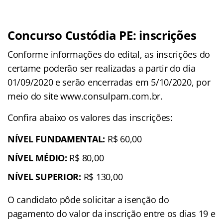
Concurso Custódia PE: inscrições
Conforme informações do edital, as inscrições do
certame poderão ser realizadas a partir do dia
01/09/2020 e serão encerradas em 5/10/2020, por
meio do site www.consulpam.com.br.
Confira abaixo os valores das inscrições:
NÍVEL FUNDAMENTAL:
R$ 60,00
NÍVEL MÉDIO:
R$ 80,00
NÍVEL SUPERIOR:
R$ 130,00
O candidato pôde solicitar a isenção do
pagamento do valor da inscrição entre os dias 19 e