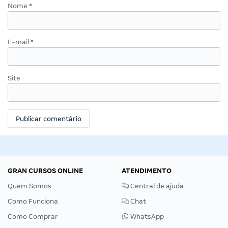
Nome
*
E-mail
*
Site
GRAN CURSOS ONLINE
ATENDIMENTO
Quem Somos
Central de ajuda
Como Funciona
Chat
Como Comprar
WhatsApp