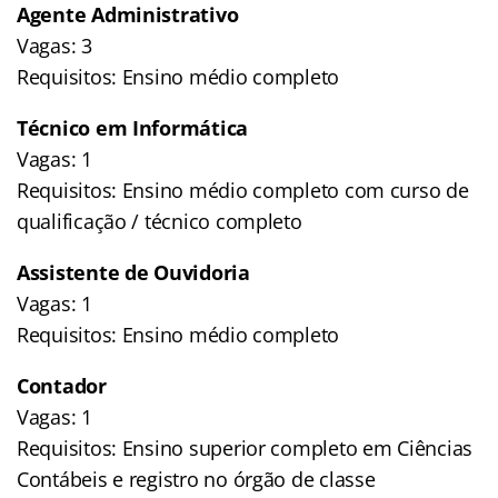
Agente Administrativo
Vagas: 3
Requisitos: Ensino médio completo
Técnico em Informática
Vagas: 1
Requisitos: Ensino médio completo com curso de
qualificação / técnico completo
Assistente de Ouvidoria
Vagas: 1
Requisitos: Ensino médio completo
Contador
Vagas: 1
Requisitos: Ensino superior completo em Ciências
Contábeis e registro no órgão de classe