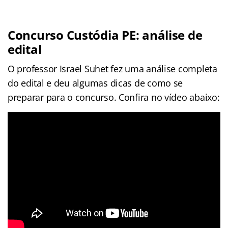
Concurso Custódia PE: análise de
edital
O professor Israel Suhet fez uma análise completa
do edital e deu algumas dicas de como se
preparar para o concurso. Confira no vídeo abaixo: