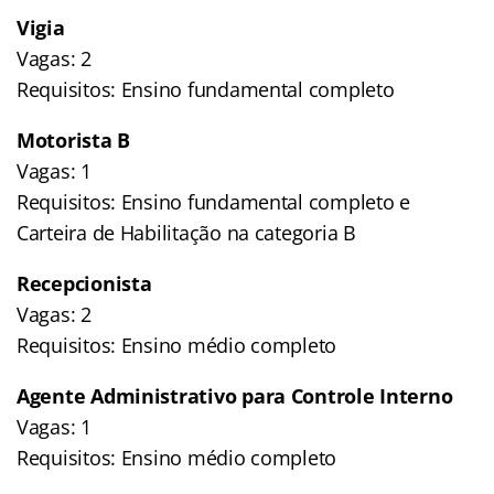
Vigia
Vagas: 2
Requisitos: Ensino fundamental completo
Motorista B
Vagas: 1
Requisitos: Ensino fundamental completo e
Carteira de Habilitação na categoria B
Recepcionista
Vagas: 2
Requisitos: Ensino médio completo
Agente Administrativo para Controle Interno
Vagas: 1
Requisitos: Ensino médio completo