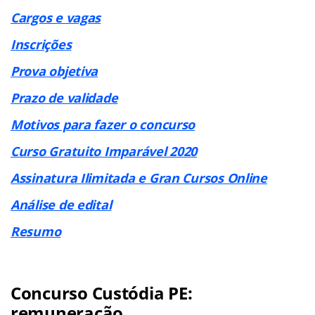
Cargos e vagas
Inscrições
Prova objetiva
Prazo de validade
Motivos para fazer o concurso
Curso Gratuito Imparável 2020
Assinatura Ilimitada e Gran Cursos Online
Análise de edital
Resumo
Concurso Custódia PE:
remuneração