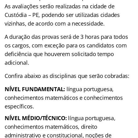
As avaliações serão realizadas na cidade de
Custódia – PE, podendo ser utilizadas cidades
vizinhas, de acordo com a necessidade.
A duração das provas será de 3 horas para todos
os cargos, com exceção para os candidatos com
deficiência que houverem solicitado tempo
adicional.
Confira abaixo as disciplinas que serão cobradas:
NÍVEL FUNDAMENTAL:
língua portuguesa,
conhecimentos matemáticos e conhecimentos
específicos.
NÍVEL MÉDIO/TÉCNICO:
língua portuguesa,
conhecimentos matemáticos, direito
administrativo e constitucional, noções de