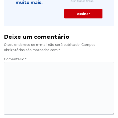
Gran Cursos Online.
muito mais.
Deixe um comentário
O seu endereço de e-mail não será publicado.
Campos
obrigatórios são marcados com
*
Comentário
*