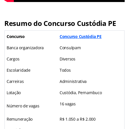
Resumo do Concurso Custódia PE
Concurso
Concurso Custódia PE
Banca organizadora
Consulpam
Cargos
Diversos
Escolaridade
Todos
Carreiras
Administrativa
Lotação
Custódia, Pernambuco
16 vagas
Número de vagas
Remuneração
R$ 1.050 a R$ 2.000