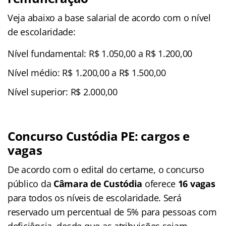
Veja abaixo a base salarial de acordo com o nível
de escolaridade:
Nível fundamental: R$ 1.050,00 a R$ 1.200,00
Nível médio: R$ 1.200,00 a R$ 1.500,00
Nível superior: R$ 2.000,00
Concurso Custódia PE: cargos e
vagas
De acordo com o edital do certame, o concurso
público da
Câmara de Custódia
oferece
16 vagas
para todos os níveis de escolaridade. Será
reservado um percentual de 5% para pessoas com
deficiência, desde que as atribuições sejam