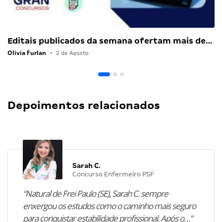
Editais publicados da semana ofertam mais de…
Olivia Furlan
•
2 de Agosto
Depoimentos relacionados
Sarah C.
Concurso Enfermeiro PSF
“Natural de Frei Paulo (SE), Sarah C. sempre
enxergou os estudos como o caminho mais seguro
para conquistar estabilidade profissional. Após o…”