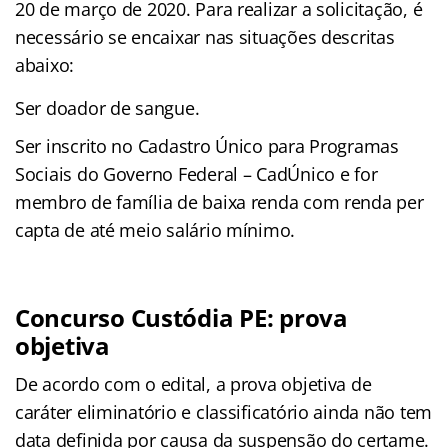
20 de março de 2020. Para realizar a solicitação, é
necessário se encaixar nas situações descritas
abaixo:
Ser doador de sangue.
Ser inscrito no Cadastro Único para Programas
Sociais do Governo Federal – CadÚnico e for
membro de família de baixa renda com renda per
capta de até meio salário mínimo.
Concurso Custódia PE: prova
objetiva
De acordo com o edital, a prova objetiva de
caráter eliminatório e classificatório ainda não tem
data definida por causa da suspensão do certame.