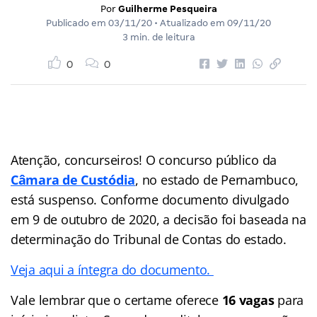
Por
Guilherme Pesqueira
Publicado em
03/11/20
• Atualizado em
09/11/20
3 min. de leitura
0
0
Atenção, concurseiros! O concurso público da
Câmara de Custódia
, no estado de Pernambuco,
está suspenso. Conforme documento divulgado
em 9 de outubro de 2020, a decisão foi baseada na
determinação do Tribunal de Contas do estado.
Veja aqui a íntegra do documento.
Vale lembrar que o certame oferece
16 vagas
para