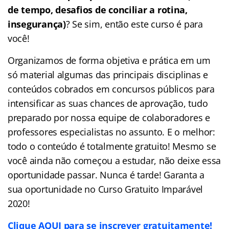
de tempo, desafios de conciliar a rotina,
insegurança)
? Se sim, então este curso é para
você!
Organizamos de forma objetiva e prática em um
só material algumas das principais disciplinas e
conteúdos cobrados em concursos públicos para
intensificar as suas chances de aprovação, tudo
preparado por nossa equipe de colaboradores e
professores especialistas no assunto. E o melhor:
todo o conteúdo é totalmente gratuito! Mesmo se
você ainda não começou a estudar, não deixe essa
oportunidade passar. Nunca é tarde! Garanta a
sua oportunidade no Curso Gratuito Imparável
2020!
Clique AQUI para se inscrever gratuitamente!