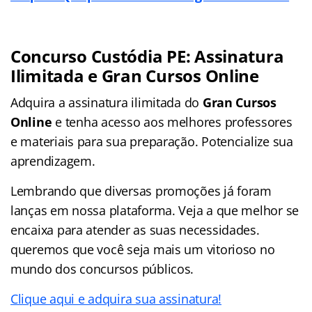
Concurso Custódia PE: Assinatura
Ilimitada e Gran Cursos Online
Adquira a assinatura ilimitada do
Gran Cursos
Online
e tenha acesso aos melhores professores
e materiais para sua preparação. Potencialize sua
aprendizagem.
Lembrando que diversas promoções já foram
lanças em nossa plataforma. Veja a que melhor se
encaixa para atender as suas necessidades.
queremos que você seja mais um vitorioso no
mundo dos concursos públicos.
Clique aqui e adquira sua assinatura!