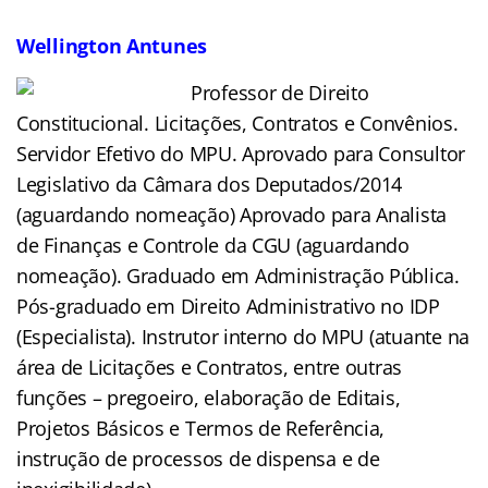
Wellington Antunes
Professor de Direito
Constitucional. Licitações, Contratos e Convênios.
Servidor Efetivo do MPU. Aprovado para Consultor
Legislativo da Câmara dos Deputados/2014
(aguardando nomeação) Aprovado para Analista
de Finanças e Controle da CGU (aguardando
nomeação). Graduado em Administração Pública.
Pós-graduado em Direito Administrativo no IDP
(Especialista). Instrutor interno do MPU (atuante na
área de Licitações e Contratos, entre outras
funções – pregoeiro, elaboração de Editais,
Projetos Básicos e Termos de Referência,
instrução de processos de dispensa e de