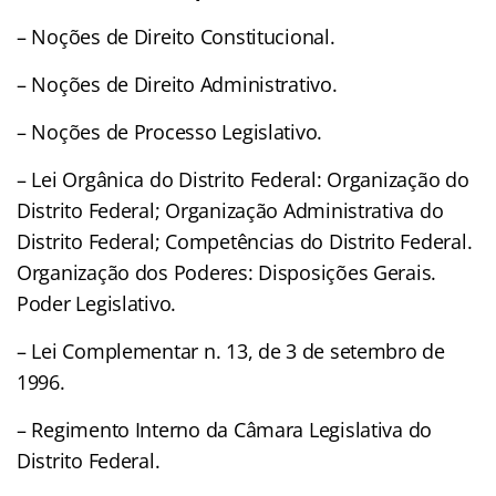
– Noções de Direito Constitucional.
– Noções de Direito Administrativo.
– Noções de Processo Legislativo.
– Lei Orgânica do Distrito Federal: Organização do
Distrito Federal; Organização Administrativa do
Distrito Federal; Competências do Distrito Federal.
Organização dos Poderes: Disposições Gerais.
Poder Legislativo.
– Lei Complementar n. 13, de 3 de setembro de
1996.
– Regimento Interno da Câmara Legislativa do
Distrito Federal.