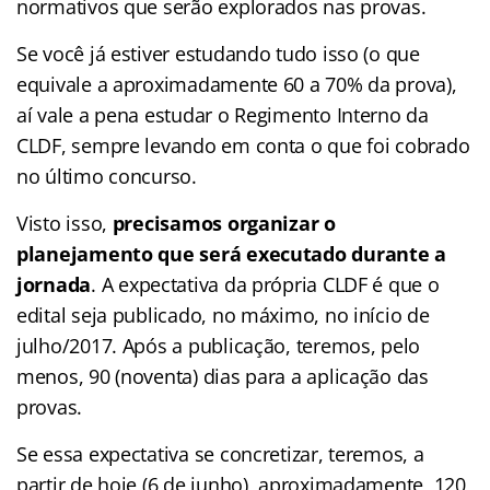
normativos que serão explorados nas provas.
Se você já estiver estudando tudo isso (o que
equivale a aproximadamente 60 a 70% da prova),
aí vale a pena estudar o Regimento Interno da
CLDF, sempre levando em conta o que foi cobrado
no último concurso.
Visto isso,
precisamos organizar o
planejamento que será executado durante a
jornada
. A expectativa da própria CLDF é que o
edital seja publicado, no máximo, no início de
julho/2017. Após a publicação, teremos, pelo
menos, 90 (noventa) dias para a aplicação das
provas.
Se essa expectativa se concretizar, teremos, a
partir de hoje (6 de junho), aproximadamente, 120