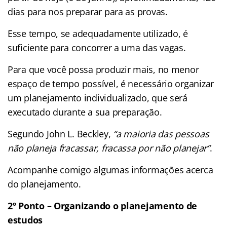
dias para nos preparar para as provas.
Esse tempo, se adequadamente utilizado, é
suficiente para concorrer a uma das vagas.
Para que você possa produzir mais, no menor
espaço de tempo possível, é necessário organizar
um planejamento individualizado, que será
executado durante a sua preparação.
Segundo John L. Beckley,
“
a maioria das pessoas
não planeja fracassar, fracassa por não planejar”
.
Acompanhe comigo algumas informações acerca
do planejamento.
2º Ponto – Organizando o planejamento de
estudos