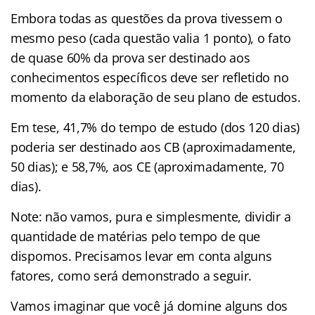
Embora todas as questões da prova tivessem o
mesmo peso (cada questão valia 1 ponto), o fato
de quase 60% da prova ser destinado aos
conhecimentos específicos deve ser refletido no
momento da elaboração de seu plano de estudos.
Em tese, 41,7% do tempo de estudo (dos 120 dias)
poderia ser destinado aos CB (aproximadamente,
50 dias); e 58,7%, aos CE (aproximadamente, 70
dias).
Note: não vamos, pura e simplesmente, dividir a
quantidade de matérias pelo tempo de que
dispomos. Precisamos levar em conta alguns
fatores, como será demonstrado a seguir.
Vamos imaginar que você já domine alguns dos