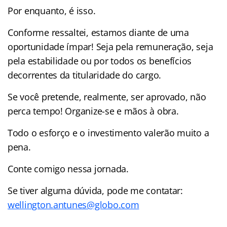
Por enquanto, é isso.
Conforme ressaltei, estamos diante de uma
oportunidade ímpar! Seja pela remuneração, seja
pela estabilidade ou por todos os benefícios
decorrentes da titularidade do cargo.
Se você pretende, realmente, ser aprovado, não
perca tempo! Organize-se e mãos à obra.
Todo o esforço e o investimento valerão muito a
pena.
Conte comigo nessa jornada.
Se tiver alguma dúvida, pode me contatar:
wellington.antunes@globo.com