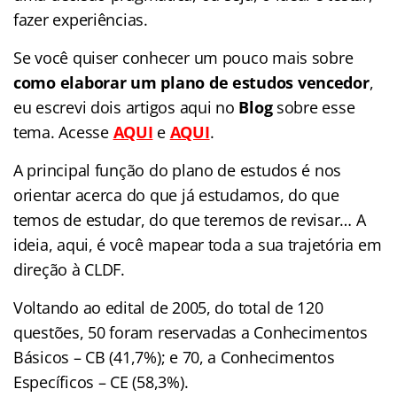
fazer experiências.
Se você quiser conhecer um pouco mais sobre
como elaborar um plano de estudos vencedor
,
eu escrevi dois artigos aqui no
Blog
sobre esse
tema. Acesse
AQUI
e
AQUI
.
A principal função do plano de estudos é nos
orientar acerca do que já estudamos, do que
temos de estudar, do que teremos de revisar… A
ideia, aqui, é você mapear toda a sua trajetória em
direção à CLDF.
Voltando ao edital de 2005, do total de 120
questões, 50 foram reservadas a Conhecimentos
Básicos – CB (41,7%); e 70, a Conhecimentos
Específicos – CE (58,3%).