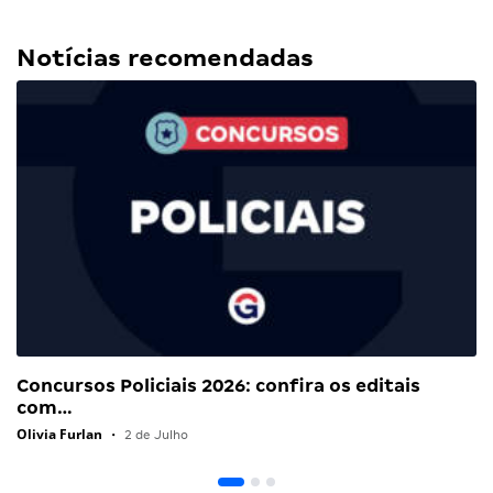
Notícias recomendadas
Concursos Policiais 2026: confira os editais
com…
Olivia Furlan
•
2 de Julho