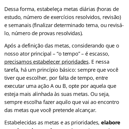
Dessa forma, estabeleça metas diárias (horas de
estudo, número de exercícios resolvidos, revisão)
e semanais (finalizar determinado tema, ou revisá-
lo, número de provas resolvidas).
Após a definição das metas, considerando que o
nosso ator principal – “o tempo” – é escasso,
precisamos estabelecer prioridades
. E nessa
tarefa, há um princípio básico: sempre que você
tiver que escolher, por falta de tempo, entre
executar uma ação A ou B, opte por aquela que
esteja mais alinhada às suas metas. Ou seja,
sempre escolha fazer aquilo que vai ao encontro
das metas que você pretende alcançar.
Estabelecidas as metas e as prioridades,
elabore