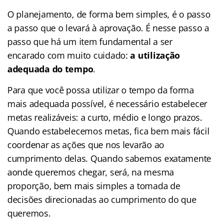
O planejamento, de forma bem simples, é o passo
a passo que o levará à aprovação. É nesse passo a
passo que há um item fundamental a ser
encarado com muito cuidado:
a utilização
adequada do tempo
.
Para que você possa utilizar o tempo da forma
mais adequada possível, é necessário estabelecer
metas realizáveis: a curto, médio e longo prazos.
Quando estabelecemos metas, fica bem mais fácil
coordenar as ações que nos levarão ao
cumprimento delas. Quando sabemos exatamente
aonde queremos chegar, será, na mesma
proporção, bem mais simples a tomada de
decisões direcionadas ao cumprimento do que
queremos.