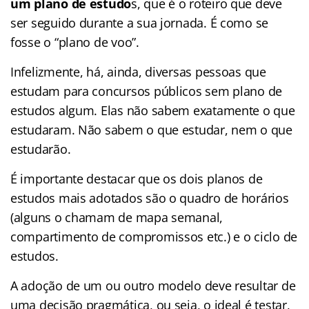
um plano de estudo
s, que é o roteiro que deve
ser seguido durante a sua jornada. É como se
fosse o “plano de voo”.
Infelizmente, há, ainda, diversas pessoas que
estudam para concursos públicos sem plano de
estudos algum. Elas não sabem exatamente o que
estudaram. Não sabem o que estudar, nem o que
estudarão.
É importante destacar que os dois planos de
estudos mais adotados são o quadro de horários
(alguns o chamam de mapa semanal,
compartimento de compromissos etc.) e o ciclo de
estudos.
A adoção de um ou outro modelo deve resultar de
uma decisão pragmática, ou seja, o ideal é testar,