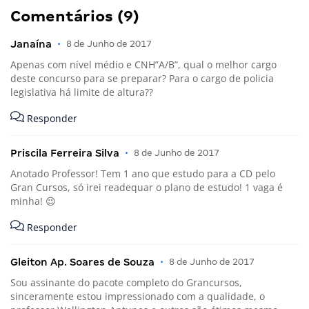
Comentários (9)
Janaína
•
8 de Junho de 2017
Apenas com nível médio e CNH”A/B”, qual o melhor cargo
deste concurso para se preparar? Para o cargo de policia
legislativa há limite de altura??
Responder
Priscila Ferreira Silva
•
8 de Junho de 2017
Anotado Professor! Tem 1 ano que estudo para a CD pelo
Gran Cursos, só irei readequar o plano de estudo! 1 vaga é
minha! 😉
Responder
Gleiton Ap. Soares de Souza
•
8 de Junho de 2017
Sou assinante do pacote completo do Grancursos,
sinceramente estou impressionado com a qualidade, o