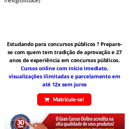
inexigibilidade)
Estudando para concursos públicos ? Prepare-
se com quem tem tradição de aprovação e 27
anos de experiência em concursos públicos.
Cursos online com início imediato,
visualizações ilimitadas e parcelamento em
até 12x sem juros