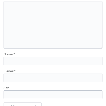
Nome
*
E-mail
*
Site