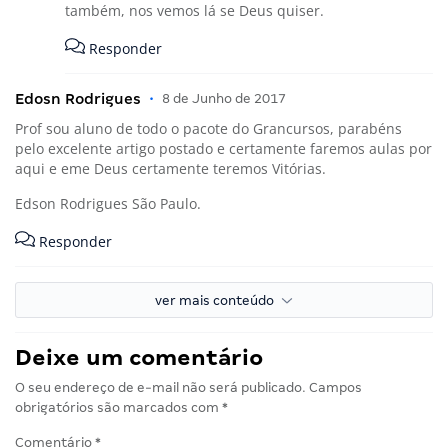
também, nos vemos lá se Deus quiser.
Responder
Edosn Rodrigues
•
8 de Junho de 2017
Prof sou aluno de todo o pacote do Grancursos, parabéns
pelo excelente artigo postado e certamente faremos aulas por
aqui e eme Deus certamente teremos Vitórias.
Edson Rodrigues São Paulo.
Responder
ver mais conteúdo
Deixe um comentário
O seu endereço de e-mail não será publicado.
Campos
obrigatórios são marcados com
*
Comentário
*