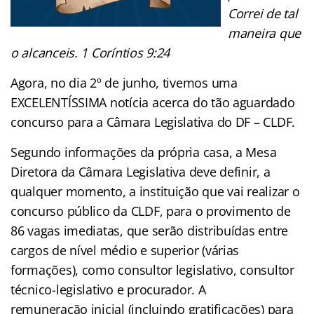
Correi de tal
maneira que
o alcanceis. 1 Coríntios 9:24
Agora, no dia 2º de junho, tivemos uma
EXCELENTÍSSIMA notícia acerca do tão aguardado
concurso para a Câmara Legislativa do DF – CLDF.
Segundo informações da própria casa, a Mesa
Diretora da Câmara Legislativa deve definir, a
qualquer momento, a instituição que vai realizar o
concurso público da CLDF, para o provimento de
86 vagas imediatas, que serão distribuídas entre
cargos de nível médio e superior (várias
formações), como consultor legislativo, consultor
técnico-legislativo e procurador. A
remuneração inicial (incluindo gratificações) para