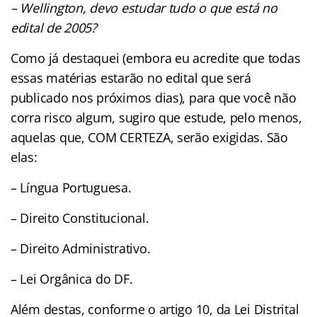
– Wellington, devo estudar tudo o que está no
edital de 2005?
Como já destaquei (embora eu acredite que todas
essas matérias estarão no edital que será
publicado nos próximos dias), para que você não
corra risco algum, sugiro que estude, pelo menos,
aquelas que, COM CERTEZA, serão exigidas. São
elas:
– Língua Portuguesa.
– Direito Constitucional.
– Direito Administrativo.
– Lei Orgânica do DF.
Além destas, conforme o artigo 10, da Lei Distrital