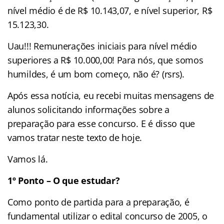
nível médio é de R$ 10.143,07, e nível superior, R$
15.123,30.
Uau!!! Remunerações iniciais para nível médio
superiores a R$ 10.000,00! Para nós, que somos
humildes, é um bom começo, não é? (rsrs).
Após essa notícia, eu recebi muitas mensagens de
alunos solicitando informações sobre a
preparação para esse concurso. E é disso que
vamos tratar neste texto de hoje.
Vamos lá.
1º Ponto – O que estudar?
Como ponto de partida para a preparação, é
fundamental utilizar o edital concurso de 2005, o