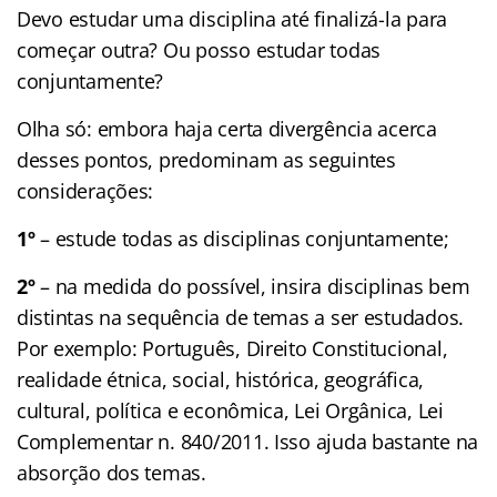
Devo estudar uma disciplina até finalizá-la para
começar outra? Ou posso estudar todas
conjuntamente?
Olha só: embora haja certa divergência acerca
desses pontos, predominam as seguintes
considerações:
1º
– estude todas as disciplinas conjuntamente;
2º
– na medida do possível, insira disciplinas bem
distintas na sequência de temas a ser estudados.
Por exemplo: Português, Direito Constitucional,
realidade étnica, social, histórica, geográfica,
cultural, política e econômica, Lei Orgânica, Lei
Complementar n. 840/2011. Isso ajuda bastante na
absorção dos temas.