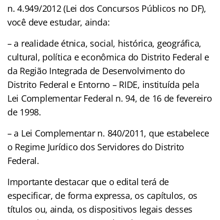
n. 4.949/2012 (Lei dos Concursos Públicos no DF),
você deve estudar, ainda:
– a realidade étnica, social, histórica, geográfica,
cultural, política e econômica do Distrito Federal e
da Região Integrada de Desenvolvimento do
Distrito Federal e Entorno – RIDE, instituída pela
Lei Complementar Federal n. 94, de 16 de fevereiro
de 1998.
– a Lei Complementar n. 840/2011, que estabelece
o Regime Jurídico dos Servidores do Distrito
Federal.
Importante destacar que o edital terá de
especificar, de forma expressa, os capítulos, os
títulos ou, ainda, os dispositivos legais desses