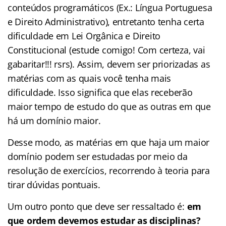
conteúdos programáticos (Ex.: Língua Portuguesa
e Direito Administrativo), entretanto tenha certa
dificuldade em Lei Orgânica e Direito
Constitucional (estude comigo! Com certeza, vai
gabaritar!!! rsrs). Assim, devem ser priorizadas as
matérias com as quais você tenha mais
dificuldade. Isso significa que elas receberão
maior tempo de estudo do que as outras em que
há um domínio maior.
Desse modo, as matérias em que haja um maior
domínio podem ser estudadas por meio da
resolução de exercícios, recorrendo à teoria para
tirar dúvidas pontuais.
Um outro ponto que deve ser ressaltado é:
em
que ordem devemos estudar as disciplinas?