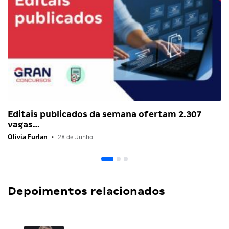
Editais publicados da semana ofertam 2.307
vagas…
Olivia Furlan
•
28 de Junho
Depoimentos relacionados