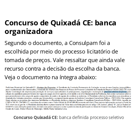
Concurso de Quixadá CE: banca
organizadora
Segundo o documento, a Consulpam foi a
escolhida por meio do processo licitatório de
tomada de preços. Vale ressaltar que ainda vale
recurso contra a decisão da escolha da banca.
Veja o documento na íntegra abaixo:
Concurso Quixadá CE:
banca definida processo seletivo