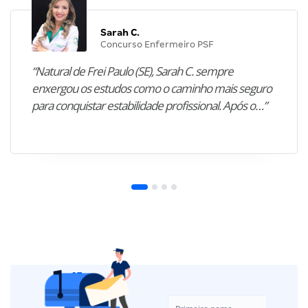
Sarah C.
Concurso Enfermeiro PSF
“Natural de Frei Paulo (SE), Sarah C. sempre
enxergou os estudos como o caminho mais seguro
para conquistar estabilidade profissional. Após o…”