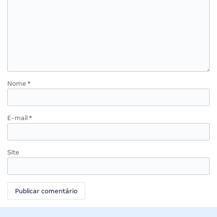
Nome
*
E-mail
*
Site