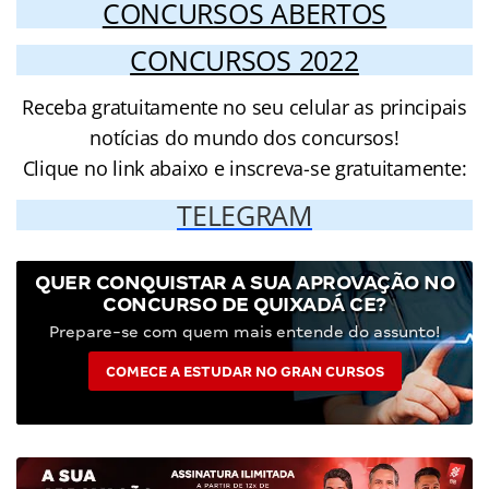
CONCURSOS ABERTOS
CONCURSOS 2022
Receba gratuitamente no seu celular as principais
notícias do mundo dos concursos!
Clique no link abaixo e inscreva-se gratuitamente:
TELEGRAM
QUER CONQUISTAR A SUA APROVAÇÃO NO
CONCURSO DE QUIXADÁ CE?
Prepare-se com quem mais entende do assunto!
COMECE A ESTUDAR NO GRAN CURSOS