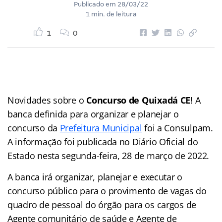
Publicado em
28/03/22
1 min. de leitura
1
0
Novidades sobre o
Concurso de Quixadá CE
! A
banca definida para organizar e planejar o
concurso da
Prefeitura Municipal
foi a Consulpam.
A informação foi publicada no Diário Oficial do
Estado nesta segunda-feira, 28 de março de 2022.
A banca irá organizar, planejar e executar o
concurso público para o provimento de vagas do
quadro de pessoal do órgão para os cargos de
Agente comunitário de saúde e Agente de