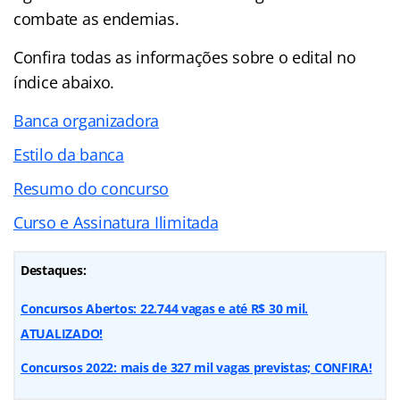
combate as endemias.
Confira todas as informações sobre o edital no
índice abaixo.
Banca organizadora
Estilo da banca
Resumo do concurso
Curso e Assinatura Ilimitada
Destaques:
Concursos Abertos: 22.744 vagas e até R$ 30 mil.
ATUALIZADO!
Concursos 2022: mais de 327 mil vagas previstas; CONFIRA!