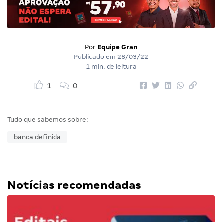
Por
Equipe Gran
Publicado em
28/03/22
1 min. de leitura
1
0
Tudo que sabemos sobre:
banca definida
Notícias recomendadas