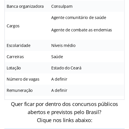
Banca organizadora
Consulpam
Agente comunitário de saúde
Cargos
Agente de combate as endemias
Escolaridade
Níveis médio
Carreiras
Saúde
Lotação
Estado do Ceará
Número de vagas
A definir
Remuneração
A definir
Quer ficar por dentro dos concursos públicos
abertos e previstos pelo Brasil?
Clique nos links abaixo: