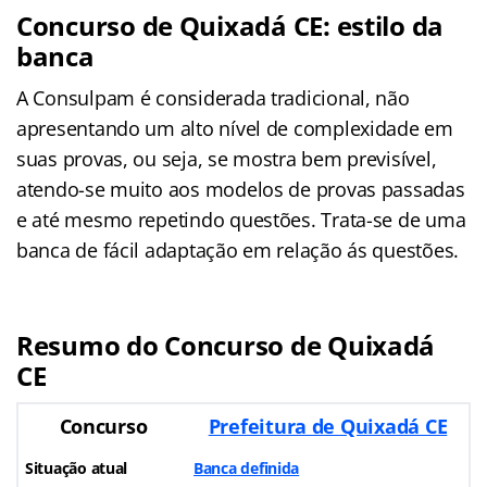
Concurso de Quixadá CE: estilo da
banca
A Consulpam é considerada tradicional, não
apresentando um alto nível de complexidade em
suas provas, ou seja, se mostra bem previsível,
atendo-se muito aos modelos de provas passadas
e até mesmo repetindo questões. Trata-se de uma
banca de fácil adaptação em relação ás questões.
Resumo do Concurso de Quixadá
CE
Concurso
Prefeitura de Quixadá CE
Situação atual
Banca definida