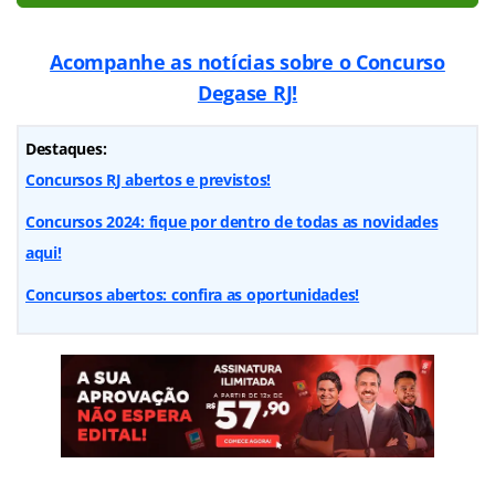
Acompanhe as notícias sobre o Concurso
Degase RJ
!
Destaques:
Concursos RJ abertos e previstos!
Concursos 2024: fique por dentro de todas as novidades
aqui!
Concursos abertos: confira as oportunidades!