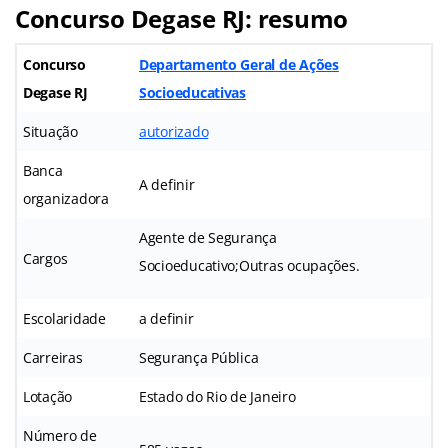
Concurso Degase RJ: resumo
Concurso
Departamento Geral de Ações
Degase RJ
Socioeducativas
Situação
autorizado
Banca
A definir
organizadora
Agente de Segurança
Cargos
Socioeducativo;Outras ocupações.
Escolaridade
a definir
Carreiras
Segurança Pública
Lotação
Estado do Rio de Janeiro
Número de