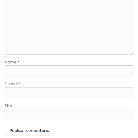
Nome
*
E-mail
*
Site