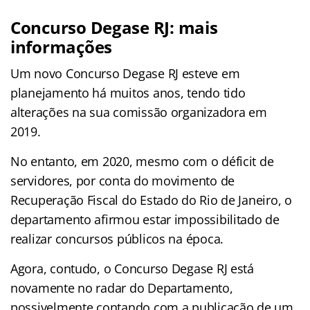
Concurso Degase RJ: mais
informações
Um novo Concurso Degase RJ esteve em
planejamento há muitos anos, tendo tido
alterações na sua comissão organizadora em
2019.
No entanto, em 2020, mesmo com o déficit de
servidores, por conta do movimento de
Recuperação Fiscal do Estado do Rio de Janeiro, o
departamento afirmou estar impossibilitado de
realizar concursos públicos na época.
Agora, contudo, o Concurso Degase RJ está
novamente no radar do Departamento,
possivelmente contando com a publicação de um