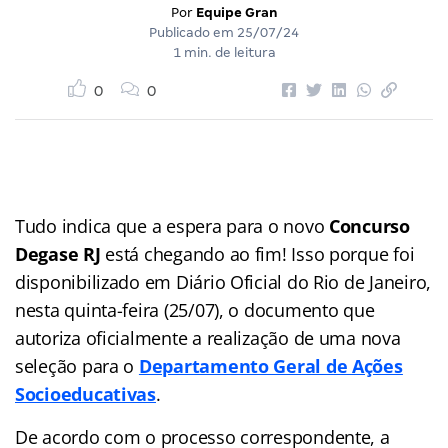
Por
Equipe Gran
Publicado em
25/07/24
1 min. de leitura
0
0
Tudo indica que a espera para o novo
Concurso
Degase RJ
está chegando ao fim! Isso porque foi
disponibilizado em Diário Oficial do Rio de Janeiro,
nesta quinta-feira (25/07), o documento que
autoriza oficialmente a realização de uma nova
seleção para o
Departamento Geral de Ações
Socioeducativas
.
De acordo com o processo correspondente, a