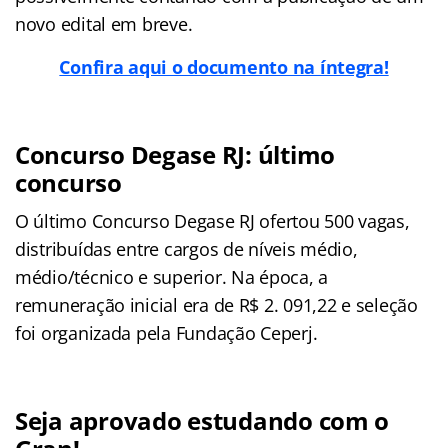
novo edital em breve.
Confira aqui o documento na íntegra!
Concurso Degase RJ: último
concurso
O último Concurso Degase RJ ofertou 500 vagas,
distribuídas entre cargos de níveis médio,
médio/técnico e superior. Na época, a
remuneração inicial era de R$ 2. 091,22 e seleção
foi organizada pela Fundação Ceperj.
Seja aprovado estudando com o