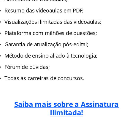
Resumo das videoaulas em PDF;
Visualizações ilimitadas das videoaulas;
Plataforma com milhões de questões;
Garantia de atualização pós-edital;
Método de ensino aliado à tecnologia;
Fórum de dúvidas;
Todas as carreiras de concursos.
Saiba mais sobre a Assinatura
Ilimitada!