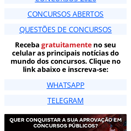
CONCURSOS ABERTOS
QUESTÕES DE CONCURSOS
Receba
gratuitamente
no seu
celular as principais notícias do
mundo dos concursos. Clique no
link abaixo e inscreva-se:
WHATSAPP
TELEGRAM
QUER CONQUISTAR A SUA APROVAÇÃO EM
CONCURSOS PÚBLICOS?