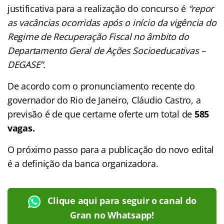
justificativa para a realização do concurso é
“repor
as vacâncias ocorridas após o início da vigência do
Regime de Recuperação Fiscal no âmbito do
Departamento Geral de Ações Socioeducativas –
DEGASE”.
De acordo com o pronunciamento recente do
governador do Rio de Janeiro, Cláudio Castro, a
previsão é de que certame oferte um total de
585
vagas.
O próximo passo para a publicação do novo edital
é a definição da banca organizadora.
Clique aqui para seguir o canal do
Gran no Whatsapp!