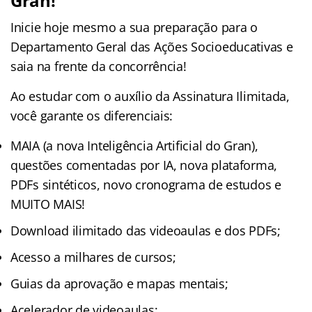
Gran!
Inicie hoje mesmo a sua preparação para o
Departamento Geral das Ações Socioeducativas e
saia na frente da concorrência!
Ao estudar com o auxílio da Assinatura Ilimitada,
você garante os diferenciais:
MAIA (a nova Inteligência Artificial do Gran),
questões comentadas por IA, nova plataforma,
PDFs sintéticos, novo cronograma de estudos e
MUITO MAIS!
Download ilimitado das videoaulas e dos PDFs;
Acesso a milhares de cursos;
Guias da aprovação e mapas mentais;
Acelerador de videoaulas;