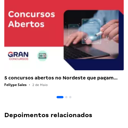
5 concursos abertos no Nordeste que pagam…
Fellype Sales
•
2 de Maio
Depoimentos relacionados