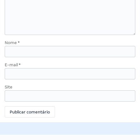
Nome
*
E-mail
*
Site