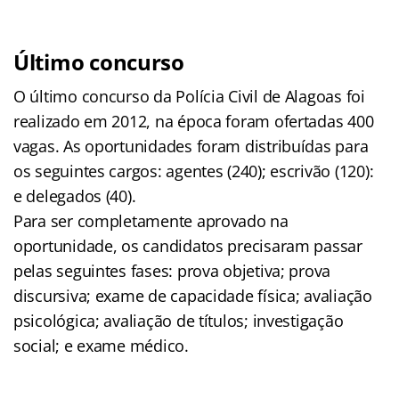
Último concurso
O último concurso da Polícia Civil de Alagoas foi
realizado em 2012, na época foram ofertadas 400
vagas. As oportunidades foram distribuídas para
os seguintes cargos: agentes (240); escrivão (120):
e delegados (40).
Para ser completamente aprovado na
oportunidade, os candidatos precisaram passar
pelas seguintes fases: prova objetiva; prova
discursiva; exame de capacidade física; avaliação
psicológica; avaliação de títulos; investigação
social; e exame médico.