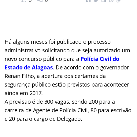
0
0
Há alguns meses foi publicado o processo
administrativo solicitando que seja autorizado um
novo concurso público para a
Polícia Civil do
Estado de Alagoas
. De acordo com o governador
Renan Filho, a abertura dos certames da
segurança público estão previstos para acontecer
ainda em 2017.
A previsão é de 300 vagas, sendo 200 para a
carreira de Agente de Polícia Civil, 80 para escrivão
e 20 para o cargo de Delegado.