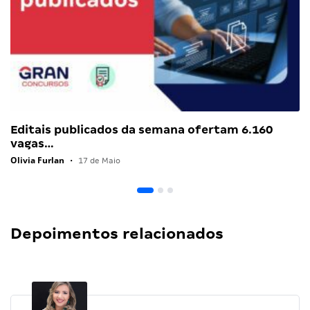
Editais publicados da semana ofertam 6.160
vagas…
Olivia Furlan
•
17 de Maio
Depoimentos relacionados