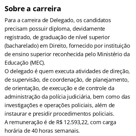
Sobre a carreira
Para a carreira de Delegado, os candidatos
precisam possuir diploma, devidamente
registrado, de graduação de nível superior
(bacharelado) em Direito, fornecido por instituição
de ensino superior reconhecida pelo Ministério da
Educação (MEC).
O delegado é quem executa atividades de direção,
de supervisão, de coordenação, de planejamento,
de orientação, de execução e de controle da
administração da polícia judiciária, bem como das
investigações e operações policiais, além de
instaurar e presidir procedimentos policiais.
A remuneração é de R$ 12.593,22, com carga
horária de 40 horas semanais.