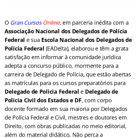
O
Gran Cursos
Online
, em parceria inédita com a
Associação Nacional dos Delegados de Polícia
Federal
e sua
Escola Nacional dos Delegados de
Polícia Federal
(EADelta), elaborou e têm a grata
satisfação em informar à comunidade jurídica
adepta a concurso público, mormente para a
carreira de Delegado de Polícia
,
que estão abertas
as matrículas para os cursos preparatórios para
Delegado de Policia Federal
e
Delegado de
Policia Civil dos Estados
e DF
, com corpo
docente formado em sua maioria por Delegados
de Polícia Federal e Civil, mestres e doutores em
Direito, com obras publicadas no meio editorial,
além do material didático. Não perca a