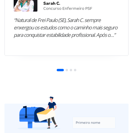
Sarah C.
Concurso Enfermeiro PSF
“Natural de Frei Paulo (SE), Sarah C. sempre
enxergou os estudos como o caminho mais seguro
para conquistar estabilidade profissional. Após o…”