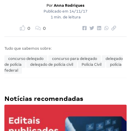
Por
Anna Rodrigues
Publicado em
14/11/17
1 min. de leitura
0
0
Tudo que sabemos sobre:
concurso delegado
concurso para delegado
delegado
de polícia
delegado de polícia civil
Polícia Civil
polícia
federal
Notícias recomendadas