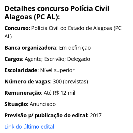
Detalhes concurso Polícia Civil
Alagoas (PC AL):
Concurso:
Polícia Civil do Estado de Alagoas (PC
AL)
Banca organizadora
: Em definição
Cargos
: Agente; Escrivão; Delegado
Escolaridade
: Nível superior
Número de vagas:
300 (previstas)
Remuneração
: Até R$ 12 mil
Situação:
Anunciado
Previsão p/ publicação do edital:
2017
Link do último edital