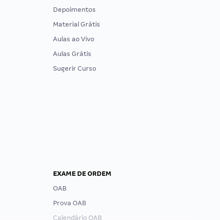
Depoimentos
Material Grátis
Aulas ao Vivo
Aulas Grátis
Sugerir Curso
EXAME DE ORDEM
OAB
Prova OAB
Calendário OAB