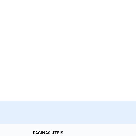
PÁGINAS ÚTEIS