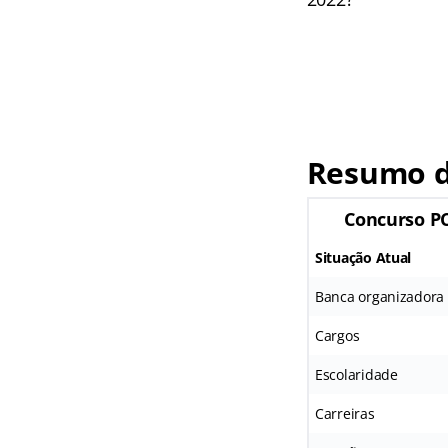
Resumo d
Concurso P
Situação Atual
Banca organizadora
Cargos
Escolaridade
Carreiras