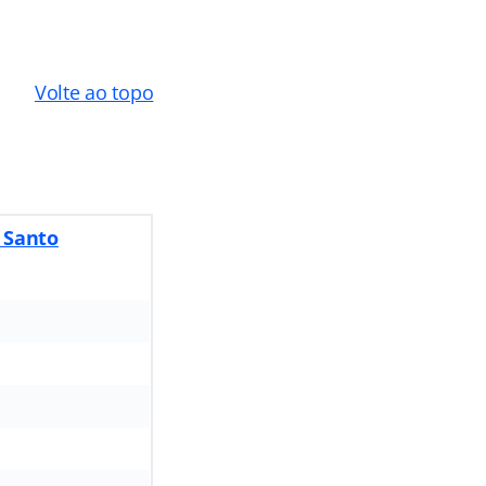
Volte ao topo
o Santo