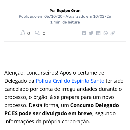
Por
Equipe Gran
Publicado em
06/10/20
• Atualizado em
10/02/26
1 min. de leitura
0
0
Atenção, concurseiros! Após o certame de
Delegado da
Polícia Civil do Espírito Santo
ter sido
cancelado por conta de irregularidades durante o
processo, o órgão já se prepara para um novo
processo. Desta forma, um
Concurso Delegado
PC ES pode ser divulgado em breve
, segundo
informações da própria corporação.