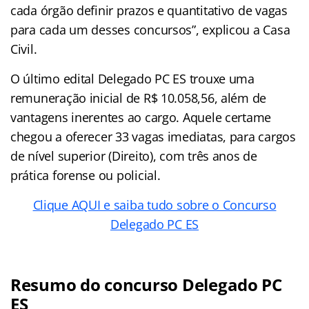
cada órgão definir prazos e quantitativo de vagas
para cada um desses concursos”, explicou a Casa
Civil.
O último edital Delegado PC ES trouxe uma
remuneração inicial de R$ 10.058,56, além de
vantagens inerentes ao cargo. Aquele certame
chegou a oferecer 33 vagas imediatas, para cargos
de nível superior (Direito), com três anos de
prática forense ou policial.
Clique AQUI e saiba tudo sobre o Concurso
Delegado PC ES
Resumo do concurso Delegado PC
ES