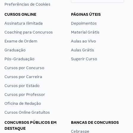
Preferências de Cookies
CURSOS ONLINE
PÁGINAS ÚTEIS
Assinatura Ilimitada
Depoimentos
Coaching para Concursos
Material Grátis
Exame de Ordem
Aulas ao Vivo
Graduação
Aulas Grátis
Pós-Graduação
Sugerir Curso
Cursos por Concurso
Cursos por Carreira
Cursos por Estado
Cursos por Professor
Oficina de Redação
Cursos Online Gratuitos
CONCURSOS PÚBLICOS EM
BANCAS DE CONCURSOS
DESTAQUE
Cebraspe