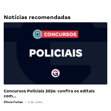
Notícias recomendadas
Concursos Policiais 2026: confira os editais
com…
Olivia Furlan
•
2 de Julho