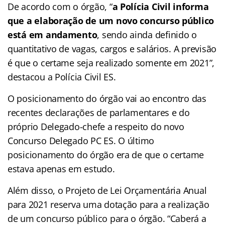
De acordo com o órgão, “
a Polícia Civil informa
que a elaboração de um novo concurso público
está em andamento
, sendo ainda definido o
quantitativo de vagas, cargos e salários. A previsão
é que o certame seja realizado somente em 2021”,
destacou a Polícia Civil ES.
O posicionamento do órgão vai ao encontro das
recentes declarações de parlamentares e do
próprio Delegado-chefe a respeito do novo
Concurso Delegado PC ES. O último
posicionamento do órgão era de que o certame
estava apenas em estudo.
Além disso, o Projeto de Lei Orçamentária Anual
para 2021 reserva uma dotação para a realização
de um concurso público para o órgão. “Caberá a