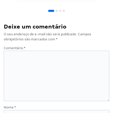
Deixe um comentário
O seu endereço de e-mail não será publicado.
Campos
obrigatórios são marcados com
*
Comentário
*
Nome
*