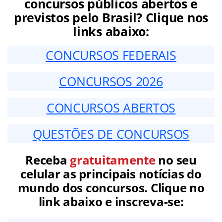
concursos públicos abertos e
previstos pelo Brasil? Clique nos
links abaixo:
CONCURSOS FEDERAIS
CONCURSOS 2026
CONCURSOS ABERTOS
QUESTÕES DE CONCURSOS
Receba
gratuitamente
no seu
celular as principais notícias do
mundo dos concursos. Clique no
link abaixo e inscreva-se: