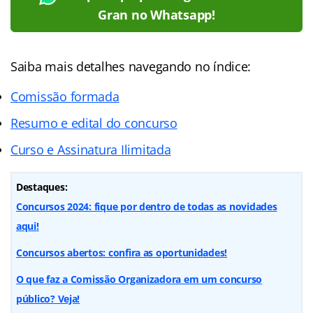
Gran no Whatsapp!
Saiba mais detalhes navegando no índice:
Comissão formada
Resumo e edital do concurso
Curso e Assinatura Ilimitada
Destaques:
Concursos 2024: fique por dentro de todas as novidades
aqui!
Concursos abertos: confira as oportunidades!
O que faz a Comissão Organizadora em um concurso
público? Veja!