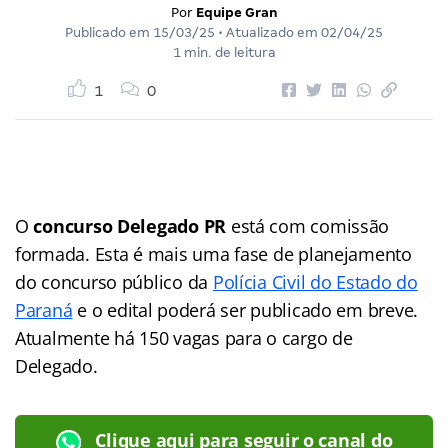
Por
Equipe Gran
Publicado em
15/03/25
• Atualizado em
02/04/25
1 min. de leitura
1
0
O
concurso Delegado PR
está com comissão
formada. Esta é mais uma fase de planejamento
do concurso público da
Polícia Civil do Estado do
Paraná
e o edital poderá ser publicado em breve.
Atualmente há 150 vagas para o cargo de
Delegado.
Clique aqui para seguir o canal do