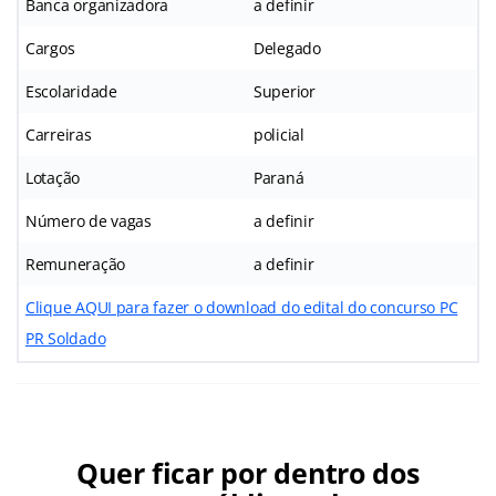
Banca organizadora
a definir
Cargos
Delegado
Escolaridade
Superior
Carreiras
policial
Lotação
Paraná
Número de vagas
a definir
Remuneração
a definir
Clique AQUI para fazer o download do edital do concurso PC
PR Soldado
Quer ficar por dentro dos