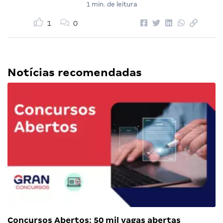
1 min. de leitura
1
0
Notícias recomendadas
Concursos Abertos: 50 mil vagas abertas