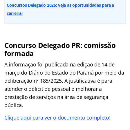
Concursos Delegado 2025: veja as oportunidades para a
carreira!
Concurso Delegado PR: comissão
formada
A informação foi publicada na edição de 14 de
março do Diário do Estado do Paraná por meio da
deliberação nº 185/2025. A justificativa é para
atender o déficit de pessoal e melhorar a
prestação de serviços na área de segurança
pública.
Clique aqui para ver o documento completo!