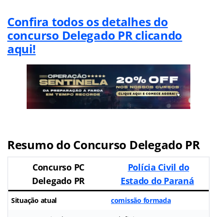
Confira todos os detalhes do
concurso Delegado PR clicando
aqui!
Resumo do Concurso Delegado PR
Concurso PC
Polícia Civil do
Delegado PR
Estado do Paraná
Situação atual
comissão formada