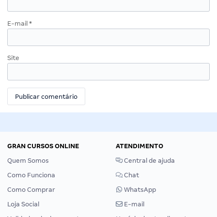
E-mail
*
Site
GRAN CURSOS ONLINE
ATENDIMENTO
Quem Somos
Central de ajuda
Como Funciona
Chat
Como Comprar
WhatsApp
Loja Social
E-mail