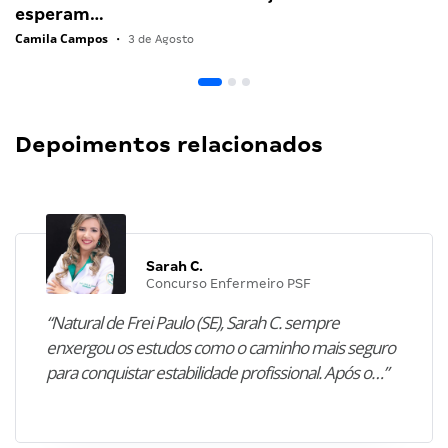
esperam…
Camila Campos
•
3 de Agosto
Depoimentos relacionados
Sarah C.
Concurso Enfermeiro PSF
“Natural de Frei Paulo (SE), Sarah C. sempre
enxergou os estudos como o caminho mais seguro
para conquistar estabilidade profissional. Após o…”