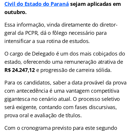
Civil do Estado do Paraná
sejam aplicadas em
outubro.
Essa informação, vinda diretamente do diretor-
geral da PCPR, dá o fôlego necessário para
intensificar a sua rotina de estudos.
O cargo de Delegado é um dos mais cobiçados do
estado, oferecendo uma remuneração atrativa de
R$
24.247,12
e progressão de carreira sólida.
Para os candidatos, saber a data provável da prova
com antecedência é uma vantagem competitiva
gigantesca no cenário atual. O processo seletivo
será exigente, contando com fases discursivas,
prova oral e avaliação de títulos.
Com o cronograma previsto para este segundo