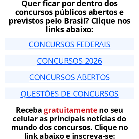
Quer ficar por dentro dos
concursos públicos abertos e
previstos pelo Brasil? Clique nos
links abaixo:
CONCURSOS FEDERAIS
CONCURSOS 2026
CONCURSOS ABERTOS
QUESTÕES DE CONCURSOS
Receba
gratuitamente
no seu
celular as principais notícias do
mundo dos concursos. Clique no
link abaixo e inscreva-se: