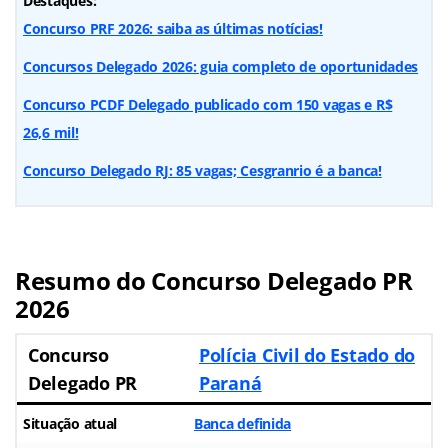
Destaques:
Concurso PRF 2026: saiba as últimas notícias!
Concursos Delegado 2026: guia completo de oportunidades
Concurso PCDF Delegado publicado com 150 vagas e R$
26,6 mil!
Concurso Delegado RJ: 85 vagas; Cesgranrio é a banca!
Resumo do Concurso Delegado PR
2026
Concurso
Polícia Civil do Estado do
Delegado PR
Paraná
Situação atual
Banca definida