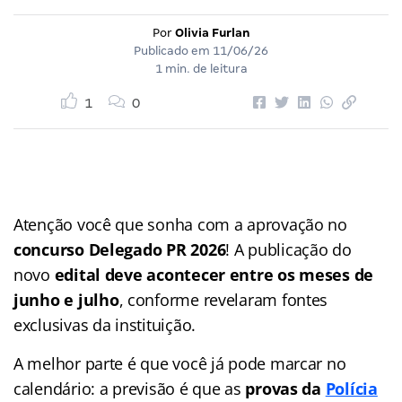
Por
Olivia Furlan
Publicado em
11/06/26
1 min. de leitura
1
0
Atenção você que sonha com a aprovação no
concurso Delegado PR 2026
! A publicação do
novo
edital deve acontecer entre os meses de
junho e julho
, conforme revelaram fontes
exclusivas da instituição.
A melhor parte é que você já pode marcar no
calendário: a previsão é que as
provas da
Polícia