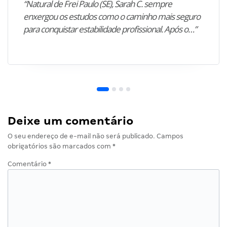
“Natural de Frei Paulo (SE), Sarah C. sempre
enxergou os estudos como o caminho mais seguro
para conquistar estabilidade profissional. Após o…”
Deixe um comentário
O seu endereço de e-mail não será publicado.
Campos
obrigatórios são marcados com
*
Comentário
*