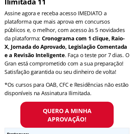
Ilimitada 11
Assine agora e receba acesso IMEDIATO a
plataforma que mais aprova em concursos
públicos e, o melhor, com acesso às 5 novidades
da plataforma:
Cronograma com 1 clique, Raio-
X, Jornada do Aprovado, Legislação Comentada
e a Revisão Inteligente
. Faça o teste por 7 dias. O
Gran está comprometido com a sua preparação!
Satisfação garantida ou seu dinheiro de volta!
*Os cursos para OAB, CFC e Residências não estão
disponíveis na Assinatura Ilimitada.
QUERO A MINHA
APROVAÇÃO!