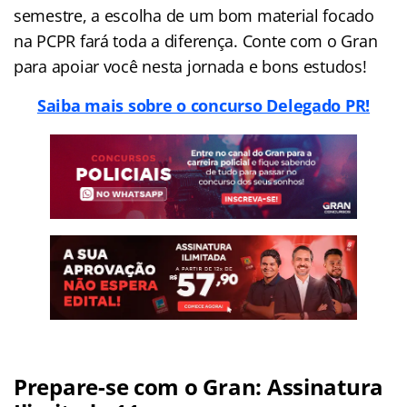
semestre, a escolha de um bom material focado
na PCPR fará toda a diferença. Conte com o Gran
para apoiar você nesta jornada e bons estudos!
Saiba mais sobre o concurso Delegado PR!
Prepare-se com o Gran: Assinatura