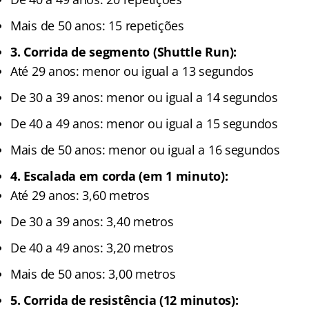
Mais de 50 anos: 15 repetições
3. Corrida de segmento (Shuttle Run):
Até 29 anos: menor ou igual a 13 segundos
De 30 a 39 anos: menor ou igual a 14 segundos
De 40 a 49 anos: menor ou igual a 15 segundos
Mais de 50 anos: menor ou igual a 16 segundos
4. Escalada em corda (em 1 minuto):
Até 29 anos: 3,60 metros
De 30 a 39 anos: 3,40 metros
De 40 a 49 anos: 3,20 metros
Mais de 50 anos: 3,00 metros
5. Corrida de resistência (12 minutos):