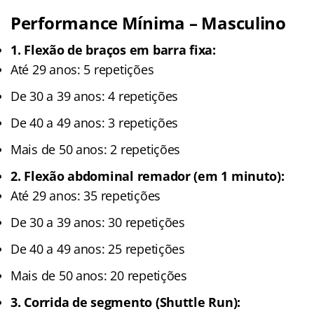
Performance Mínima – Masculino
1. Flexão de braços em barra fixa:
Até 29 anos: 5 repetições
De 30 a 39 anos: 4 repetições
De 40 a 49 anos: 3 repetições
Mais de 50 anos: 2 repetições
2. Flexão abdominal remador (em 1 minuto):
Até 29 anos: 35 repetições
De 30 a 39 anos: 30 repetições
De 40 a 49 anos: 25 repetições
Mais de 50 anos: 20 repetições
3. Corrida de segmento (Shuttle Run):