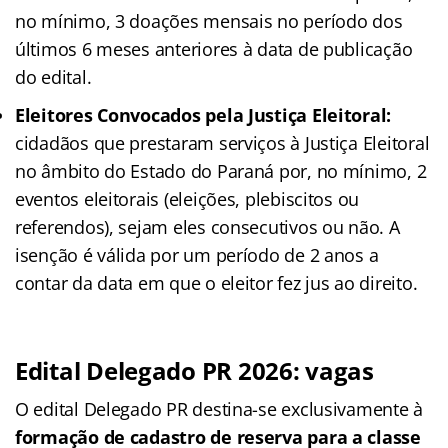
no mínimo, 3 doações mensais no período dos
últimos 6 meses anteriores à data de publicação
do edital.
Eleitores Convocados pela Justiça Eleitoral:
cidadãos que prestaram serviços à Justiça Eleitoral
no âmbito do Estado do Paraná por, no mínimo, 2
eventos eleitorais (eleições, plebiscitos ou
referendos), sejam eles consecutivos ou não. A
isenção é válida por um período de 2 anos a
contar da data em que o eleitor fez jus ao direito.
Edital Delegado PR 2026: vagas
O edital Delegado PR destina-se exclusivamente à
formação de cadastro de reserva para a classe