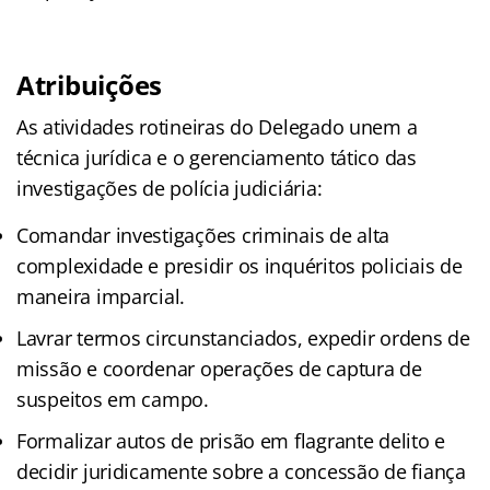
Atribuições
As atividades rotineiras do Delegado unem a
técnica jurídica e o gerenciamento tático das
investigações de polícia judiciária:
Comandar investigações criminais de alta
complexidade e presidir os inquéritos policiais de
maneira imparcial.
Lavrar termos circunstanciados, expedir ordens de
missão e coordenar operações de captura de
suspeitos em campo.
Formalizar autos de prisão em flagrante delito e
decidir juridicamente sobre a concessão de fiança