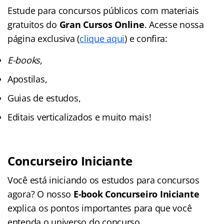
Estude para concursos públicos com materiais
gratuitos do
Gran Cursos Online
. Acesse nossa
página exclusiva (
clique aqui
) e confira:
E-books,
Apostilas,
Guias de estudos,
Editais verticalizados e muito mais!
Concurseiro Iniciante
Você está iniciando os estudos para concursos
agora? O nosso
E-book Concurseiro Iniciante
explica os pontos importantes para que você
entenda o universo do concurso.