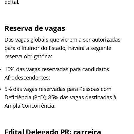
edital.
Reserva de vagas
Das vagas globais que vierem a ser autorizadas
para o Interior do Estado, haverá a seguinte
reserva obrigatória:
10% das vagas reservadas para candidatos
Afrodescendentes;
5% das vagas reservadas para Pessoas com
Deficiência (PcD); 85% das vagas destinadas à
Ampla Concorrência.
Edital Delegado PR: carreira