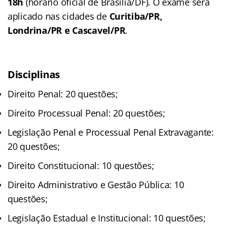
18h
(horário oficial de Brasília/DF). O exame será
aplicado nas cidades de
Curitiba/PR,
Londrina/PR e Cascavel/PR
.
Disciplinas
Direito Penal: 20 questões;
Direito Processual Penal: 20 questões;
Legislação Penal e Processual Penal Extravagante:
20 questões;
Direito Constitucional: 10 questões;
Direito Administrativo e Gestão Pública: 10
questões;
Legislação Estadual e Institucional: 10 questões;