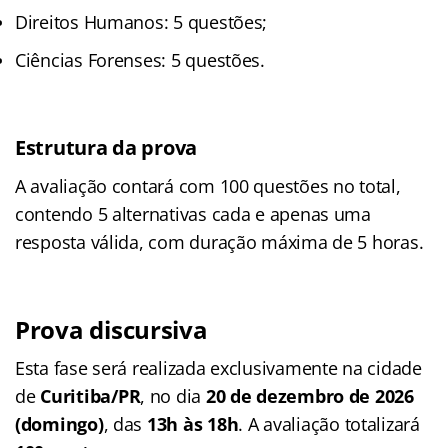
Direitos Humanos: 5 questões;
Ciências Forenses: 5 questões.
Estrutura da prova
A avaliação contará com 100 questões no total,
contendo 5 alternativas cada e apenas uma
resposta válida, com duração máxima de 5 horas.
Prova discursiva
Esta fase será realizada exclusivamente na cidade
de
Curitiba/PR
, no dia
20 de dezembro de 2026
(domingo)
, das
13h às 18h
. A avaliação totalizará