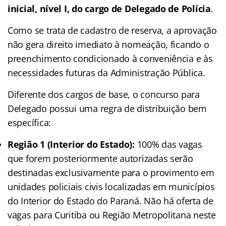
inicial, nível I, do cargo de Delegado de Polícia
.
Como se trata de cadastro de reserva, a aprovação
não gera direito imediato à nomeação, ficando o
preenchimento condicionado à conveniência e às
necessidades futuras da Administração Pública.
Diferente dos cargos de base, o concurso para
Delegado possui uma regra de distribuição bem
específica:
Região 1 (Interior do Estado):
100% das vagas
que forem posteriormente autorizadas serão
destinadas exclusivamente para o provimento em
unidades policiais civis localizadas em municípios
do Interior do Estado do Paraná. Não há oferta de
vagas para Curitiba ou Região Metropolitana neste