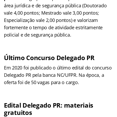
área jurídica e de segurança pública (Doutorado
vale 4,00 pontos; Mestrado vale 3,00 pontos;
Especialização vale 2,00 pontos) e valorizam
fortemente o tempo de atividade estritamente
policial e de segurança pública.
Último Concurso Delegado PR
Em 2020 foi publicado o último edital do concurso
Delegado PR pela banca NC/UFPR. Na época, a
oferta foi de 50 vagas para o cargo.
Edital Delegado PR: materiais
gratuitos