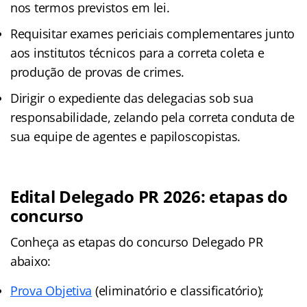
nos termos previstos em lei.
Requisitar exames periciais complementares junto
aos institutos técnicos para a correta coleta e
produção de provas de crimes.
Dirigir o expediente das delegacias sob sua
responsabilidade, zelando pela correta conduta de
sua equipe de agentes e papiloscopistas.
Edital Delegado PR 2026: etapas do
concurso
Conheça as
etapas
do concurso Delegado PR
abaixo:
Prova Objetiva
(eliminatório e classificatório);