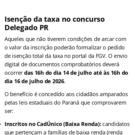
Isenção da taxa no concurso
Delegado PR
Aqueles que não tiverem condições de arcar com
o valor da inscrição poderão formalizar o pedido
de isenção total da taxa no portal da FGV. O envio
digital de documentos comprobatórios deverá
ocorrer
das 16h do dia 14 de julho até às 16h do
dia 16 de julho de 2026
.
O benefício é concedido aos cidadãos amparados
pelas leis estaduais do Paraná que comprovarem
ser:
Inscritos no CadÚnico (Baixa Renda):
candidatos
que pertençam a famílias de baixa renda (renda