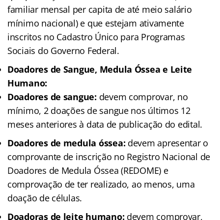
familiar mensal per capita de até meio salário
mínimo nacional) e que estejam ativamente
inscritos no Cadastro Único para Programas
Sociais do Governo Federal.
Doadores de Sangue, Medula Óssea e Leite
Humano:
Doadores de sangue:
devem comprovar, no
mínimo, 2 doações de sangue nos últimos 12
meses anteriores à data de publicação do edital.
Doadores de medula óssea:
devem apresentar o
comprovante de inscrição no Registro Nacional de
Doadores de Medula Óssea (REDOME) e
comprovação de ter realizado, ao menos, uma
doação de células.
Doadoras de leite humano:
devem comprovar,