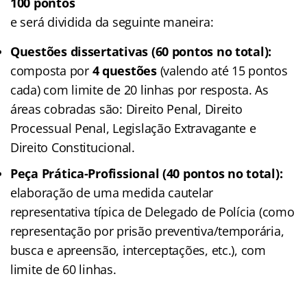
100 pontos
e será dividida da seguinte maneira:
Questões dissertativas (60 pontos no total):
composta por
4 questões
(valendo até 15 pontos
cada) com limite de 20 linhas por resposta. As
áreas cobradas são: Direito Penal, Direito
Processual Penal, Legislação Extravagante e
Direito Constitucional.
Peça Prática-Profissional
(40 pontos no total):
elaboração de uma medida cautelar
representativa típica de Delegado de Polícia (como
representação por prisão preventiva/temporária,
busca e apreensão, interceptações, etc.), com
limite de 60 linhas.