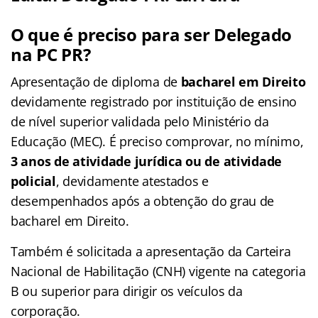
O que é preciso para ser Delegado
na PC PR?
Apresentação de diploma de
bacharel em Direito
devidamente registrado por instituição de ensino
de nível superior validada pelo Ministério da
Educação (MEC). É preciso comprovar, no mínimo,
3 anos de atividade jurídica ou de atividade
policial
, devidamente atestados e
desempenhados após a obtenção do grau de
bacharel em Direito.
Também é solicitada a apresentação da Carteira
Nacional de Habilitação (CNH) vigente na categoria
B ou superior para dirigir os veículos da
corporação.