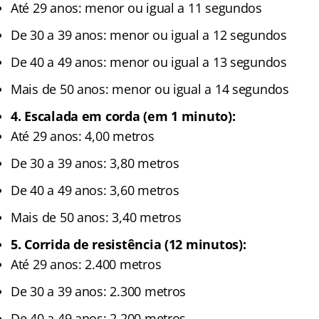
Até 29 anos: menor ou igual a 11 segundos
De 30 a 39 anos: menor ou igual a 12 segundos
De 40 a 49 anos: menor ou igual a 13 segundos
Mais de 50 anos: menor ou igual a 14 segundos
4. Escalada em corda (em 1 minuto):
Até 29 anos: 4,00 metros
De 30 a 39 anos: 3,80 metros
De 40 a 49 anos: 3,60 metros
Mais de 50 anos: 3,40 metros
5. Corrida de resistência (12 minutos):
Até 29 anos: 2.400 metros
De 30 a 39 anos: 2.300 metros
De 40 a 49 anos: 2.200 metros