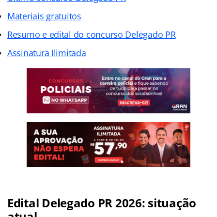
Materiais gratuitos
Resumo e edital do concurso Delegado PR
Assinatura Ilimitada
Edital Delegado PR 2026: situação
atual