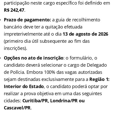
participação neste cargo específico foi definido em
R$ 242,47
.
Prazo de pagamento:
a guia de recolhimento
bancário deve ter a quitação efetuada
impreterivelmente até o dia
13 de agosto de 2026
(primeiro dia útil subsequente ao fim das
inscrições).
Opções no ato de inscrição
: o formulário, o
candidato deverá selecionar o cargo de Delegado
de Polícia. Embora 100% das vagas autorizadas
sejam destinadas exclusivamente para a
Região 1:
Interior do Estado
, o candidato poderá optar por
realizar a prova objetiva em uma das seguintes
cidades:
Curitiba/PR, Londrina/PR ou
Cascavel/PR
.