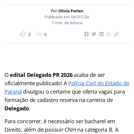
Por
Olivia Furlan
Publicado em
06/07/26
7 min. de leitura
2
0
O
edital Delegado PR 2026
acaba de ser
oficialmente publicado! A
Polícia Civil do Estado do
Paraná
divulgou o certame que oferta vagas para
formação de cadastro reserva na carreira de
Delegado
.
Para concorrer, é necessário ser bacharel em
Direito, além de possuir CNH na categoria B. A