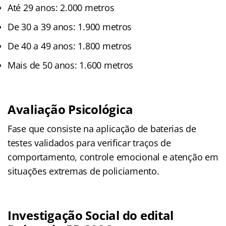
Até 29 anos: 2.000 metros
De 30 a 39 anos: 1.900 metros
De 40 a 49 anos: 1.800 metros
Mais de 50 anos: 1.600 metros
Avaliação Psicológica
Fase que consiste na aplicação de baterias de
testes validados para verificar traços de
comportamento, controle emocional e atenção em
situações extremas de policiamento.
Investigação Social do edital