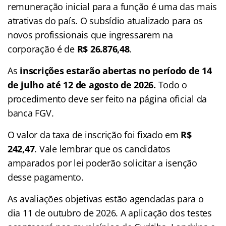
remuneração inicial para a função é uma das mais
atrativas do país. O subsídio atualizado para os
novos profissionais que ingressarem na
corporação é de
R$ 26.876,48
.
As
inscrições estarão abertas no período de 14
de julho até 12 de agosto de 2026.
Todo o
procedimento deve ser feito na página oficial da
banca FGV.
O valor da taxa de inscrição foi fixado em
R$
242,47
. Vale lembrar que os candidatos
amparados por lei poderão solicitar a isenção
desse pagamento.
As avaliações objetivas estão agendadas para o
dia 11 de outubro de 2026. A aplicação dos testes