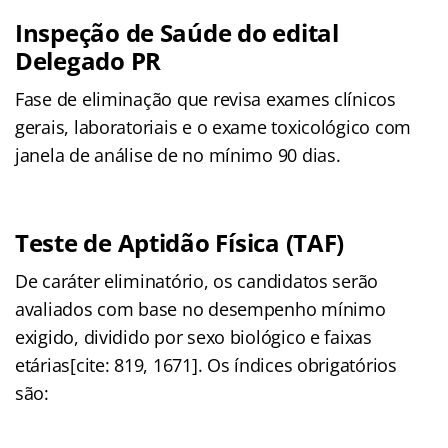
Inspeção de Saúde do edital
Delegado PR
Fase de eliminação que revisa exames clínicos
gerais, laboratoriais e o exame toxicológico com
janela de análise de no mínimo 90 dias.
Teste de Aptidão Física (TAF)
De caráter eliminatório, os candidatos serão
avaliados com base no desempenho mínimo
exigido, dividido por sexo biológico e faixas
etárias[cite: 819, 1671]. Os índices obrigatórios
são: