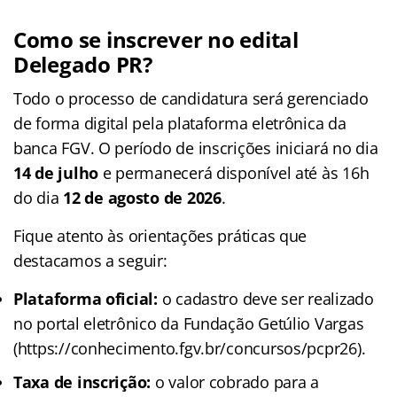
Como se inscrever no edital
Delegado PR?
Todo o processo de candidatura será gerenciado
de forma digital pela plataforma eletrônica da
banca FGV. O período de inscrições iniciará no dia
14 de julho
e permanecerá disponível até às 16h
do dia
12 de agosto de 2026
.
Fique atento às orientações práticas que
destacamos a seguir:
Plataforma oficial:
o cadastro deve ser realizado
no portal eletrônico da Fundação Getúlio Vargas
(https://conhecimento.fgv.br/concursos/pcpr26).
Taxa de inscrição:
o valor cobrado para a