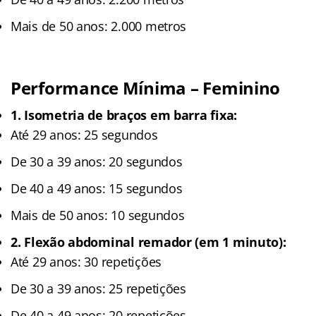
Mais de 50 anos: 2.000 metros
Performance Mínima – Feminino
1. Isometria de braços em barra fixa:
Até 29 anos: 25 segundos
De 30 a 39 anos: 20 segundos
De 40 a 49 anos: 15 segundos
Mais de 50 anos: 10 segundos
2. Flexão abdominal remador (em 1 minuto):
Até 29 anos: 30 repetições
De 30 a 39 anos: 25 repetições
De 40 a 49 anos: 20 repetições