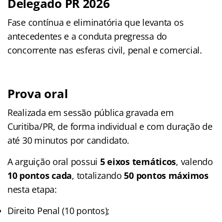
Delegado PR 2026
Fase contínua e eliminatória que levanta os
antecedentes e a conduta pregressa do
concorrente nas esferas civil, penal e comercial.
Prova oral
Realizada em sessão pública gravada em
Curitiba/PR, de forma individual e com duração de
até 30 minutos por candidato
.
A arguição oral possui
5 eixos temáticos
, valendo
10 pontos cada
, totalizando
50 pontos máximos
nesta etapa
:
Direito Penal (10 pontos);