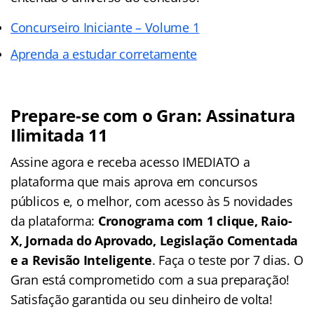
Concurseiro Iniciante – Volume 1
Aprenda a estudar corretamente
Prepare-se com o Gran: Assinatura
Ilimitada 11
Assine agora e receba acesso IMEDIATO a
plataforma que mais aprova em concursos
públicos e, o melhor, com acesso às 5 novidades
da plataforma:
Cronograma com 1 clique, Raio-
X, Jornada do Aprovado, Legislação Comentada
e a Revisão Inteligente
. Faça o teste por 7 dias. O
Gran está comprometido com a sua preparação!
Satisfação garantida ou seu dinheiro de volta!