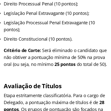
Direito Processual Penal (10 pontos);
Legislação Penal Extravagante (10 pontos);
Legislação Processual Penal Extravagante (10
pontos);
Direito Constitucional (10 pontos).
Critério de Corte:
Será eliminado o candidato que
não obtiver a pontuação mínima de 50% na prova
oral (ou seja, no mínimo
25 pontos
do total de 50).
Avaliação de Títulos
Etapa estritamente classificatória. Para o cargo de
Delegado, a pontuação máxima de títulos é de
28
pontos
. Os grupos de pontuação são focados na