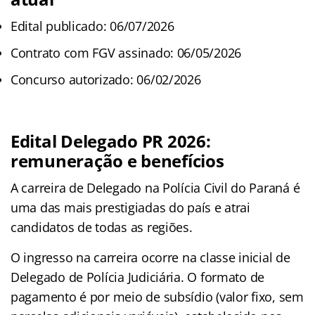
Edital publicado: 06/07/2026
Contrato com FGV assinado: 06/05/2026
Concurso autorizado: 06/02/2026
Edital Delegado PR 2026:
remuneração e benefícios
A carreira de Delegado na Polícia Civil do Paraná é
uma das mais prestigiadas do país e atrai
candidatos de todas as regiões.
O ingresso na carreira ocorre na classe inicial de
Delegado de Polícia Judiciária. O formato de
pagamento é por meio de subsídio (valor fixo, sem