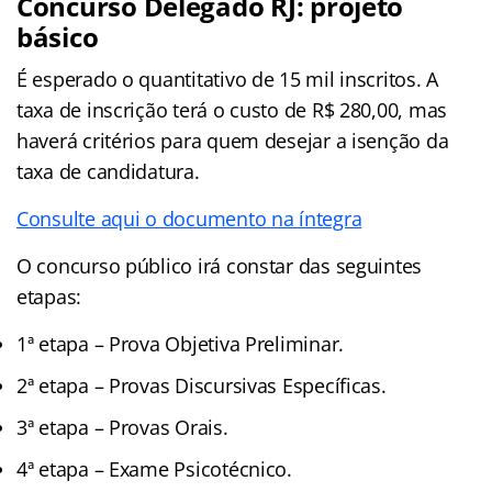
Concurso Delegado RJ: projeto
básico
É esperado o quantitativo de 15 mil inscritos. A
taxa de inscrição terá o custo de R$ 280,00, mas
haverá critérios para quem desejar a isenção da
taxa de candidatura.
Consulte aqui o documento na íntegra
O concurso público irá constar das seguintes
etapas:
1ª etapa – Prova Objetiva Preliminar.
2ª etapa – Provas Discursivas Específicas.
3ª etapa – Provas Orais.
4ª etapa – Exame Psicotécnico.