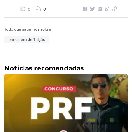
0
0
Tudo que sabemos sobre:
banca em definição
Notícias recomendadas