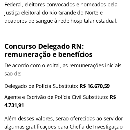
Federal, eleitores convocados e nomeados pela
justiça eleitoral do Rio Grande do Norte e
doadores de sangue à rede hospitalar estadual.
Concurso Delegado RN:
remuneração e benefícios
De acordo com o edital, as remunerações iniciais
são de:
Delegado de Polícia Substituto:
R$ 16.670,59
Agente e Escrivão de Polícia Civil Substituto:
R$
4.731,91
Além desses valores, serão oferecidas ao servidor
algumas gratificações para Chefia de Investigação