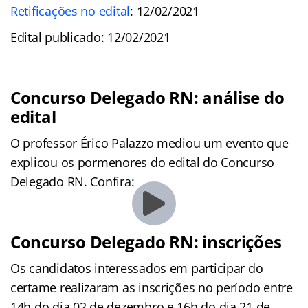
Retificações no edital
: 12/02/2021
Edital publicado: 12/02/2021
Concurso Delegado RN: análise do
edital
O professor Érico Palazzo mediou um evento que
explicou os pormenores do edital do Concurso
Delegado RN. Confira:
Concurso Delegado RN: inscrições
Os candidatos interessados em participar do
certame realizaram as inscrições no período entre
14h do dia 02 de dezembro e 16h do dia 21 de