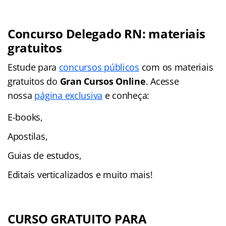
Concurso Delegado RN: materiais
gratuitos
Estude para
concursos públicos
com os materiais
gratuitos do
Gran Cursos Online
. Acesse
nossa
página exclusiva
e conheça:
E-books,
Apostilas,
Guias de estudos,
Editais verticalizados e muito mais!
CURSO GRATUITO PARA