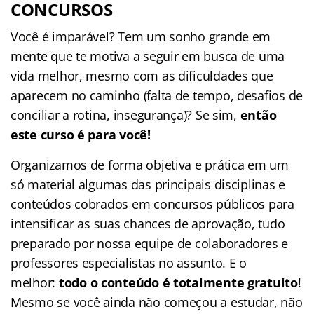
CONCURSOS
Você é imparável? Tem um sonho grande em
mente que te motiva a seguir em busca de uma
vida melhor, mesmo com as dificuldades que
aparecem no caminho (falta de tempo, desafios de
conciliar a rotina, insegurança)? Se sim,
então
este curso é para você!
Organizamos de forma objetiva e prática em um
só material algumas das principais disciplinas e
conteúdos cobrados em concursos públicos para
intensificar as suas chances de aprovação, tudo
preparado por nossa equipe de colaboradores e
professores especialistas no assunto. E o
melhor:
todo o conteúdo é totalmente gratuito
!
Mesmo se você ainda não começou a estudar, não