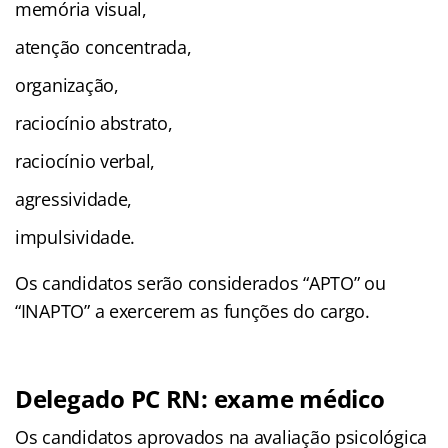
memória visual,
atenção concentrada,
organização,
raciocínio abstrato,
raciocínio verbal,
agressividade,
impulsividade.
Os candidatos serão considerados “APTO” ou
“INAPTO” a exercerem as funções do cargo.
Delegado PC RN: exame médico
Os candidatos aprovados na avaliação psicológica