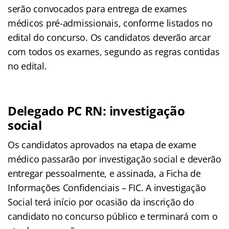
serão convocados para entrega de exames
médicos pré-admissionais, conforme listados no
edital do concurso. Os candidatos deverão arcar
com todos os exames, segundo as regras contidas
no edital.
Delegado PC RN: investigação
social
Os candidatos aprovados na etapa de exame
médico passarão por investigação social e deverão
entregar pessoalmente, e assinada, a Ficha de
Informações Confidenciais – FIC. A investigação
Social terá início por ocasião da inscrição do
candidato no concurso público e terminará com o