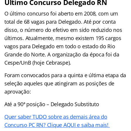
Último Concurso Delegado RN
O último concurso foi aberto em 2008, com um
total de 68 vagas para Delegado. Até por conta
disso, o número do efetivo em sido reduzido nos
últimos. Atualmente, mesmo existem 195 cargos
vagos para Delegado em todo o estado do Rio
Grande do Norte. A organização da época foi da
Cespe/UnB (hoje Cebraspe).
Foram convocados para a quinta e última etapa da
seleção aqueles que atingiram as posições de
aprovação:
Até a 90ª posição – Delegado Substituto
Quer saber TUDO sobre as demais área do
Concurso PC RN? Clique AQUI e saiba mais!