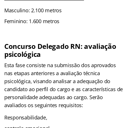
Masculino: 2.100 metros
Feminino: 1.600 metros
Concurso Delegado RN: avaliação
psicológica
Esta fase consiste na submissão dos aprovados
nas etapas anteriores a avaliação técnica
psicológica, visando analisar a adequação do
candidato ao perfil do cargo e as características de
personalidade adequadas ao cargo. Serão
avaliados os seguintes requisitos:
Responsabilidade,