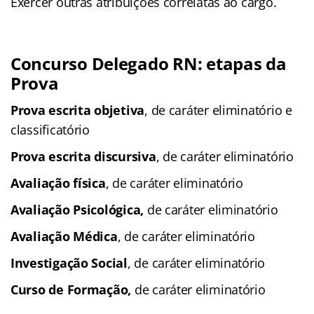
Exercer outras atribuições correlatas ao cargo.
Concurso Delegado RN: etapas da
Prova
Prova escrita objetiva
, de caráter eliminatório e
classificatório
Prova escrita discursiva
, de caráter eliminatório
Avaliação física
, de caráter eliminatório
Avaliação Psicológica,
de caráter eliminatório
Avaliação Médica
, de caráter eliminatório
Investigação Social
, de caráter eliminatório
Curso de Formação,
de caráter eliminatório