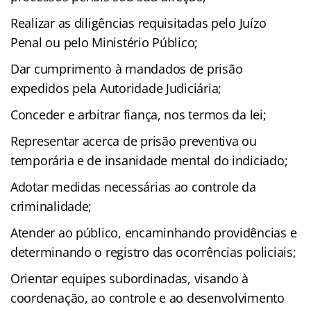
Realizar as diligências requisitadas pelo Juízo
Penal ou pelo Ministério Público;
Dar cumprimento à mandados de prisão
expedidos pela Autoridade Judiciária;
Conceder e arbitrar fiança, nos termos da lei;
Representar acerca de prisão preventiva ou
temporária e de insanidade mental do indiciado;
Adotar medidas necessárias ao controle da
criminalidade;
Atender ao público, encaminhando providências e
determinando o registro das ocorrências policiais;
Orientar equipes subordinadas, visando à
coordenação, ao controle e ao desenvolvimento