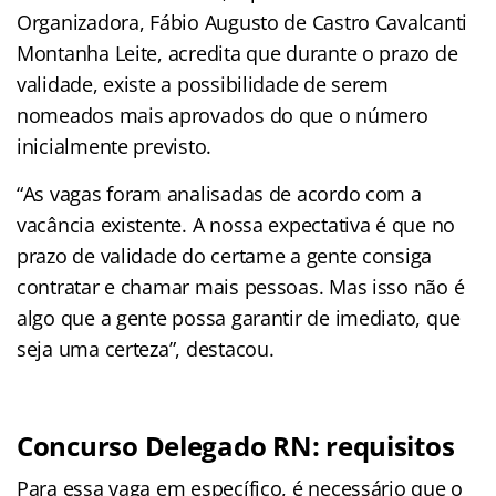
Organizadora, Fábio Augusto de Castro Cavalcanti
Montanha Leite, acredita que durante o prazo de
validade, existe a possibilidade de serem
nomeados mais aprovados do que o número
inicialmente previsto.
“As vagas foram analisadas de acordo com a
vacância existente. A nossa expectativa é que no
prazo de validade do certame a gente consiga
contratar e chamar mais pessoas. Mas isso não é
algo que a gente possa garantir de imediato, que
seja uma certeza”, destacou.
Concurso Delegado RN: requisitos
Para essa vaga em específico, é necessário que o