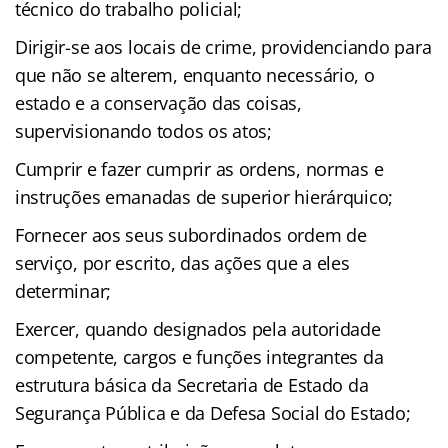
técnico do trabalho policial;
Dirigir-se aos locais de crime, providenciando para
que não se alterem, enquanto necessário, o
estado e a conservação das coisas,
supervisionando todos os atos;
Cumprir e fazer cumprir as ordens, normas e
instruções emanadas de superior hierárquico;
Fornecer aos seus subordinados ordem de
serviço, por escrito, das ações que a eles
determinar;
Exercer, quando designados pela autoridade
competente, cargos e funções integrantes da
estrutura básica da Secretaria de Estado da
Segurança Pública e da Defesa Social do Estado;