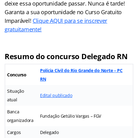
deixe essa oportunidade passar. Nunca é tarde!
Garanta a sua oportunidade no Curso Gratuito
Imparável!
Clique AQUI para se inscrever
gratuitamente!
Resumo do concurso Delegado RN
Polícia Civil do Rio Grande do Norte – PC
Concurso
RN
Situação
Edital publicado
atual
Banca
Fundação Getúlio Vargas – FGV
organizadora
Cargos
Delegado