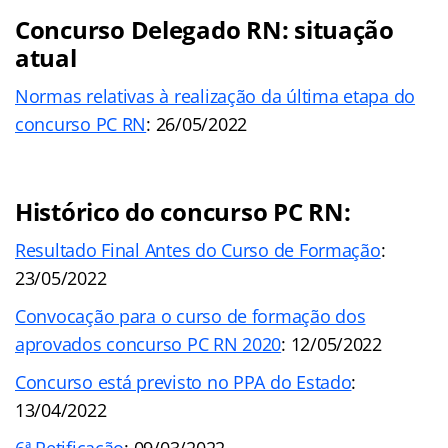
Concurso Delegado RN: situação
atual
Normas relativas à realização da última etapa do
concurso PC RN
: 26/05/2022
Histórico do concurso PC RN:
Resultado Final Antes do Curso de Formação
:
23/05/2022
Convocação para o curso de formação dos
aprovados concurso PC RN 2020
: 12/05/2022
Concurso está previsto no PPA do Estado
:
13/04/2022
6ª Retificação
: 09/03/2022