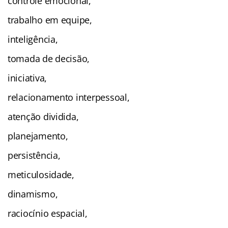
controle emocional,
trabalho em equipe,
inteligência,
tomada de decisão,
iniciativa,
relacionamento interpessoal,
atenção dividida,
planejamento,
persistência,
meticulosidade,
dinamismo,
raciocínio espacial,