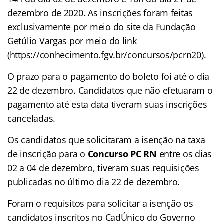
dezembro de 2020. As inscrições foram feitas
exclusivamente por meio do site da Fundação
Getúlio Vargas por meio do link
(https://conhecimento.fgv.br/concursos/pcrn20).
O prazo para o pagamento do boleto foi até o dia
22 de dezembro. Candidatos que não efetuaram o
pagamento até esta data tiveram suas inscrições
canceladas.
Os candidatos que solicitaram a isenção na taxa
de inscrição para o
Concurso PC RN
entre os dias
02 a 04 de dezembro, tiveram suas requisições
publicadas no último dia 22 de dezembro.
Foram o requisitos para solicitar a isenção os
candidatos inscritos no CadÚnico do Governo