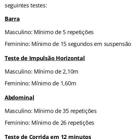
seguintes testes:
Barra
Masculino: Mínimo de 5 repetições
Feminino: Mínimo de 15 segundos em suspensão
Teste de Impulsão Horizontal
Masculino: Mínimo de 2,10m
Feminino: Mínimo de 1,60m
Abdominal
Masculino: Mínimo de 35 repetições
Feminino: Mínimo de 26 repetições
Teste de Corrida em 12 minutos