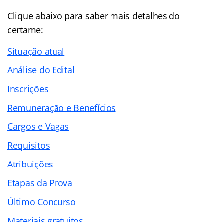
Clique abaixo para saber mais detalhes do
certame:
Situação atual
Análise do Edital
Inscrições
Remuneração e Benefícios
Cargos e Vagas
Requisitos
Atribuições
Etapas da Prova
Último Concurso
Materiais gratuitos