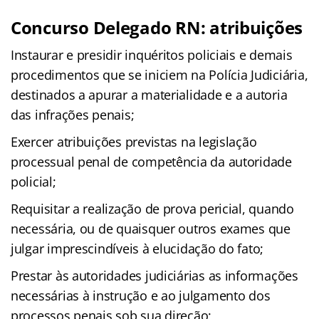
Concurso Delegado RN: atribuições
Instaurar e presidir inquéritos policiais e demais
procedimentos que se iniciem na Polícia Judiciária,
destinados a apurar a materialidade e a autoria
das infrações penais;
Exercer atribuições previstas na legislação
processual penal de competência da autoridade
policial;
Requisitar a realização de prova pericial, quando
necessária, ou de quaisquer outros exames que
julgar imprescindíveis à elucidação do fato;
Prestar às autoridades judiciárias as informações
necessárias à instrução e ao julgamento dos
processos penais sob sua direção;