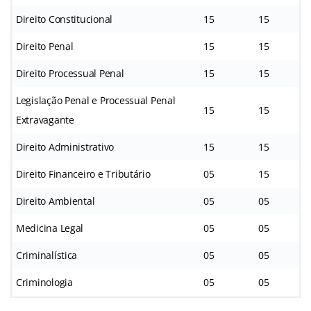
Direito Constitucional
15
15
Direito Penal
15
15
Direito Processual Penal
15
15
Legislação Penal e Processual Penal
15
15
Extravagante
Direito Administrativo
15
15
Direito Financeiro e Tributário
05
15
Direito Ambiental
05
05
Medicina Legal
05
05
Criminalística
05
05
Criminologia
05
05