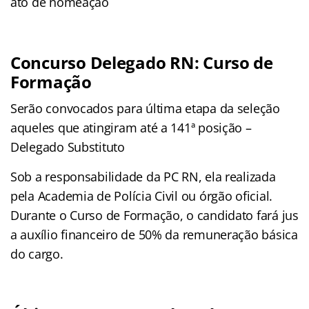
ato de nomeação
Concurso Delegado RN: Curso de
Formação
Serão convocados para última etapa da seleção
aqueles que atingiram até a 141ª posição –
Delegado Substituto
Sob a responsabilidade da PC RN, ela realizada
pela Academia de Polícia Civil ou órgão oficial.
Durante o Curso de Formação, o candidato fará jus
a auxílio financeiro de 50% da remuneração básica
do cargo.