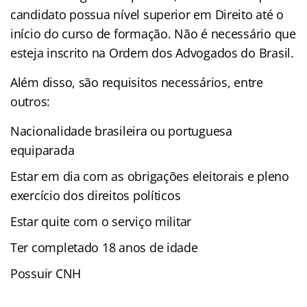
candidato possua nível superior em Direito até o
início do curso de formação. Não é necessário que
esteja inscrito na Ordem dos Advogados do Brasil.
Além disso, são requisitos necessários, entre
outros:
Nacionalidade brasileira ou portuguesa
equiparada
Estar em dia com as obrigações eleitorais e pleno
exercício dos direitos políticos
Estar quite com o serviço militar
Ter completado 18 anos de idade
Possuir CNH