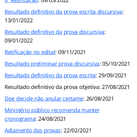
Resultado definitivo da prova escrita discursiva
:
13/01/2022
Resultado definitivo da prova discursiva
:
09/01/2022
Retificação no edital
: 09/11/2021
Resultado preliminar prova discursiva
: 05/10/2021
Resultado definitivo da prova escrita
: 29/09/2021
Resultado definitivo da prova objetiva: 27/08/2021
Dpe decide não anular certame
: 26/08/2021
Ministério público recomenda manter
cronograma
: 24/08/2021
Adiamento das provas
: 22/02/2021