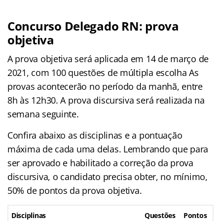
Concurso Delegado RN: prova
objetiva
A prova objetiva será aplicada em 14 de março de
2021, com 100 questões de múltipla escolha As
provas acontecerão no período da manhã, entre
8h às 12h30. A prova discursiva será realizada na
semana seguinte.
Confira abaixo as disciplinas e a pontuação
máxima de cada uma delas. Lembrando que para
ser aprovado e habilitado a correção da prova
discursiva, o candidato precisa obter, no mínimo,
50% de pontos da prova objetiva.
Disciplinas
Questões
Pontos