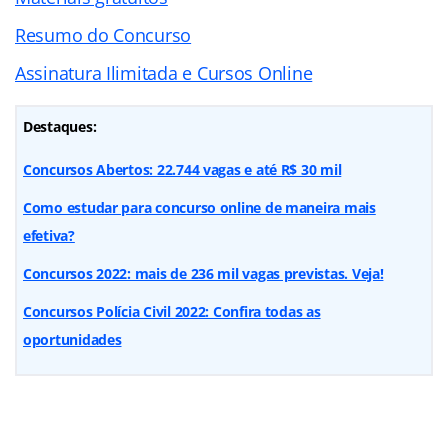
Resumo do Concurso
Assinatura Ilimitada e Cursos Online
Destaques:
Concursos Abertos: 22.744 vagas e até R$ 30 mil
Como estudar para concurso online de maneira mais
efetiva?
Concursos 2022: mais de 236 mil vagas previstas. Veja!
Concursos Polícia Civil 2022: Confira todas as
oportunidades