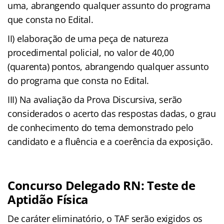
uma, abrangendo qualquer assunto do programa
que consta no Edital.
II) elaboração de uma peça de natureza
procedimental policial, no valor de 40,00
(quarenta) pontos, abrangendo qualquer assunto
do programa que consta no Edital.
III) Na avaliação da Prova Discursiva, serão
considerados o acerto das respostas dadas, o grau
de conhecimento do tema demonstrado pelo
candidato e a fluência e a coerência da exposição.
Concurso Delegado RN: Teste de
Aptidão Física
De caráter eliminatório, o TAF serão exigidos os