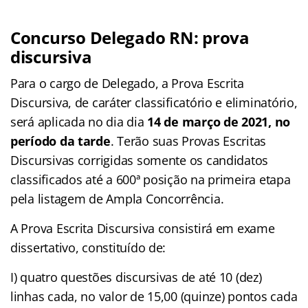
Concurso Delegado RN: prova
discursiva
Para o cargo de Delegado, a Prova Escrita
Discursiva, de caráter classificatório e eliminatório,
será aplicada no dia dia
14 de março de 2021, no
período da tarde
. Terão suas Provas Escritas
Discursivas corrigidas somente os candidatos
classificados até a 600ª posição na primeira etapa
pela listagem de Ampla Concorrência.
A Prova Escrita Discursiva consistirá em exame
dissertativo, constituído de:
I) quatro questões discursivas de até 10 (dez)
linhas cada, no valor de 15,00 (quinze) pontos cada