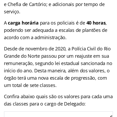
e Chefia de Cartório; e adicionais por tempo de
serviço.
A
carga horária
para os policiais é de
40 horas
,
podendo ser adequada a escalas de plantões de
acordo com a administração.
Desde de novembro de 2020, a Polícia Civil do Rio
Grande do Norte passou por um reajuste em sua
remuneração, segundo lei estadual sancionada no
início do ano. Desta maneira, além dos valores, o
órgão terá uma nova escala de progressão, com
um total de sete classes.
Confira abaixo quais são os valores para cada uma
das classes para o cargo de Delegado:
Cla