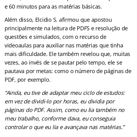
e 60 minutos para as matérias básicas.
Além disso, Elcidio S. afirmou que apostou
principalmente na leitura de PDFS e resolução de
questões e simulados, com o recurso de
videoaulas para auxiliar nas matérias que tinha
mais dificuldade. Ele também revelou que, muitas
vezes, ao invés de se pautar pelo tempo, ele se
pautava por metas: como o número de páginas de
PDF, por exemplo.
“Ainda, eu tive de adaptar meu ciclo de estudos:
em vez de dividi-lo por horas, eu dividia por
páginas do PDF. Assim, como eu lia também no
meu trabalho, conforme dava, eu conseguia
controlar o que eu lia e avançava nas matérias.”