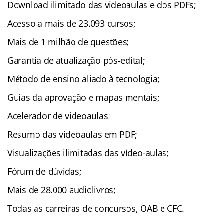
Download ilimitado das videoaulas e dos PDFs;
Acesso a mais de 23.093 cursos;
Mais de 1 milhão de questões;
Garantia de atualização pós-edital;
Método de ensino aliado à tecnologia;
Guias da aprovação e mapas mentais;
Acelerador de videoaulas;
Resumo das videoaulas em PDF;
Visualizações ilimitadas das vídeo-aulas;
Fórum de dúvidas;
Mais de 28.000 audiolivros;
Todas as carreiras de concursos, OAB e CFC.