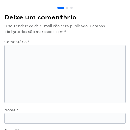
Deixe um comentário
O seu endereço de e-mail não será publicado.
Campos
obrigatórios são marcados com
*
Comentário
*
Nome
*