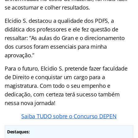
se acostumar e colher resultados.
Elcidio S. destacou a qualidade dos PDFS, a
didática dos professores e ele fez questão de
ressaltar: “As aulas do Gran e o direcionamento
dos cursos foram essenciais para minha
aprovação.”
Para o futuro, Elcidio S. pretende fazer faculdade
de Direito e conquistar um cargo para a
magistratura. Com todo o seu empenho e
dedicação, com certeza terá sucesso também
nessa nova jornada!
Saiba TUDO sobre o Concurso DEPEN
Destaques: