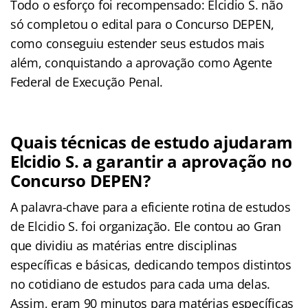
Todo o esforço foi recompensado: Elcidio S. não
só completou o edital para o Concurso DEPEN,
como conseguiu estender seus estudos mais
além, conquistando a aprovação como Agente
Federal de Execução Penal.
Quais técnicas de estudo ajudaram
Elcidio S. a garantir a aprovação no
Concurso DEPEN?
A palavra-chave para a eficiente rotina de estudos
de Elcidio S. foi organização. Ele contou ao Gran
que dividiu as matérias entre disciplinas
específicas e básicas, dedicando tempos distintos
no cotidiano de estudos para cada uma delas.
Assim, eram 90 minutos para matérias específicas