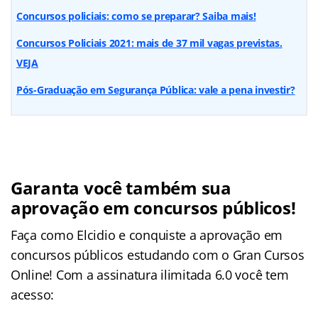
Concursos policiais: como se preparar? Saiba mais!
Concursos Policiais 2021: mais de 37 mil vagas previstas.
VEJA
Pós-Graduação em Segurança Pública: vale a pena investir?
Garanta você também sua
aprovação em concursos públicos!
Faça como Elcidio e conquiste a aprovação em
concursos públicos estudando com o Gran Cursos
Online! Com a assinatura ilimitada 6.0 você tem
acesso: