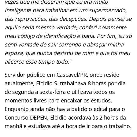
vezes que me disseram que eu era muito
inteligente para trabalhar em um supermercado,
das reprovações, das decepções. Depois pensei se
aquilo seria mesmo verdade, conferi novamente
meu código de identificação e batia. Por fim, eu só
senti vontade de sair correndo e abraçar minha
esposa, que nunca desistiu de mim e que foi meu
alicerce esse tempo todo.”
Servidor público em Cascavel/PR, onde reside
atualmente, Elcidio S. trabalhava 8 horas por dia
de segunda a sexta-feira e utilizava todos os
momentos livres para encaixar os estudos.
Enquanto ainda não havia batido o edital para o
Concurso DEPEN, Elcidio acordava às 2 horas da
manhã e estudava até a hora de ir para o trabalho.