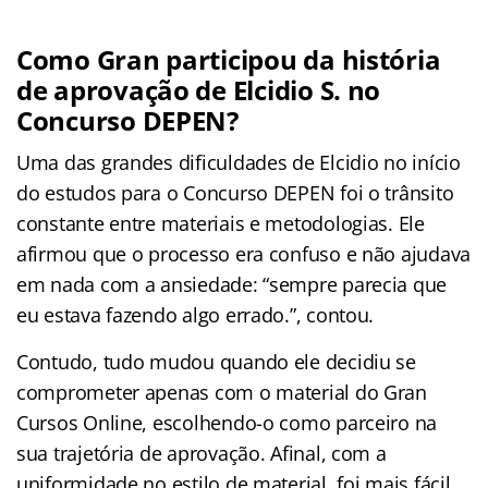
Como Gran participou da história
de aprovação de Elcidio S. no
Concurso DEPEN?
Uma das grandes dificuldades de Elcidio no início
do estudos para o Concurso DEPEN foi o trânsito
constante entre materiais e metodologias. Ele
afirmou que o processo era confuso e não ajudava
em nada com a ansiedade: “sempre parecia que
eu estava fazendo algo errado.”, contou.
Contudo, tudo mudou quando ele decidiu se
comprometer apenas com o material do Gran
Cursos Online, escolhendo-o como parceiro na
sua trajetória de aprovação. Afinal, com a
uniformidade no estilo de material, foi mais fácil