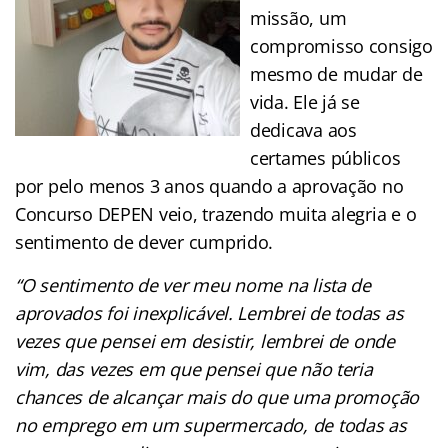
missão, um
compromisso consigo
mesmo de mudar de
vida. Ele já se
dedicava aos
certames públicos
por pelo menos 3 anos quando a aprovação no
Concurso DEPEN veio, trazendo muita alegria e o
sentimento de dever cumprido.
“O sentimento de ver meu nome na lista de
aprovados foi inexplicável. Lembrei de todas as
vezes que pensei em desistir, lembrei de onde
vim, das vezes em que pensei que não teria
chances de alcançar mais do que uma promoção
no emprego em um supermercado, de todas as