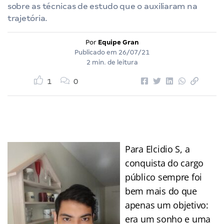
sobre as técnicas de estudo que o auxiliaram na
trajetória.
Por
Equipe Gran
Publicado em
26/07/21
2 min. de leitura
1
0
Para Elcidio S, a
conquista do cargo
público sempre foi
bem mais do que
apenas um objetivo:
era um sonho e uma