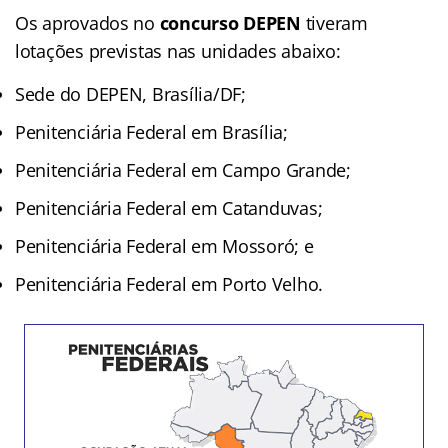
Os aprovados no
concurso DEPEN
tiveram
lotações previstas nas unidades abaixo:
Sede do DEPEN, Brasília/DF;
Penitenciária Federal em Brasília;
Penitenciária Federal em Campo Grande;
Penitenciária Federal em Catanduvas;
Penitenciária Federal em Mossoró; e
Penitenciária Federal em Porto Velho.