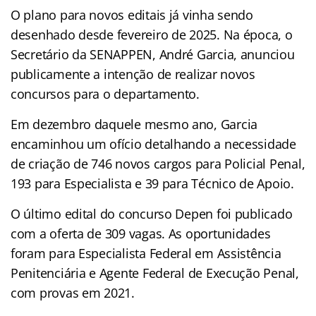
O plano para novos editais já vinha sendo
desenhado desde fevereiro de 2025. Na época, o
Secretário da SENAPPEN, André Garcia, anunciou
publicamente a intenção de realizar novos
concursos para o departamento.
Em dezembro daquele mesmo ano, Garcia
encaminhou um ofício detalhando a necessidade
de criação de 746 novos cargos para Policial Penal,
193 para Especialista e 39 para Técnico de Apoio.
O último edital do concurso Depen foi publicado
com a oferta de 309 vagas. As oportunidades
foram para Especialista Federal em Assistência
Penitenciária e Agente Federal de Execução Penal,
com provas em 2021.