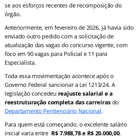
se aos esforços recentes de recomposição do
órgão.
Anteriormente, em fevereiro de 2026, já havia sido
enviado outro pedido com a solicitação de
atualização das vagas do concurso vigente, com
foco em 90 vagas para Policial e 11 para
Especialista.
Toda essa movimentação acontece após o
Governo Federal sancionar a Lei 1213/24. A
legislação concedeu
reajuste salarial e a
reestruturação completa das carreiras
do
Departamento Penitenciário Nacional
.
Para quem está começando, o excelente salário
inicial varia entre
R$ 7.988,78 e R$ 20.000,00
.