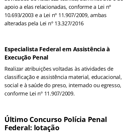
apoio a elas relacionadas, conforme a Lei nº
10.693/2003 e a Lei nº 11.907/2009, ambas
alteradas pela Lei nº 13.327/2016
Especialista Federal em Assistência à
Execução Penal
Realizar atribuições voltadas às atividades de
classificação e assistência material, educacional,
social e à saúde do preso, internado ou egresso,
conforme Lei nº 11.907/2009.
Último Concurso Polícia Penal
Federal: lotação