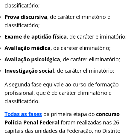
classificatório;
Prova discursiva
, de caráter eliminatório e
classificatório;
Exame de aptidão física
, de caráter eliminatório;
Avaliação médica
, de caráter eliminatório;
Avaliação psicológica
, de caráter eliminatório;
Investigação social
, de caráter eliminatório;
A segunda fase equivale ao curso de formação
profissional, que é de caráter eliminatório e
classificatório.
Todas as fases
da primeira etapa do
concurso
Polícia Penal Federal
foram realizadas nas 26
capitais das unidades da Federação, no Distrito