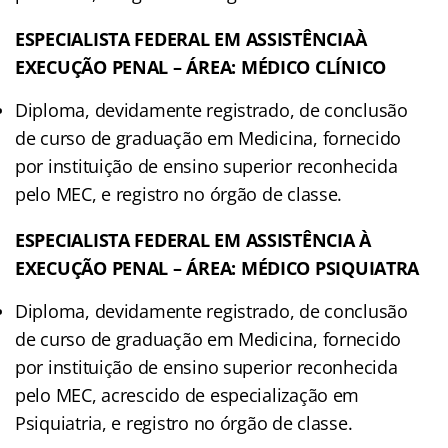
ESPECIALISTA FEDERAL EM ASSISTÊNCIAÀ
EXECUÇÃO PENAL – ÁREA: MÉDICO CLÍNICO
Diploma, devidamente registrado, de conclusão
de curso de graduação em Medicina, fornecido
por instituição de ensino superior reconhecida
pelo MEC, e registro no órgão de classe.
ESPECIALISTA FEDERAL EM ASSISTÊNCIA À
EXECUÇÃO PENAL – ÁREA: MÉDICO PSIQUIATRA
Diploma, devidamente registrado, de conclusão
de curso de graduação em Medicina, fornecido
por instituição de ensino superior reconhecida
pelo MEC, acrescido de especialização em
Psiquiatria, e registro no órgão de classe.