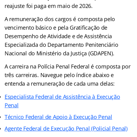
reajuste foi paga em maio de 2026.
A remuneração dos cargos é composta pelo
vencimento básico e pela Gratificação de
Desempenho de Atividade e de Assistência
Especializada do Departamento Penitenciário
Nacional do Ministério da Justiça (GDAPEN).
A carreira na Polícia Penal Federal é composta por
três carreiras. Navegue pelo índice abaixo e
entenda a remuneração de cada uma delas:
Especialista Federal de Assistência à Execução
Penal
Técnico Federal de Apoio à Execução Penal
Agente Federal de Execução Penal (Policial Penal)