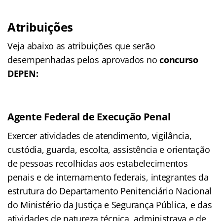
Atribuições
Veja abaixo as atribuições que serão
desempenhadas pelos aprovados no
concurso
DEPEN:
Agente Federal de Execução Penal
Exercer atividades de atendimento, vigilância,
custódia, guarda, escolta, assistência e orientação
de pessoas recolhidas aos estabelecimentos
penais e de internamento federais, integrantes da
estrutura do Departamento Penitenciário Nacional
do Ministério da Justiça e Segurança Pública, e das
atividades de natureza técnica, administrava e de