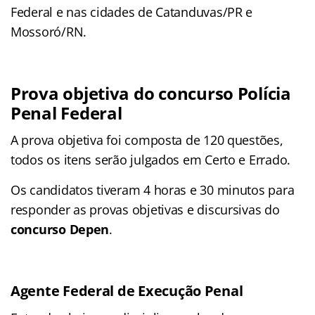
Federal e nas cidades de Catanduvas/PR e
Mossoró/RN.
Prova objetiva do concurso Polícia
Penal Federal
A prova objetiva foi composta de 120 questões,
todos os itens serão julgados em Certo e Errado.
Os candidatos tiveram 4 horas e 30 minutos para
responder as provas objetivas e discursivas do
concurso Depen
.
Agente Federal de Execução Penal