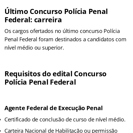
Último Concurso Polícia Penal
Federal: carreira
Os cargos ofertados no último concurso Polícia
Penal Federal foram destinados a candidatos com
nível médio ou superior.
Requisitos do edital Concurso
Polícia Penal Federal
Agente Federal de Execução Penal
Certificado de conclusão de curso de nível médio.
Carteira Nacional de Habilitação ou permissão