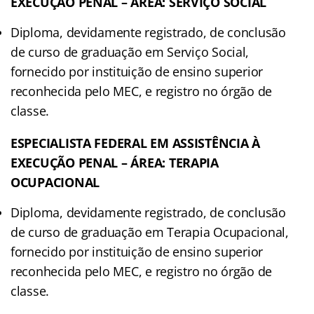
EXECUÇÃO PENAL – ÁREA: SERVIÇO SOCIAL
Diploma, devidamente registrado, de conclusão
de curso de graduação em Serviço Social,
fornecido por instituição de ensino superior
reconhecida pelo MEC, e registro no órgão de
classe.
ESPECIALISTA FEDERAL EM ASSISTÊNCIA À
EXECUÇÃO PENAL – ÁREA: TERAPIA
OCUPACIONAL
Diploma, devidamente registrado, de conclusão
de curso de graduação em Terapia Ocupacional,
fornecido por instituição de ensino superior
reconhecida pelo MEC, e registro no órgão de
classe.