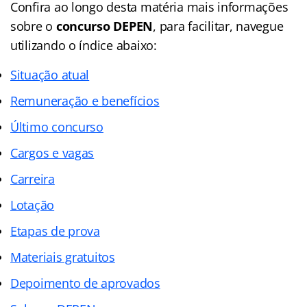
Confira ao longo desta matéria mais informações
sobre o
concurso DEPEN
, para facilitar, navegue
utilizando o índice abaixo:
Situação atual
Remuneração e benefícios
Último concurso
Cargos e vagas
Carreira
Lotação
Etapas de prova
Materiais gratuitos
Depoimento de aprovados