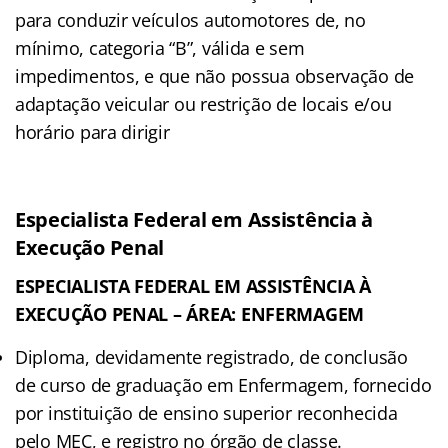
para conduzir veículos automotores de, no
mínimo, categoria “B”, válida e sem
impedimentos, e que não possua observação de
adaptação veicular ou restrição de locais e/ou
horário para dirigir
Especialista Federal em Assistência à
Execução Penal
ESPECIALISTA FEDERAL EM ASSISTÊNCIA À
EXECUÇÃO PENAL – ÁREA: ENFERMAGEM
Diploma, devidamente registrado, de conclusão
de curso de graduação em Enfermagem, fornecido
por instituição de ensino superior reconhecida
pelo MEC, e registro no órgão de classe.