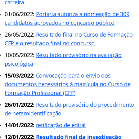
carreira
01/06/2022:
Portaria autoriza a nomeação de 309
candidatos aprovados no concurso público
26/05/2022:
Resultado final no Curso de Formação
CFP e o resultado final no concurso
10/05/2022:
Resultado provisório na avaliação
psicológica
15/03/2022:
Convocação para o envio dos
documentos necessários à matrícula no Curso de
Formação Profissional (CFP)
26/01/2022:
Resultado provisório do procedimento
de heteroidentificação
14/01/2022:
retificação de edital
12/01/2022:
Resultado final da investigação