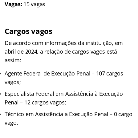
Vagas:
15 vagas
Cargos vagos
De acordo com informações da instituição, em
abril de 2024, a relação de cargos vagos está
assim:
Agente Federal de Execução Penal – 107 cargos
vagos;
Especialista Federal em Assistência à Execução
Penal – 12 cargos vagos;
Técnico em Assistência a Execução Penal – 0 cargo
vago.