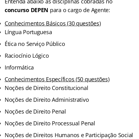
Entenda abaixo as disciplinas cobradas no
concurso DEPEN
para o cargo de Agente:
Conhecimentos Básicos (30 questões)
Língua Portuguesa
Ética no Serviço Público
Raciocínio Lógico
Informática
Conhecimentos Específicos (50 questões)
Noções de Direito Constitucional
Noções de Direito Administrativo
Noções de Direito Penal
Noções de Direito Processual Penal
Noções de Direitos Humanos e Participação Social