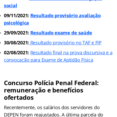
social
09/11/2021:
Resultado provisório avaliação
psicológica
29/09/2021:
Resultado exame de saúde
30/08/2021:
Resultado provisório no TAF e FIP
02/08/2021:
Resultado final na prova discursiva e a
convocação para Exame de Aptidão Física
Concurso Polícia Penal Federal:
remuneração e benefícios
ofertados
Recentemente, os salários dos servidores do
DEPEN foram reajustados. A última parcela do