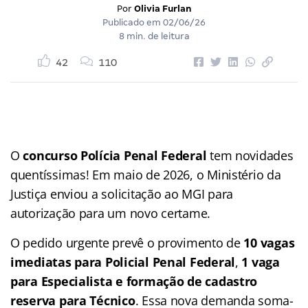
Por
Olivia Furlan
Publicado em
02/06/26
8 min. de leitura
42
110
O
concurso Polícia Penal Federal
tem novidades
quentíssimas! Em maio de 2026, o Ministério da
Justiça enviou a solicitação ao MGI para
autorização para um novo certame.
O pedido urgente prevê o provimento de
10 vagas
imediatas para Policial Penal Federal
,
1 vaga
para Especialista e formação de cadastro
reserva para Técnico
. Essa nova demanda soma-