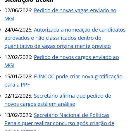
02/06/2026:
Pedido de novas vagas enviado ao
MGI
24/04/2026:
Autorizada a nomeação de candidatos
aprovados e não classificados dentro do
quantitativo de vagas originalmente previsto
12/02/2026:
Pedido de novos cargos enviado ao
MGI
15/01/2026:
FUNCOC pode criar nova gratificação
para a PPF
02/12/2025:
Secretário afirma que pedido de
novos cargos está em análise
13/02/2025:
Secretário Nacional de Políticas
Penais quer realizar concurso após criação de