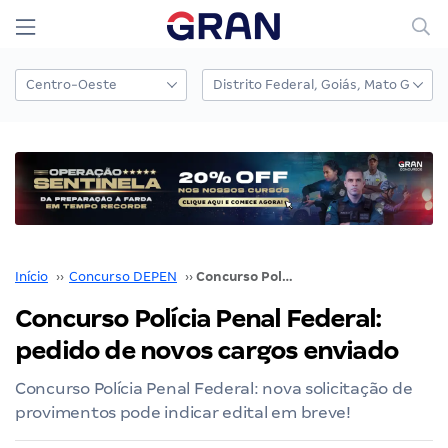
Início
››
Concurso DEPEN
››
Concurso Polícia Penal Federal: pedido de novos cargos enviado
Concurso Polícia Penal Federal:
pedido de novos cargos enviado
Concurso Polícia Penal Federal: nova solicitação de
provimentos pode indicar edital em breve!