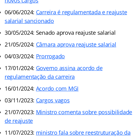
novos cargos
06/06/2024:
Carreira é regulamentada e reajuste
salarial sancionado
30/05/2024: Senado aprova reajuste salarial
21/05/2024:
Câmara aprova reajuste salarial
04/03/2024:
Prorrogado
17/01/2024:
Governo assina acordo de
regulamentação da carreira
16/01/2024:
Acordo com MGI
03/11/2023:
Cargos vagos
21/07/2023:
Ministro comenta sobre possibilidade
de reajuste
11/07/2023:
ministro fala sobre reestruturação da