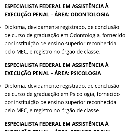
ESPECIALISTA FEDERAL EM ASSISTÊNCIA À
EXECUÇÃO PENAL – ÁREA: ODONTOLOGIA
Diploma, devidamente registrado, de conclusão
de curso de graduação em Odontologia, fornecido
por instituição de ensino superior reconhecida
pelo MEC, e registro no órgão de classe.
ESPECIALISTA FEDERAL EM ASSISTÊNCIA À
EXECUÇÃO PENAL – ÁREA: PSICOLOGIA
Diploma, devidamente registrado, de conclusão
de curso de graduação em Psicologia, fornecido
por instituição de ensino superior reconhecida
pelo MEC, e registro no órgão de classe.
ESPECIALISTA FEDERAL EM ASSISTÊNCIA À