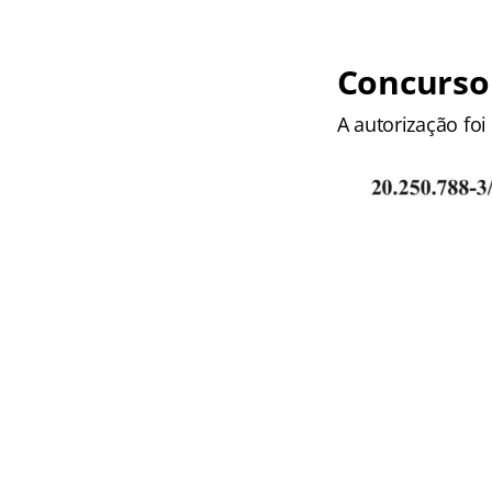
Concurso
A autorização foi