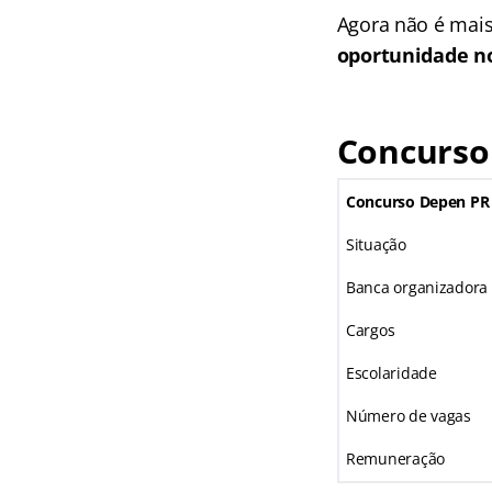
Agora não é mais
oportunidade no
Concurso
Concurso Depen PR
Situação
Banca organizadora
Cargos
Escolaridade
Número de vagas
Remuneração