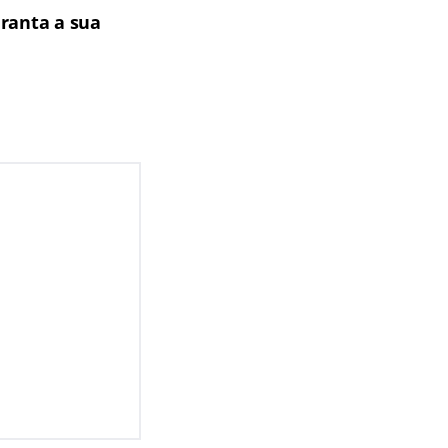
ranta a sua