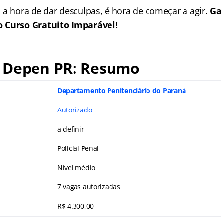
 a hora de dar desculpas, é hora de começar a agir.
Ga
 Curso Gratuito Imparável!
 Depen PR: Resumo
Departamento Penitenciário do Paraná
Autorizado
a definir
Policial Penal
Nível médio
7 vagas autorizadas
R$ 4.300,00