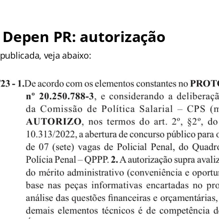
 Depen PR: autorização
 publicada, veja abaixo: