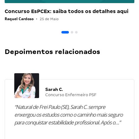
Concurso EsPCEx: saiba todos os detalhes aqui
Raquel Cardoso
•
25 de Maio
Depoimentos relacionados
Sarah C.
Concurso Enfermeiro PSF
“Natural de Frei Paulo (SE), Sarah C. sempre
enxergou os estudos como o caminho mais seguro
para conquistar estabilidade profissional. Após o…”