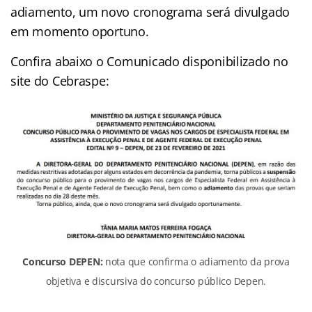
adiamento, um novo cronograma será divulgado
em momento oportuno.
Confira abaixo o Comunicado disponibilizado no
site do Cebraspe:
Concurso DEPEN:
nota que confirma o adiamento da prova
objetiva e discursiva do concurso público Depen.