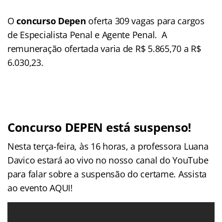
O
concurso Depen
oferta 309 vagas para cargos
de Especialista Penal e Agente Penal. A
remuneração ofertada varia de R$ 5.865,70 a R$
6.030,23.
Concurso DEPEN está suspenso!
Nesta terça-feira, às 16 horas, a professora Luana
Davico estará ao vivo no nosso canal do YouTube
para falar sobre a suspensão do certame. Assista
ao evento AQUI!