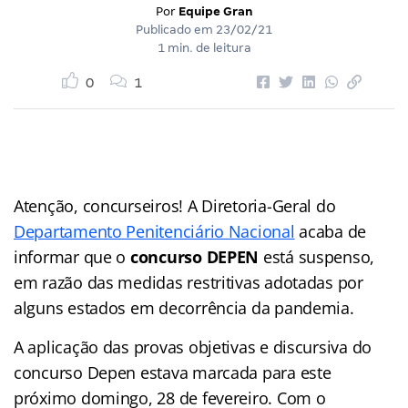
Por
Equipe Gran
Publicado em
23/02/21
1 min. de leitura
0
1
Atenção, concurseiros! A Diretoria-Geral do
Departamento Penitenciário Nacional
acaba de
informar que o
concurso DEPEN
está suspenso,
em razão das medidas restritivas adotadas por
alguns estados em decorrência da pandemia.
A aplicação das provas objetivas e discursiva do
concurso Depen estava marcada para este
próximo domingo, 28 de fevereiro. Com o