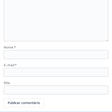
Nome
*
E-mail
*
Site