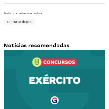
Tudo que sabemos sobre:
concurso depen
Notícias recomendadas