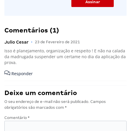
Comentários (1)
Julio Cesar
•
23 de Fevereiro de 2021
Isso é planejamento, organização e respeito ! E não na calada
da madrugada suspender um certame no dia da aplicação da
prova.
Responder
Deixe um comentário
O seu endereço de e-mail não será publicado.
Campos
obrigatórios são marcados com
*
Comentário
*