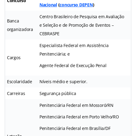
Concurso
Nacional
(
concurso DEPEN
)
Centro Brasileiro de Pesquisa em Avaliação
Banca
e Seleção e de Promoção de Eventos –
organizadora
CEBRASPE
Especialista Federal em Assistência
Penitenciária; e
Cargos
Agente Federal de Execução Penal
Escolaridade
Níveis médio e superior.
Carreiras
Segurança pública
Penitenciária Federal em Mossoró/RN
Penitenciária Federal em Porto Velho/RO
Penitenciária Federal em Brasília/DF