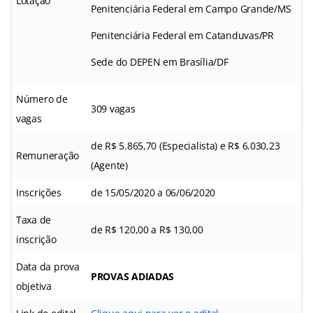
Lotação
Penitenciária Federal em Campo Grande/MS
Penitenciária Federal em Catanduvas/PR
Sede do DEPEN em Brasília/DF
Número de
309 vagas
vagas
de R$ 5.865,70 (Especialista) e R$ 6.030,23
Remuneração
(Agente)
Inscrições
de 15/05/2020 a 06/06/2020
Taxa de
de R$ 120,00 a R$ 130,00
inscrição
Data da prova
PROVAS ADIADAS
objetiva