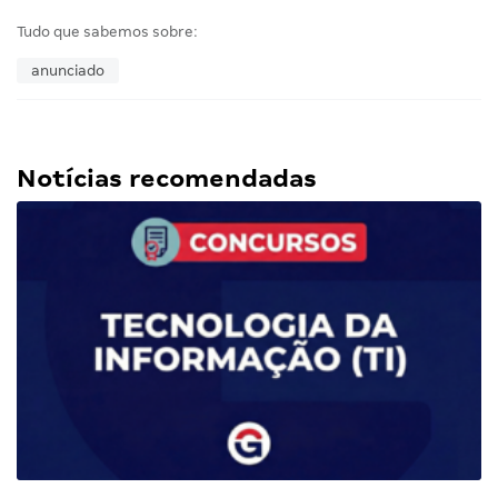
Tudo que sabemos sobre:
anunciado
Notícias recomendadas