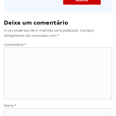
Deixe um comentário
O seu endereço de e-mail não será publicado.
Campos
obrigatórios são marcados com
*
Comentário
*
Nome
*