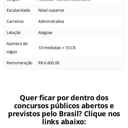
Escolaridade
Nível superior
Carreiras
Adminstrativa
Lotação
Alagoas
Número de
10 mediatas + 10 CR
vagas
Remuneração
R$ 6.600,00
Quer ficar por dentro dos
concursos públicos abertos e
previstos pelo Brasil? Clique nos
links abaixo: