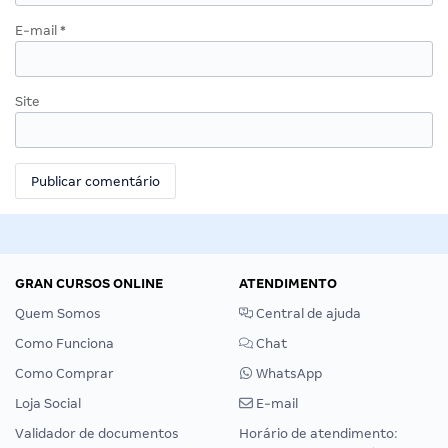
E-mail
*
Site
GRAN CURSOS ONLINE
ATENDIMENTO
Quem Somos
Central de ajuda
Como Funciona
Chat
Como Comprar
WhatsApp
Loja Social
E-mail
Validador de documentos
Horário de atendimento: