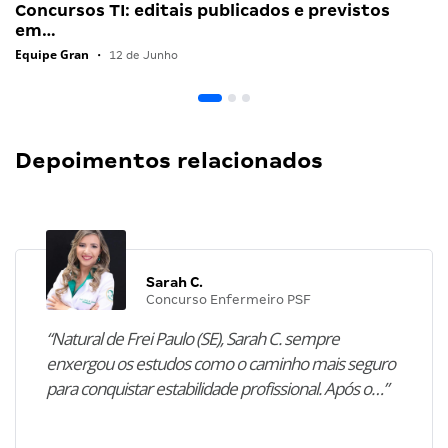
Concursos TI: editais publicados e previstos
em…
Equipe Gran
•
12 de Junho
Depoimentos relacionados
Sarah C.
Concurso Enfermeiro PSF
“Natural de Frei Paulo (SE), Sarah C. sempre
enxergou os estudos como o caminho mais seguro
para conquistar estabilidade profissional. Após o…”