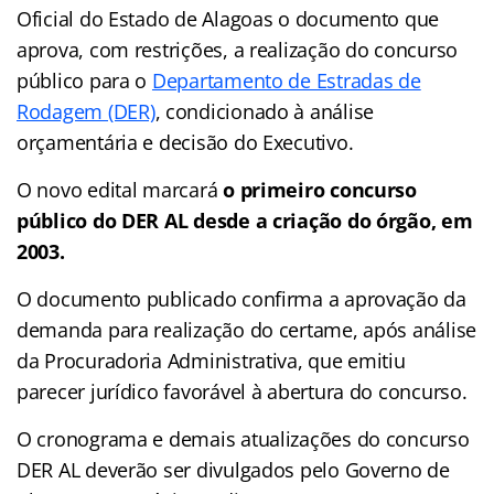
Oficial do Estado de Alagoas o documento que
aprova, com restrições, a realização do concurso
público para o
Departamento de Estradas de
Rodagem (DER)
, condicionado à análise
orçamentária e decisão do Executivo.
O novo edital marcará
o primeiro concurso
público do DER AL desde a criação do órgão, em
2003.
O documento publicado confirma a aprovação da
demanda para realização do certame, após análise
da Procuradoria Administrativa, que emitiu
parecer jurídico favorável à abertura do concurso.
O cronograma e demais atualizações do concurso
DER AL deverão ser divulgados pelo Governo de