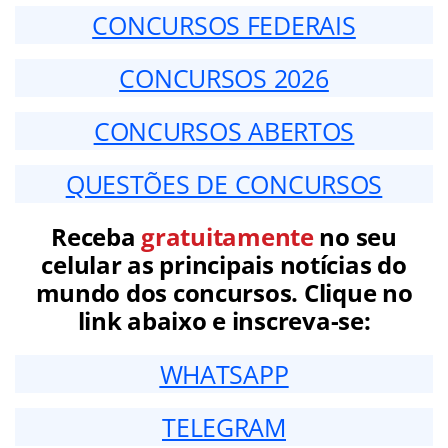
CONCURSOS FEDERAIS
CONCURSOS 2026
CONCURSOS ABERTOS
QUESTÕES DE CONCURSOS
Receba
gratuitamente
no seu
celular as principais notícias do
mundo dos concursos. Clique no
link abaixo e inscreva-se:
WHATSAPP
TELEGRAM