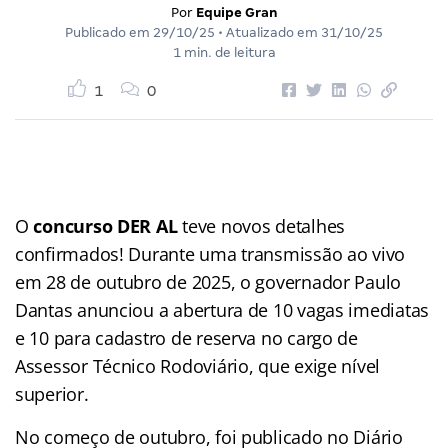
Por
Equipe Gran
Publicado em
29/10/25
• Atualizado em
31/10/25
1 min. de leitura
1
0
O
concurso DER AL
teve novos detalhes
confirmados! Durante uma transmissão ao vivo
em 28 de outubro de 2025, o governador Paulo
Dantas anunciou a abertura de 10 vagas imediatas
e 10 para cadastro de reserva no cargo de
Assessor Técnico Rodoviário, que exige nível
superior.
No começo de outubro, foi publicado no Diário