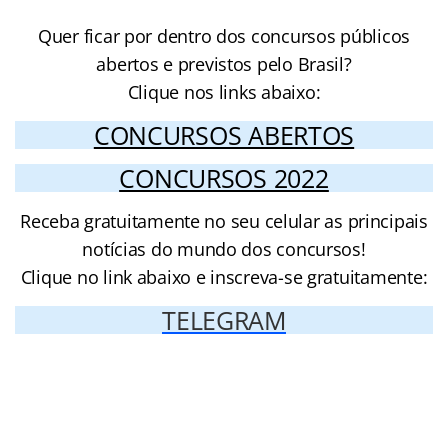
Quer ficar por dentro dos concursos públicos
abertos e previstos pelo Brasil?
Clique nos links abaixo:
CONCURSOS ABERTOS
CONCURSOS 2022
Receba gratuitamente no seu celular as principais
notícias do mundo dos concursos!
Clique no link abaixo e inscreva-se gratuitamente:
TELEGRAM