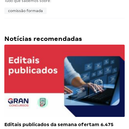
Tudo que sabemos sobre:
comissão formada
Notícias recomendadas
Editais publicados da semana ofertam 6.475