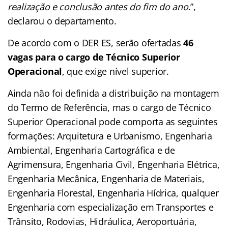
realização e conclusão antes do fim do ano
.”,
declarou o departamento.
De acordo com o DER ES, serão ofertadas
46
vagas para o cargo de Técnico Superior
Operacional
, que exige nível superior.
Ainda não foi definida a distribuição na montagem
do Termo de Referência, mas o cargo de Técnico
Superior Operacional pode comporta as seguintes
formações: Arquitetura e Urbanismo, Engenharia
Ambiental, Engenharia Cartográfica e de
Agrimensura, Engenharia Civil, Engenharia Elétrica,
Engenharia Mecânica, Engenharia de Materiais,
Engenharia Florestal, Engenharia Hídrica, qualquer
Engenharia com especialização em Transportes e
Trânsito, Rodovias, Hidráulica, Aeroportuária,