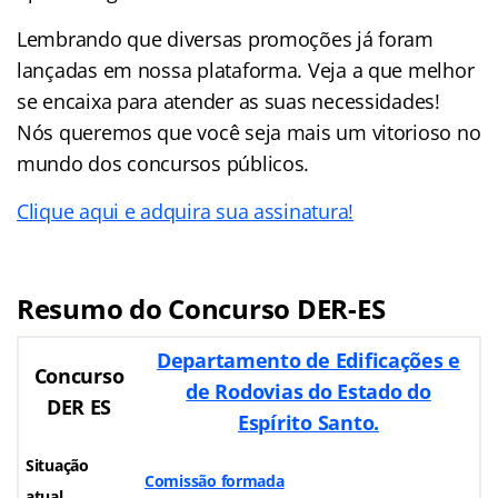
Lembrando que diversas promoções já foram
lançadas em nossa plataforma. Veja a que melhor
se encaixa para atender as suas necessidades!
Nós queremos que você seja mais um vitorioso no
mundo dos concursos públicos.
Clique aqui e adquira sua assinatura!
Resumo do Concurso DER-ES
Departamento de Edificações e
Concurso
de Rodovias do Estado do
DER ES
Espírito Santo.
Situação
Comissão formada
atual