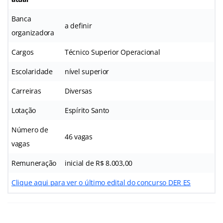
Banca
a definir
organizadora
Cargos
Técnico Superior Operacional
Escolaridade
nível superior
Carreiras
Diversas
Lotação
Espírito Santo
Número de
46 vagas
vagas
Remuneração
inicial de R$ 8.003,00
Clique aqui para ver o último edital do concurso DER ES