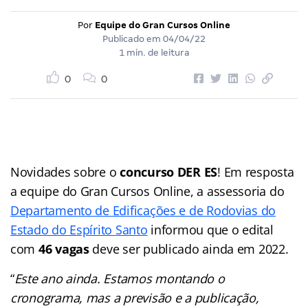
Por
Equipe do Gran Cursos Online
Publicado em
04/04/22
1 min. de leitura
0
0
Novidades sobre o
concurso DER ES
! Em resposta
a equipe do Gran Cursos Online, a assessoria do
Departamento de Edificações e de Rodovias do
Estado do Espírito Santo
informou que o edital
com
46 vagas
deve ser publicado ainda em 2022.
“
Este ano ainda. Estamos montando o
cronograma, mas a previsão e a publicação,