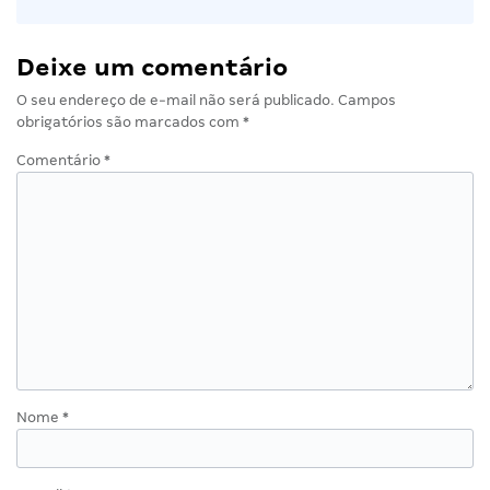
Deixe um comentário
O seu endereço de e-mail não será publicado.
Campos
obrigatórios são marcados com
*
Comentário
*
Nome
*