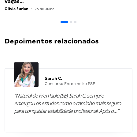
vagas…
Olivia Furlan
•
26 de Julho
Depoimentos relacionados
Sarah C.
Concurso Enfermeiro PSF
“Natural de Frei Paulo (SE), Sarah C. sempre
enxergou os estudos como o caminho mais seguro
para conquistar estabilidade profissional. Após o…”