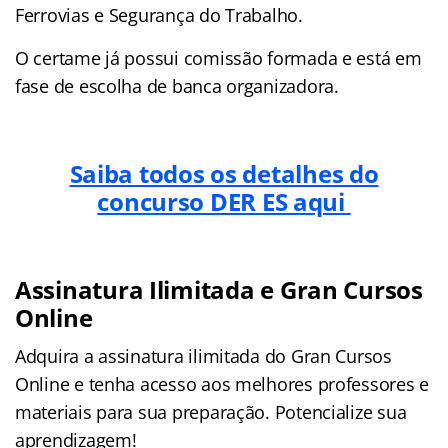
Ferrovias e Segurança do Trabalho.
O certame já possui comissão formada e está em
fase de escolha de banca organizadora.
Saiba todos os detalhes do
concurso DER ES aqui
Assinatura Ilimitada e Gran Cursos
Online
Adquira a assinatura ilimitada do Gran Cursos
Online e tenha acesso aos melhores professores e
materiais para sua preparação. Potencialize sua
aprendizagem!