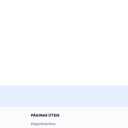
PÁGINAS ÚTEIS
Depoimentos