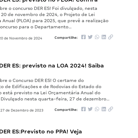
bre o concurso DER ES! Foi divulgado, nesta
 20 de novembro de 2024, o Projeto de Lei
 Anual (PLOA) para 2025, que prevê a realização
concurso para o Departamento…
Compartilhe:
0 de Novembro de 2024
DER ES: previsto na LOA 2024! Saiba
bre o Concurso DER ES! O certame do
 de Edificações e de Rodovias do Estado do
o está previsto na Lei Orçamentária Anual do
 Divulgado nesta quarta-feira, 27 de dezembro…
Compartilhe:
27 de Dezembro de 2023
DER ES:Previsto no PPA! Veja