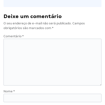
Deixe um comentário
O seu endereço de e-mail não será publicado.
Campos
obrigatórios são marcados com
*
Comentário
*
Nome
*