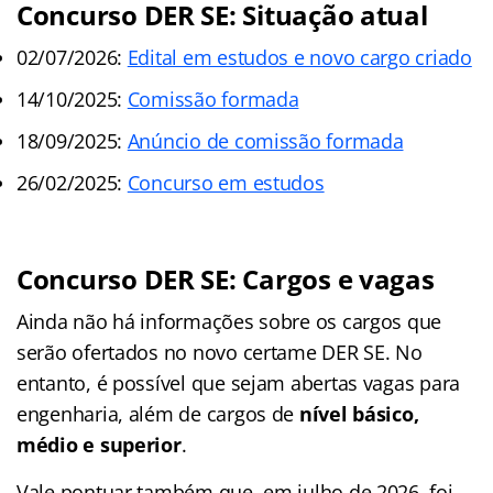
Concurso DER SE: Situação atual
02/07/2026:
Edital em estudos e novo cargo criado
14/10/2025:
Comissão formada
18/09/2025:
Anúncio de comissão formada
26/02/2025:
Concurso em estudos
Concurso DER SE: Cargos e vagas
Ainda não há informações sobre os cargos que
serão ofertados no novo certame DER SE. No
entanto, é possível que sejam abertas vagas para
engenharia, além de cargos de
nível básico,
médio e superior
.
Vale pontuar também que, em julho de 2026, foi