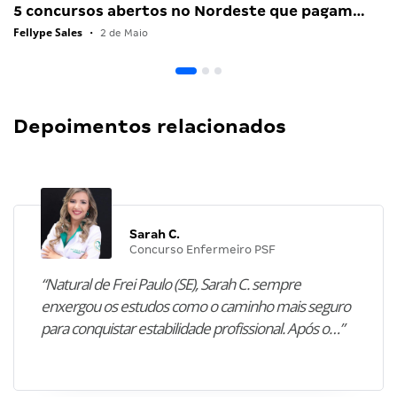
5 concursos abertos no Nordeste que pagam…
Fellype Sales
•
2 de Maio
Depoimentos relacionados
Sarah C.
Concurso Enfermeiro PSF
“Natural de Frei Paulo (SE), Sarah C. sempre
enxergou os estudos como o caminho mais seguro
para conquistar estabilidade profissional. Após o…”