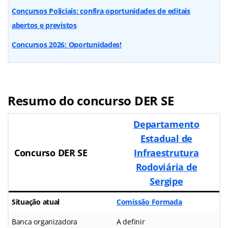
Concursos Policiais: confira oportunidades de editais
abertos e previstos
Concursos 2026: Oportunidades!
Resumo do concurso DER SE
Departamento
Estadual de
Concurso DER SE
Infraestrutura
Rodoviária de
Sergipe
Situação atual
Comissão Formada
Banca organizadora
A definir