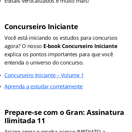
Editais verticalizados e muito mais!
Concurseiro Iniciante
Você está iniciando os estudos para concursos
agora? O nosso
E-book Concurseiro Iniciante
explica os pontos importantes para que você
entenda o universo do concurso.
Concurseiro Iniciante – Volume 1
Aprenda a estudar corretamente
Prepare-se com o Gran: Assinatura
Ilimitada 11
Assine agora e receba acesso IMEDIATO a