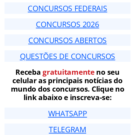
CONCURSOS FEDERAIS
CONCURSOS 2026
CONCURSOS ABERTOS
QUESTÕES DE CONCURSOS
Receba
gratuitamente
no seu
celular as principais notícias do
mundo dos concursos. Clique no
link abaixo e inscreva-se:
WHATSAPP
TELEGRAM