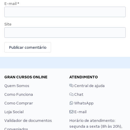
E-mail
*
Site
GRAN CURSOS ONLINE
ATENDIMENTO
Quem Somos
Central de ajuda
Como Funciona
Chat
Como Comprar
WhatsApp
Loja Social
E-mail
Validador de documentos
Horário de atendimento:
segunda a sexta (8h às 20h),
Conveniados