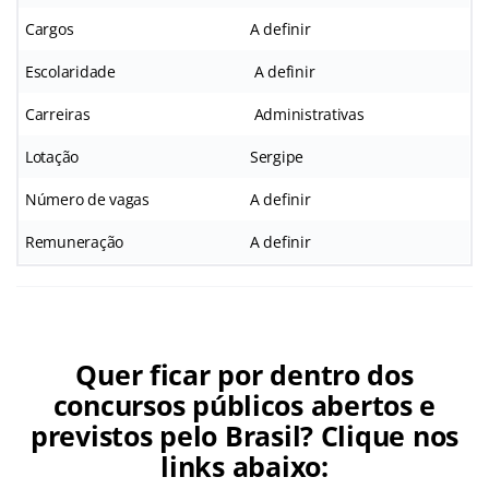
Cargos
A definir
Escolaridade
A definir
Carreiras
Administrativas
Lotação
Sergipe
Número de vagas
A definir
Remuneração
A definir
Quer ficar por dentro dos
concursos públicos abertos e
previstos pelo Brasil? Clique nos
links abaixo: