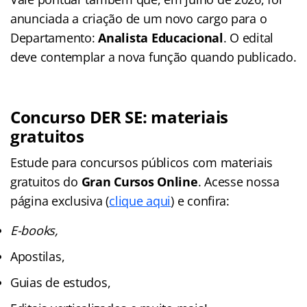
anunciada a criação de um novo cargo para o
Departamento:
Analista Educacional
. O edital
deve contemplar a nova função quando publicado.
Concurso DER SE: materiais
gratuitos
Estude para concursos públicos com materiais
gratuitos do
Gran Cursos Online
. Acesse nossa
página exclusiva (
clique aqui
) e confira:
E-books,
Apostilas,
Guias de estudos,