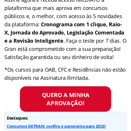
plataforma que mais aprova em concursos
públicos e, o melhor, com acesso às 5 novidades
da plataforma:
Cronograma com 1 clique, Raio-
X, Jornada do Aprovado, Legislação Comentada
e a Revisão Inteligente
. Faça o teste por 7 dias. O
Gran está comprometido com a sua preparação!
Satisfação garantida ou seu dinheiro de volta!
*Os cursos para OAB, CFC e Residências não estão
disponíveis na Assinatura Ilimitada.
QUERO A MINHA
APROVAÇÃO!
Destaques:
Concursos DETRAN: confira o panorama para 2026!