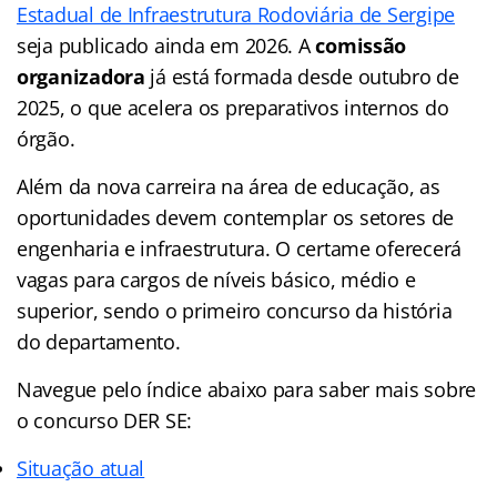
Estadual de Infraestrutura Rodoviária de Sergipe
seja publicado ainda em 2026. A
comissão
organizadora
já está formada desde outubro de
2025, o que acelera os preparativos internos do
órgão.
Além da nova carreira na área de educação, as
oportunidades devem contemplar os setores de
engenharia e infraestrutura. O certame oferecerá
vagas para cargos de níveis básico, médio e
superior, sendo o primeiro concurso da história
do departamento.
Navegue pelo índice abaixo para saber mais sobre
o concurso DER SE:
Situação atual