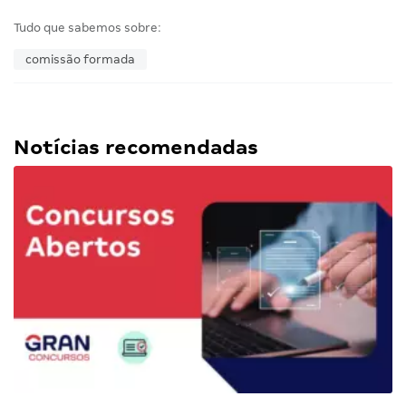
Tudo que sabemos sobre:
comissão formada
Notícias recomendadas