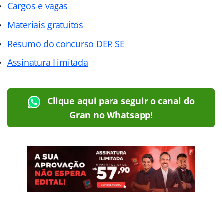
Cargos e vagas
Materiais gratuitos
Resumo do concurso DER SE
Assinatura Ilimitada
Clique aqui para seguir o canal do
Gran no Whatsapp!