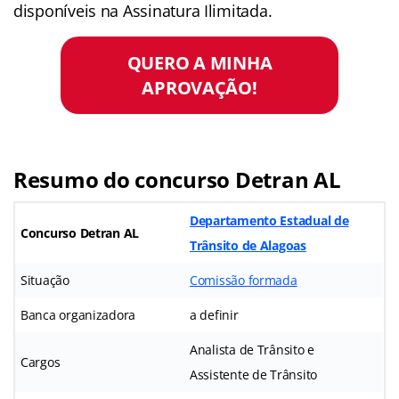
disponíveis na Assinatura Ilimitada.
QUERO A MINHA
APROVAÇÃO!
Resumo do concurso Detran AL
Departamento Estadual de
Concurso Detran AL
Trânsito de Alagoas
Situação
Comissão formada
Banca organizadora
a definir
Analista de Trânsito e
Cargos
Assistente de Trânsito