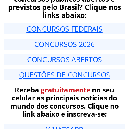
previstos pelo Brasil? Clique nos
links abaixo:
CONCURSOS FEDERAIS
CONCURSOS 2026
CONCURSOS ABERTOS
QUESTÕES DE CONCURSOS
Receba
gratuitamente
no seu
celular as principais notícias do
mundo dos concursos. Clique no
link abaixo e inscreva-se: