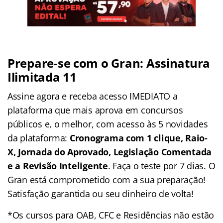
Prepare-se com o Gran: Assinatura
Ilimitada 11
Assine agora e receba acesso IMEDIATO a
plataforma que mais aprova em concursos
públicos e, o melhor, com acesso às 5 novidades
da plataforma:
Cronograma com 1 clique, Raio-
X, Jornada do Aprovado, Legislação Comentada
e a Revisão Inteligente
. Faça o teste por 7 dias. O
Gran está comprometido com a sua preparação!
Satisfação garantida ou seu dinheiro de volta!
*Os cursos para OAB, CFC e Residências não estão