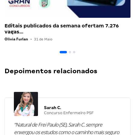
Editais publicados da semana ofertam 7.276
vagas…
Olivia Furlan
•
31 de Maio
Depoimentos relacionados
Sarah C.
Concurso Enfermeiro PSF
“Natural de Frei Paulo (SE), Sarah C. sempre
enxergou os estudos como o caminho mais seguro