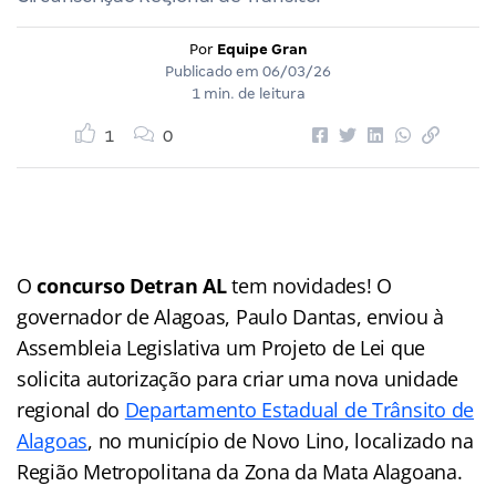
Por
Equipe Gran
Publicado em
06/03/26
1 min. de leitura
1
0
O
concurso Detran AL
tem novidades! O
governador de Alagoas, Paulo Dantas, enviou à
Assembleia Legislativa um Projeto de Lei que
solicita autorização para criar uma nova unidade
regional do
Departamento Estadual de Trânsito de
Alagoas
, no município de Novo Lino, localizado na
Região Metropolitana da Zona da Mata Alagoana.