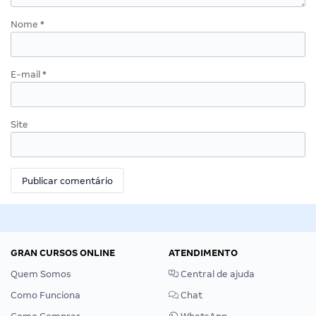
Nome
*
E-mail
*
Site
GRAN CURSOS ONLINE
ATENDIMENTO
Quem Somos
Central de ajuda
Como Funciona
Chat