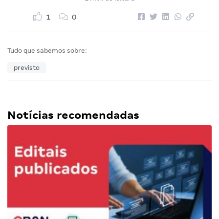
1
0
Tudo que sabemos sobre:
previsto
Notícias recomendadas