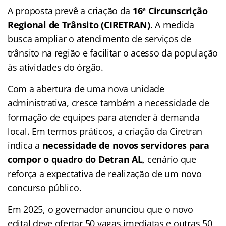
A proposta prevê a criação da
16ª Circunscrição
Regional de Trânsito (CIRETRAN)
. A medida
busca ampliar o atendimento de serviços de
trânsito na região e facilitar o acesso da população
às atividades do órgão.
Com a abertura de uma nova unidade
administrativa, cresce também a necessidade de
formação de equipes para atender à demanda
local. Em termos práticos, a criação da Ciretran
indica a
necessidade de novos servidores para
compor o quadro do Detran AL
, cenário que
reforça a expectativa de realização de um novo
concurso público.
Em 2025, o governador anunciou que o novo
edital deve ofertar 50 vagas imediatas e outras 50