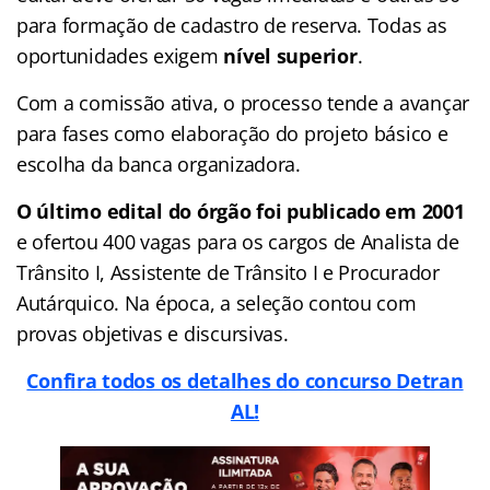
para formação de cadastro de reserva. Todas as
oportunidades exigem
nível superior
.
Com a comissão ativa, o processo tende a avançar
para fases como elaboração do projeto básico e
escolha da banca organizadora.
O último edital do órgão foi publicado em 2001
e ofertou 400 vagas para os cargos de Analista de
Trânsito I, Assistente de Trânsito I e Procurador
Autárquico. Na época, a seleção contou com
provas objetivas e discursivas.
Confira todos os detalhes do concurso Detran
AL!