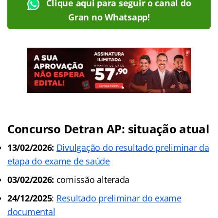
Clique aqui para seguir o canal do
Gran no Whatsapp!
Concurso Detran AP: situação atual
13/02/2026:
Divulgação do resultado preliminar da
etapa do exame de saúde
03/02/2026:
comissão alterada
24/12/2025
:
Resultado preliminar do exame
documental