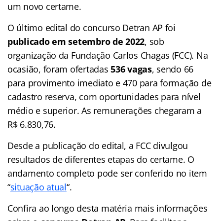
um novo certame.
O último edital do concurso Detran AP foi
publicado em setembro de 2022
, sob
organização da Fundação Carlos Chagas (FCC). Na
ocasião, foram ofertadas
536 vagas
, sendo 66
para provimento imediato e 470 para formação de
cadastro reserva, com oportunidades para nível
médio e superior. As remunerações chegaram a
R$ 6.830,76.
Desde a publicação do edital, a FCC divulgou
resultados de diferentes etapas do certame. O
andamento completo pode ser conferido no item
“
situação atual
“.
Confira ao longo desta matéria mais informações