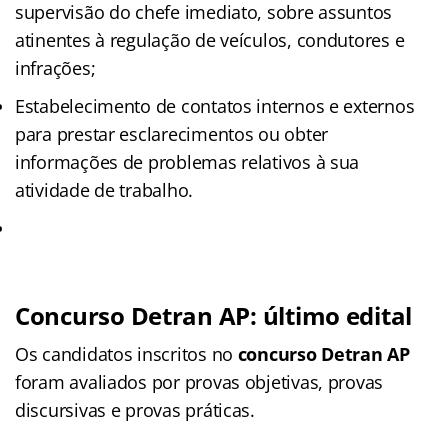
supervisão do chefe imediato, sobre assuntos
atinentes à regulação de veículos, condutores e
infrações;
Estabelecimento de contatos internos e externos
para prestar esclarecimentos ou obter
informações de problemas relativos à sua
atividade de trabalho.
Concurso Detran AP: último edital
Os candidatos inscritos no
concurso Detran AP
foram avaliados por provas objetivas, provas
discursivas e provas práticas.