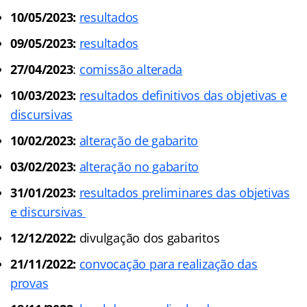
10/05/2023:
resultados
09/05/2023:
resultados
27/04/2023
:
comissão alterada
10/03/2023:
resultados definitivos das objetivas e
discursivas
10/02/2023:
alteração de gabarito
03/02/2023:
alteração no gabarito
31/01/2023:
resultados preliminares das objetivas
e discursivas
12/12/2022:
divulgação dos gabaritos
21/11/2022:
convocação para realização das
provas