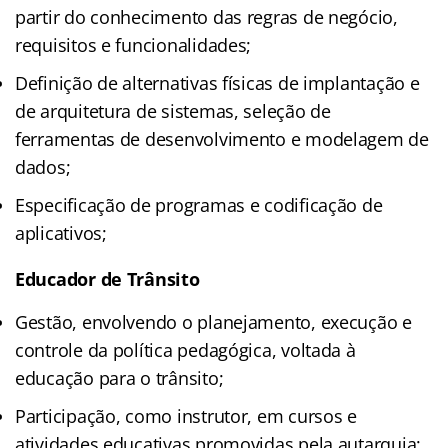
partir do conhecimento das regras de negócio,
requisitos e funcionalidades;
Definição de alternativas físicas de implantação e
de arquitetura de sistemas, seleção de
ferramentas de desenvolvimento e modelagem de
dados;
Especificação de programas e codificação de
aplicativos;
Educador de Trânsito
Gestão, envolvendo o planejamento, execução e
controle da política pedagógica, voltada à
educação para o trânsito;
Participação, como instrutor, em cursos e
atividades educativas promovidas pela autarquia;