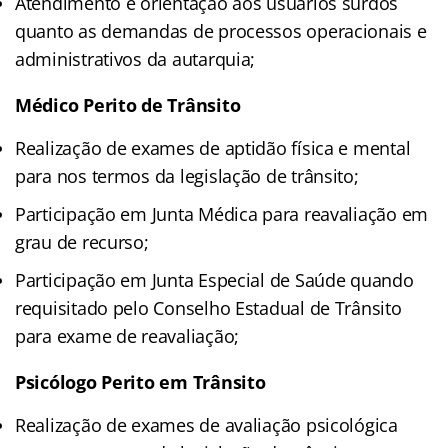
Atendimento e orientação aos usuários surdos
quanto as demandas de processos operacionais e
administrativos da autarquia;
Médico Perito de Trânsito
Realização de exames de aptidão física e mental
para nos termos da legislação de trânsito;
Participação em Junta Médica para reavaliação em
grau de recurso;
Participação em Junta Especial de Saúde quando
requisitado pelo Conselho Estadual de Trânsito
para exame de reavaliação;
Psicólogo Perito em Trânsito
Realização de exames de avaliação psicológica