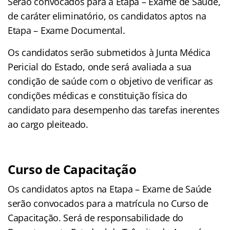
Serão convocados para a Etapa – Exame de Saúde,
de caráter eliminatório, os candidatos aptos na
Etapa – Exame Documental.
Os candidatos serão submetidos à Junta Médica
Pericial do Estado, onde será avaliada a sua
condição de saúde com o objetivo de verificar as
condições médicas e constituição física do
candidato para desempenho das tarefas inerentes
ao cargo pleiteado.
Curso de Capacitação
Os candidatos aptos na Etapa – Exame de Saúde
serão convocados para a matrícula no Curso de
Capacitação. Será de responsabilidade do