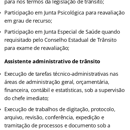
para nos termos da legislação de trânsito;
Participação em Junta Psicológica para reavaliação
em grau de recurso;
Participação em Junta Especial de Saúde quando
requisitado pelo Conselho Estadual de Trânsito
para exame de reavaliação;
Assistente administrativo de trânsito
Execução de tarefas técnico-administrativas nas
áreas de administração geral, orçamentária,
financeira, contábil e estatísticas, sob a supervisão
do chefe imediato;
Execução de trabalhos de digitação, protocolo,
arquivo, revisão, conferência, expedição e
tramitação de processos e documento sob a