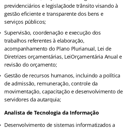
previdenciários e legislaçãode trânsito visando à
gestão eficiente e transparente dos bens e
serviços públicos;
Supervisão, coordenação e execução dos
trabalhos referentes à elaboração,
acompanhamento do Plano Plurianual, Lei de
Diretrizes orçamentárias, LeiOrçamentária Anual e
revisão do orçamento;
Gestão de recursos humanos, incluindo a política
de admissão, remuneração, controle da
movimentação, capacitação e desenvolvimento de
servidores da autarquia;
Analista de Tecnologia da Informação
Desenvolvimento de sistemas informatizados a