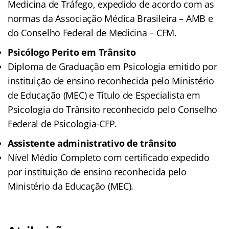
Medicina de Tráfego, expedido de acordo com as
normas da Associação Médica Brasileira – AMB e
do Conselho Federal de Medicina – CFM.
Psicólogo Perito em Trânsito
Diploma de Graduação em Psicologia emitido por
instituição de ensino reconhecida pelo Ministério
de Educação (MEC) e Título de Especialista em
Psicologia do Trânsito reconhecido pelo Conselho
Federal de Psicologia-CFP.
Assistente administrativo de trânsito
Nível Médio Completo com certificado expedido
por instituição de ensino reconhecida pelo
Ministério da Educação (MEC).