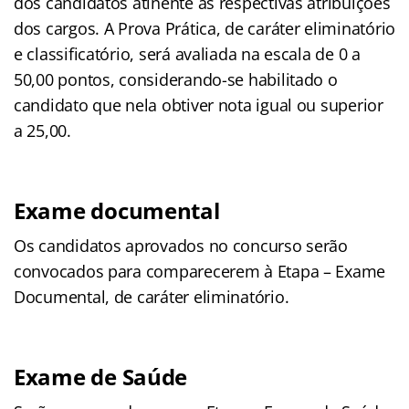
dos candidatos atinente às respectivas atribuições
dos cargos. A Prova Prática, de caráter eliminatório
e classificatório, será avaliada na escala de 0 a
50,00 pontos, considerando-se habilitado o
candidato que nela obtiver nota igual ou superior
a 25,00.
Exame documental
Os candidatos aprovados no concurso serão
convocados para comparecerem à Etapa – Exame
Documental, de caráter eliminatório.
Exame de Saúde