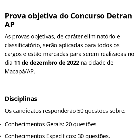
Prova objetiva do Concurso Detran
AP
As provas objetivas, de caráter eliminatório e
classificatório, serão aplicadas para todos os
cargos e estão marcadas para serem realizadas no
dia
11 de dezembro de 2022
na cidade de
Macapá/AP.
Disciplinas
Os candidatos responderão 50 questões sobre:
Conhecimentos Gerais: 20 questões
Conhecimentos Específicos: 30 questões.