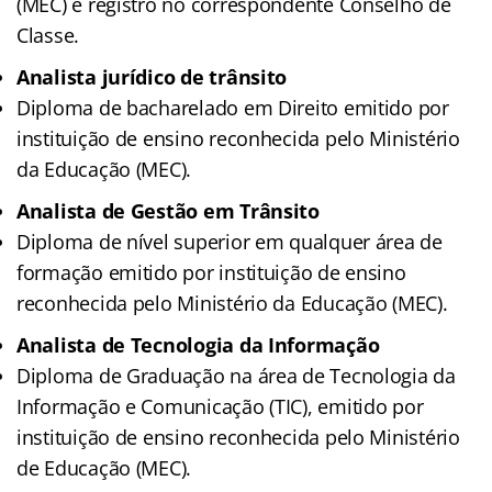
(MEC) e registro no correspondente Conselho de
Classe.
Analista jurídico de trânsito
Diploma de bacharelado em Direito emitido por
instituição de ensino reconhecida pelo Ministério
da Educação (MEC).
Analista de Gestão em Trânsito
Diploma de nível superior em qualquer área de
formação emitido por instituição de ensino
reconhecida pelo Ministério da Educação (MEC).
Analista de Tecnologia da Informação
Diploma de Graduação na área de Tecnologia da
Informação e Comunicação (TIC), emitido por
instituição de ensino reconhecida pelo Ministério
de Educação (MEC).