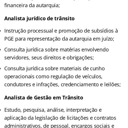
financeira da autarquia;
Analista jurídico de trânsito
Instrução processual e promoção de subsídios à
PGE para representação da autarquia em juízo;
Consulta jurídica sobre matérias envolvendo
servidores, seus direitos e obrigações;
Consulta jurídica sobre materiais de cunho
operacionais como regulação de veículos,
condutores e infrações, credenciamento e leilões;
Analista de Gestão em Trânsito
Estudo, pesquisa, análise, interpretação e
aplicação da legislação de licitações e contratos
administrativos, de pessoal, encargos sociais e