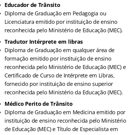
Educador de Trânsito
Diploma de Graduação em Pedagogia ou
Licenciatura emitido por instituição de ensino
reconhecida pelo Ministério de Educação (MEC).
Tradutor Intérprete em libras
Diploma de Graduação em qualquer área de
formação emitido por instituição de ensino
reconhecida pelo Ministério de Educação (MEC) e
Certificado de Curso de Intérprete em Libras,
fornecido por instituição de ensino superior
reconhecida pelo Ministério da Educação (MEC).
Médico Perito de Trânsito
Diploma de Graduação em Medicina emitido por
instituição de ensino reconhecida pelo Ministério
de Educação (MEC) e Título de Especialista em