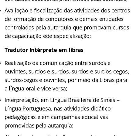
Avaliação e fiscalização das atividades dos centros
de formação de condutores e demais entidades
controladas pela autarquia que promovam cursos
de capacitação ede especialização;
Tradutor Intérprete em libras
Realização da comunicação entre surdos e
ouvintes, surdos e surdos, surdos e surdos-cegos,
surdos-cegos e ouvintes, por meio da Libras para
a língua oral e vice-versa;
Interpretação, em Língua Brasileira de Sinais –
Língua Portuguesa, nas atividades didático-
pedagógicas e em campanhas educativas
promovidas pela autarquia;