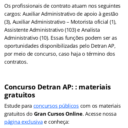
Os profissionais de contrato atuam nos seguintes
cargos: Auxiliar Administrativo de apoio à gestão
(3), Auxiliar Administrativo – Motorista oficial (1),
Assistente Administrativo (103) e Analista
Administrativo (10). Essas funções podem ser as
oportunidades disponibilizadas pelo Detran AP,
por meio de concurso, caso haja o término dos
contratos.
Concurso Detran AP:
: materiais
gratuitos
Estude para
concursos públicos
com os materiais
gratuitos do
Gran Cursos Online
. Acesse nossa
página exclusiva
e conheça: