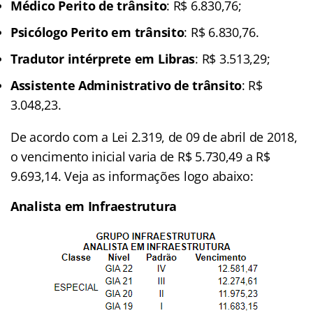
Médico Perito de trânsito
: R$ 6.830,76;
Psicólogo Perito em trânsito
: R$ 6.830,76.
Tradutor intérprete em Libras
: R$ 3.513,29;
Assistente Administrativo de trânsito
: R$
3.048,23.
De acordo com a Lei 2.319, de 09 de abril de 2018,
o vencimento inicial varia de R$ 5.730,49 a R$
9.693,14. Veja as informações logo abaixo:
Analista em Infraestrutura