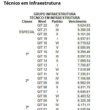
Técnico em Infraestrutura