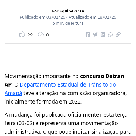
Por
Equipe Gran
Publicado em
03/02/26
• Atualizado em
18/02/26
6 min. de leitura
29
0
Movimentação importante no
concurso Detran
AP
! O
Departamento Estadual de Trânsito do
Amapá
teve alteração na comissão organizadora,
inicialmente formada em 2022.
A mudança foi publicada oficialmente nesta terça-
feira (03/02) e representa uma movimentação
administrativa, o que pode indicar sinalização para