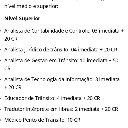
nível médio e superior:
Nível Superior
Analista de Contabilidade e Controle: 03 imediata +
20 CR
Analista jurídico de trânsito: 04 imediata + 20 CR
Analista de Gestão em Trânsito: 10 imediata + 50
CR
Analista de Tecnologia da Informação: 3 imediata
+ 20 CR
Educador de Trânsito: 4 imediata + 20 CR
Tradutor Intérprete em libras: 2 imediata + 20 CR
Médico Perito de Trânsito: 10 CR