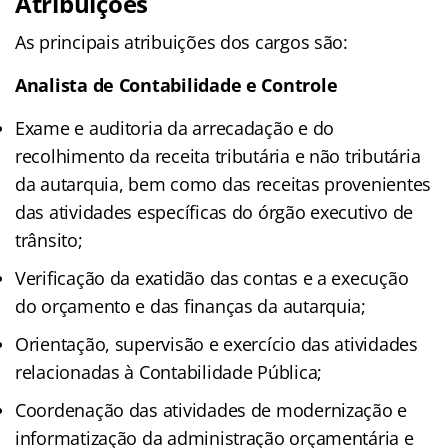
Atribuições
As principais atribuições dos cargos são:
Analista de Contabilidade e Controle
Exame e auditoria da arrecadação e do
recolhimento da receita tributária e não tributária
da autarquia, bem como das receitas provenientes
das atividades específicas do órgão executivo de
trânsito;
Verificação da exatidão das contas e a execução
do orçamento e das finanças da autarquia;
Orientação, supervisão e exercício das atividades
relacionadas à Contabilidade Pública;
Coordenação das atividades de modernização e
informatização da administração orçamentária e