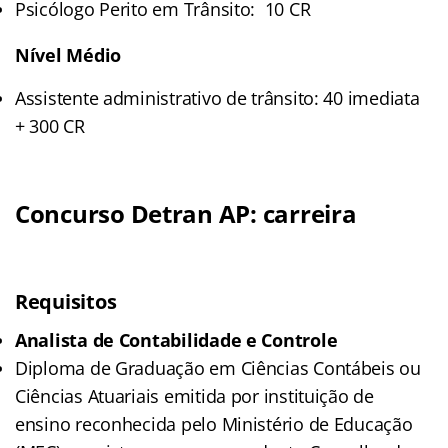
Psicólogo Perito em Trânsito: 10 CR
Nível Médio
Assistente administrativo de trânsito: 40 imediata
+ 300 CR
Concurso Detran AP: carreira
Requisitos
Analista de Contabilidade e Controle
Diploma de Graduação em Ciências Contábeis ou
Ciências Atuariais emitida por instituição de
ensino reconhecida pelo Ministério de Educação