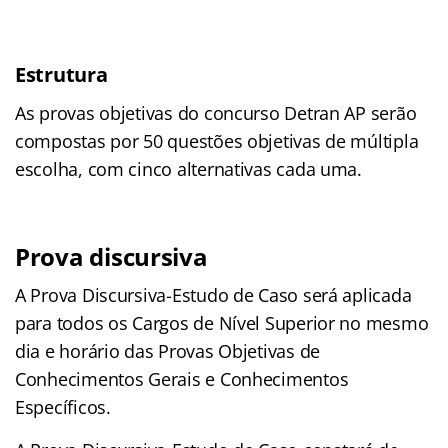
Estrutura
As provas objetivas do concurso Detran AP serão
compostas por 50 questões objetivas de múltipla
escolha, com cinco alternativas cada uma.
Prova discursiva
A Prova Discursiva-Estudo de Caso será aplicada
para todos os Cargos de Nível Superior no mesmo
dia e horário das Provas Objetivas de
Conhecimentos Gerais e Conhecimentos
Específicos.