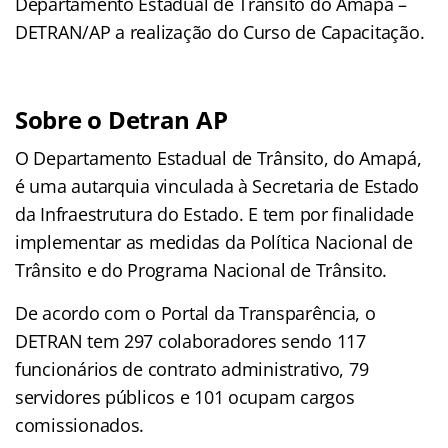
Departamento Estadual de Trânsito do Amapá –
DETRAN/AP a realização do Curso de Capacitação.
Sobre o Detran AP
O Departamento Estadual de Trânsito, do Amapá,
é uma autarquia vinculada à Secretaria de Estado
da Infraestrutura do Estado. E tem por finalidade
implementar as medidas da Política Nacional de
Trânsito e do Programa Nacional de Trânsito.
De acordo com o Portal da Transparência, o
DETRAN tem 297 colaboradores sendo 117
funcionários de contrato administrativo, 79
servidores públicos e 101 ocupam cargos
comissionados.