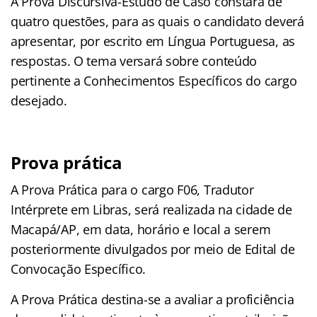
A Prova Discursiva-Estudo de Caso constará de
quatro questões, para as quais o candidato deverá
apresentar, por escrito em Língua Portuguesa, as
respostas. O tema versará sobre conteúdo
pertinente a Conhecimentos Específicos do cargo
desejado.
Prova prática
A Prova Prática para o cargo F06, Tradutor
Intérprete em Libras, será realizada na cidade de
Macapá/AP, em data, horário e local a serem
posteriormente divulgados por meio de Edital de
Convocação Específico.
A Prova Prática destina-se a avaliar a proficiência