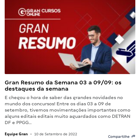
Gran Resumo da Semana 03 a 09/09: os
destaques da semana
E chegou o hora de saber das grandes novidades no
mundo dos concursos! Entre os dias 03 a 09 de
setembro, tivemos movimentações importantes como
alguns editais editais muito aguardados como DETRAN
DF e PPGG…
Equipe Gran
•
10 de Setembro de 2022
Compartilhe