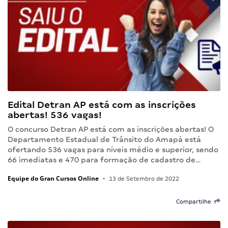
Edital Detran AP está com as inscrições
abertas! 536 vagas!
O concurso Detran AP está com as inscrições abertas! O
Departamento Estadual de Trânsito do Amapá está
ofertando 536 vagas para níveis médio e superior, sendo
66 imediatas e 470 para formação de cadastro de…
Equipe do Gran Cursos Online
•
13 de Setembro de 2022
Compartilhe