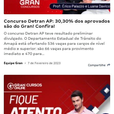
Concurso Detran AP: 30,30% dos aprovados
são do Gran! Confira!
O concurso Detran AP teve resultado preliminar
divulgado. O Departamento Estadual de Trânsito do
Amapá está ofertando 536 vagas para cargos de nível
médio e superior: são 66 vagas para provimento
imediato e 470 para…
Equipe Gran
•
7 de Fevereiro de 2023
Compartilhe