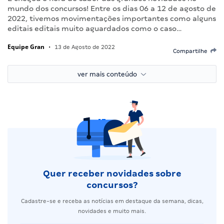
mundo dos concursos! Entre os dias 06 a 12 de agosto de
2022, tivemos movimentações importantes como alguns
editais editais muito aguardados como o caso…
Equipe Gran
•
13 de Agosto de 2022
Compartilhe
ver mais conteúdo
Quer receber novidades sobre
concursos?
Cadastre-se e receba as notícias em destaque da semana, dicas,
novidades e muito mais.