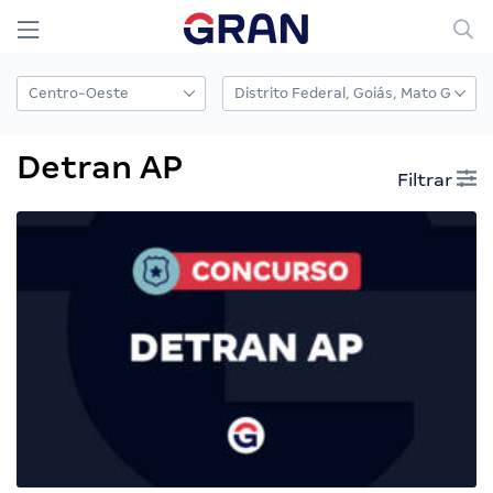
Detran AP
Filtrar