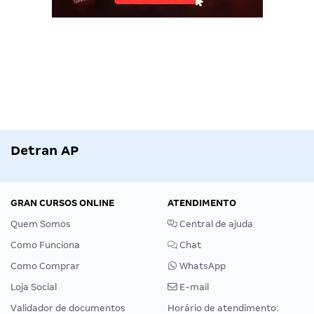
Detran AP
GRAN CURSOS ONLINE
ATENDIMENTO
Quem Somos
Central de ajuda
Como Funciona
Chat
Como Comprar
WhatsApp
Loja Social
E-mail
Validador de documentos
Horário de atendimento: