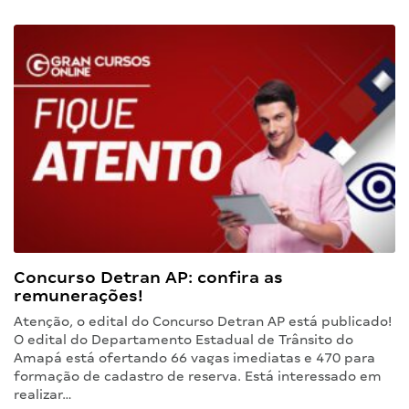
Concurso Detran AP: confira as
remunerações!
Atenção, o edital do Concurso Detran AP está publicado!
O edital do Departamento Estadual de Trânsito do
Amapá está ofertando 66 vagas imediatas e 470 para
formação de cadastro de reserva. Está interessado em
realizar…