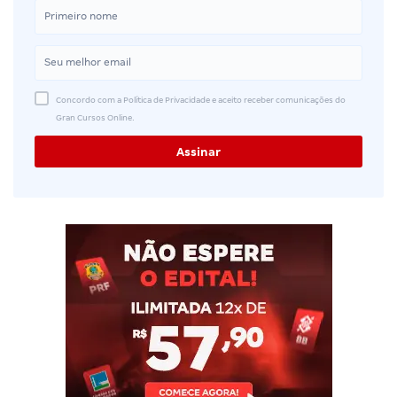
Concordo com a Política de Privacidade e aceito receber comunicações do
Gran Cursos Online.