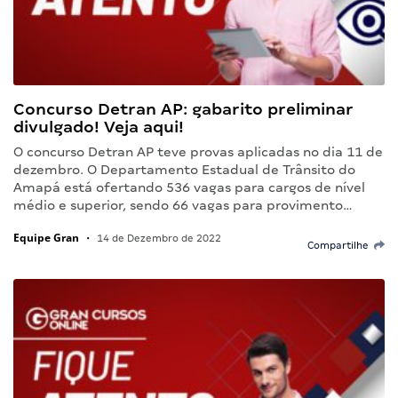
Concurso Detran AP: gabarito preliminar
divulgado! Veja aqui!
O concurso Detran AP teve provas aplicadas no dia 11 de
dezembro. O Departamento Estadual de Trânsito do
Amapá está ofertando 536 vagas para cargos de nível
médio e superior, sendo 66 vagas para provimento…
Equipe Gran
•
14 de Dezembro de 2022
Compartilhe