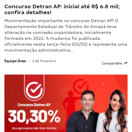
Concurso Detran AP: inicial até R$ 6.8 mil;
confira detalhes!
Movimentação importante no concurso Detran AP! O
Departamento Estadual de Trânsito do Amapá teve
alteração na comissão organizadora, inicialmente
formada em 2022. A mudança foi publicada
oficialmente nesta terça-feira (03/02) e representa uma
movimentação administrativa…
Equipe Gran
•
3 de Fevereiro
Compartilhe