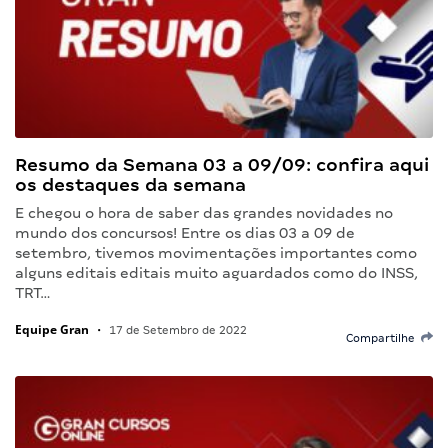
Resumo da Semana 03 a 09/09: confira aqui
os destaques da semana
E chegou o hora de saber das grandes novidades no
mundo dos concursos! Entre os dias 03 a 09 de
setembro, tivemos movimentações importantes como
alguns editais editais muito aguardados como do INSS,
TRT…
Equipe Gran
•
17 de Setembro de 2022
Compartilhe