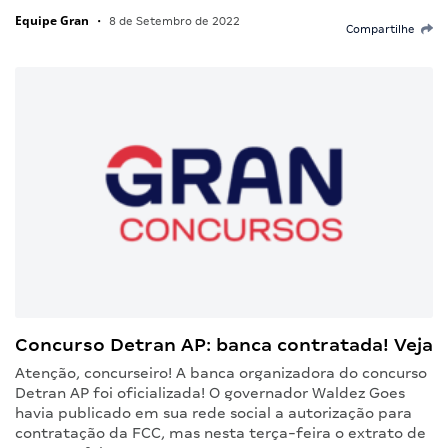
Equipe Gran
•
8 de Setembro de 2022
Compartilhe
Concurso Detran AP: banca contratada! Veja
Atenção, concurseiro! A banca organizadora do concurso
Detran AP foi oficializada! O governador Waldez Goes
havia publicado em sua rede social a autorização para
contratação da FCC, mas nesta terça-feira o extrato de