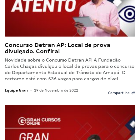
Concurso Detran AP: Local de prova
divulgado. Confira!
Novidade sobre o Concurso Detran AP! A Fundação
Carlos Chagas divulgou o local de provas para o concurso
do Departamento Estadual de Trânsito do Amapá. O
certame está com 536 vagas para cargos de nível…
Equipe Gran
•
19 de Novembro de 2022
Compartilhe