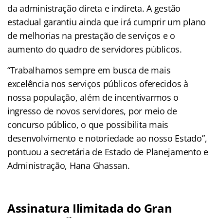
da administração direta e indireta. A gestão
estadual garantiu ainda que irá cumprir um plano
de melhorias na prestação de serviços e o
aumento do quadro de servidores públicos.
“Trabalhamos sempre em busca de mais
excelência nos serviços públicos oferecidos à
nossa população, além de incentivarmos o
ingresso de novos servidores, por meio de
concurso público, o que possibilita mais
desenvolvimento e notoriedade ao nosso Estado”,
pontuou a secretária de Estado de Planejamento e
Administração, Hana Ghassan.
Assinatura Ilimitada do Gran