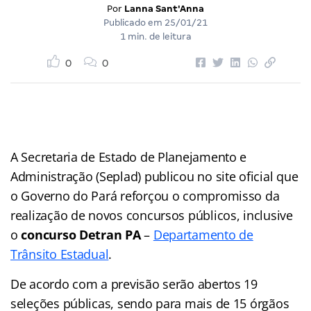
Por
Lanna Sant'Anna
Publicado em
25/01/21
1 min. de leitura
0
0
A Secretaria de Estado de Planejamento e
Administração (Seplad) publicou no site oficial que
o Governo do Pará reforçou o compromisso da
realização de novos concursos públicos, inclusive
o
concurso Detran PA
–
Departamento de
Trânsito Estadual
.
De acordo com a previsão serão abertos 19
seleções públicas, sendo para mais de 15 órgãos