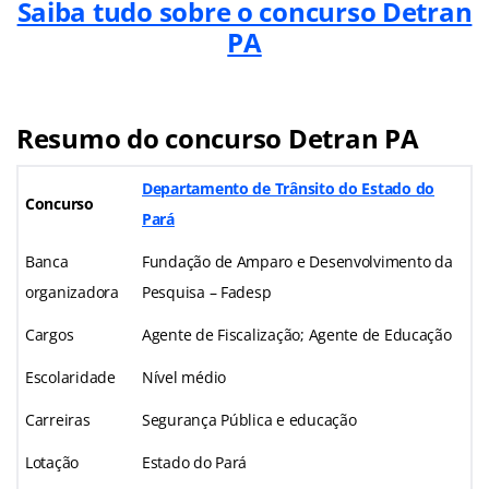
Saiba tudo sobre o concurso Detran
PA
Resumo do concurso Detran PA
Departamento de Trânsito do Estado do
Concurso
Pará
Banca
Fundação de Amparo e Desenvolvimento da
organizadora
Pesquisa – Fadesp
Cargos
Agente de Fiscalização; Agente de Educação
Escolaridade
Nível médio
Carreiras
Segurança Pública e educação
Lotação
Estado do Pará