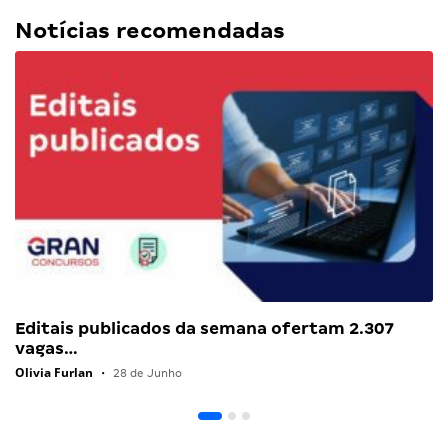
Notícias recomendadas
Editais publicados da semana ofertam 2.307
vagas…
Olivia Furlan
•
28 de Junho