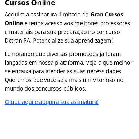
Cursos Online
Adquira a assinatura ilimitada do
Gran Cursos
Online
e tenha acesso aos melhores professores
e materiais para sua preparação no concurso
Detran PA. Potencialize sua aprendizagem!
Lembrando que diversas promoções já foram
lançadas em nossa plataforma. Veja a que melhor
se encaixa para atender as suas necessidades.
Queremos que você seja mais um vitorioso no
mundo dos concursos públicos.
Clique aqui e adquira sua assinatura!