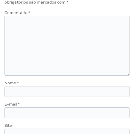
obrigatórios são marcados com
*
Comentário
*
Nome
*
E-mail
*
Site