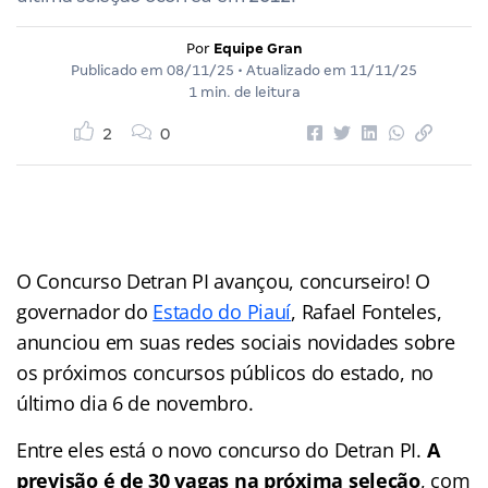
Por
Equipe Gran
Publicado em
08/11/25
• Atualizado em
11/11/25
1 min. de leitura
2
0
O Concurso Detran PI avançou, concurseiro! O
governador do
Estado do Piauí
, Rafael Fonteles,
anunciou em suas redes sociais novidades sobre
os próximos concursos públicos do estado, no
último dia 6 de novembro.
Entre eles está o novo concurso do Detran PI.
A
previsão é de 30 vagas na próxima seleção
, com