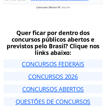
Concurso Detran PI:
resumo
Quer ficar por dentro dos
concursos públicos abertos e
previstos pelo Brasil? Clique nos
links abaixo:
CONCURSOS FEDERAIS
CONCURSOS 2026
CONCURSOS ABERTOS
QUESTÕES DE CONCURSOS