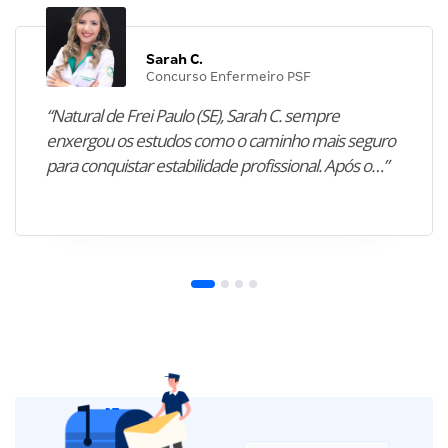
Sarah C.
Concurso Enfermeiro PSF
“Natural de Frei Paulo (SE), Sarah C. sempre
enxergou os estudos como o caminho mais seguro
para conquistar estabilidade profissional. Após o…”