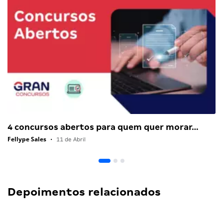
4 concursos abertos para quem quer morar…
Fellype Sales
•
11 de Abril
Depoimentos relacionados