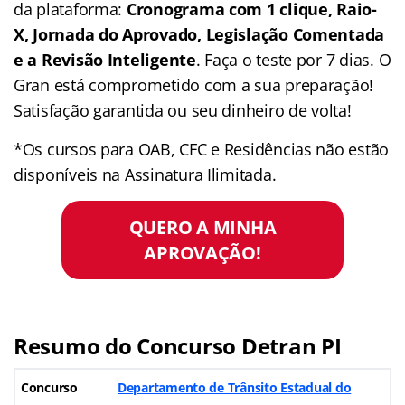
da plataforma:
Cronograma com 1 clique, Raio-
X, Jornada do Aprovado, Legislação Comentada
e a Revisão Inteligente
. Faça o teste por 7 dias. O
Gran está comprometido com a sua preparação!
Satisfação garantida ou seu dinheiro de volta!
*Os cursos para OAB, CFC e Residências não estão
disponíveis na Assinatura Ilimitada.
QUERO A MINHA
APROVAÇÃO!
Resumo do Concurso Detran PI
Concurso
Departamento de Trânsito Estadual do