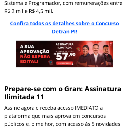
Sistema e Programador, com remunerações entre
R$ 2 mil e R$ 4,5 mil.
Confira todos os detalhes sobre o Concurso
Detran PI!
Prepare-se com o Gran: Assinatura
Ilimitada 11
Assine agora e receba acesso IMEDIATO a
plataforma que mais aprova em concursos
públicos e, o melhor, com acesso às 5 novidades