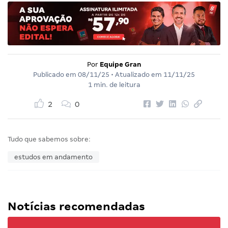
Por
Equipe Gran
Publicado em
08/11/25
• Atualizado em
11/11/25
1 min. de leitura
2
0
Tudo que sabemos sobre:
estudos em andamento
Notícias recomendadas