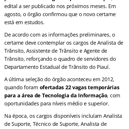
edital a ser publicado nos próximos meses. Em
agosto, o órgão confirmou que o novo certame
está em estudos.
De acordo com as informações preliminares, o
certame deve contemplar os cargos de Analista de
Trânsito, Assistente de Trânsito e Agente de
Trânsito, reforçando o quadro de servidores do
Departamento Estadual de Trânsito do Piauí.
A última seleção do órgão aconteceu em 2012,
quando foram
ofertadas 22 vagas temporárias
para a área de Tecnologia da Informação
, com
oportunidades para níveis médio e superior.
Na época, os cargos disponíveis incluíam Analista
de Suporte, Técnico de Suporte, Analista de