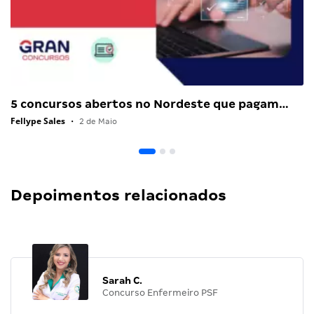
5 concursos abertos no Nordeste que pagam…
Fellype Sales
•
2 de Maio
Depoimentos relacionados
Sarah C.
Concurso Enfermeiro PSF