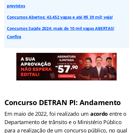
previstos
Concursos Abertos: 43.452 vagas e até R$ 39 mil; veja!
Concursos Saúde 2024: mais de 10 mil vagas ABERTAS!
Confira
Concurso DETRAN PI: Andamento
Em maio de 2022, foi realizado um
acordo
entre o
Departamento de trânsito e o Ministério Público
para a realização de um concurso público, no qual