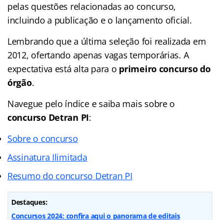
pelas questões relacionadas ao concurso,
incluindo a publicação e o lançamento oficial.
Lembrando que a última seleção foi realizada em
2012, ofertando apenas vagas temporárias. A
expectativa está alta para o
primeiro concurso do
órgão
.
Navegue pelo índice e saiba mais sobre o
concurso Detran PI
:
Sobre o concurso
Assinatura Ilimitada
Resumo do concurso Detran PI
Destaques:
Concursos 2024: confira aqui o panorama de editais