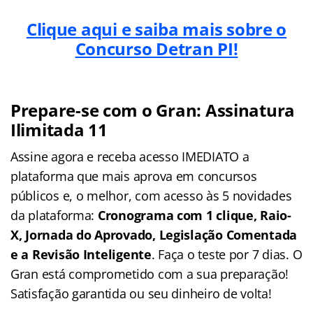
Clique aqui e saiba mais sobre o
Concurso Detran PI!
Prepare-se com o Gran: Assinatura
Ilimitada 11
Assine agora e receba acesso IMEDIATO a
plataforma que mais aprova em concursos
públicos e, o melhor, com acesso às 5 novidades
da plataforma:
Cronograma com 1 clique, Raio-
X, Jornada do Aprovado, Legislação Comentada
e a Revisão Inteligente
. Faça o teste por 7 dias. O
Gran está comprometido com a sua preparação!
Satisfação garantida ou seu dinheiro de volta!