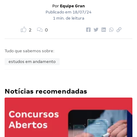
Por
Equipe Gran
Publicado em
18/07/24
1 min. de leitura
2
0
Tudo que sabemos sobre:
estudos em andamento
Notícias recomendadas