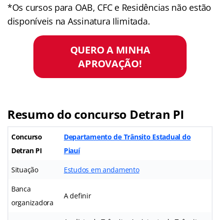
*Os cursos para OAB, CFC e Residências não estão
disponíveis na Assinatura Ilimitada.
QUERO A MINHA
APROVAÇÃO!
Resumo do concurso Detran PI
Concurso
Departamento de Trânsito Estadual do
Detran PI
Piauí
Situação
Estudos em andamento
Banca
A definir
organizadora