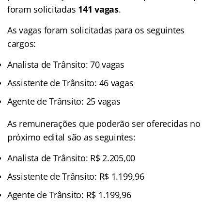
foram solicitadas
141 vagas
.
As vagas foram solicitadas para os seguintes
cargos:
Analista de Trânsito: 70 vagas
Assistente de Trânsito: 46 vagas
Agente de Trânsito: 25 vagas
As remunerações que poderão ser oferecidas no
próximo edital são as seguintes:
Analista de Trânsito: R$ 2.205,00
Assistente de Trânsito: R$ 1.199,96
Agente de Trânsito: R$ 1.199,96