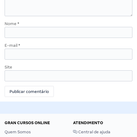
Nome
*
E-mail
*
Site
GRAN CURSOS ONLINE
ATENDIMENTO
Quem Somos
Central de ajuda