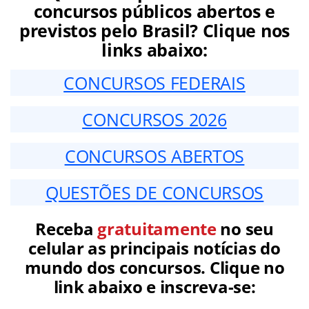
concursos públicos abertos e
previstos pelo Brasil? Clique nos
links abaixo:
CONCURSOS FEDERAIS
CONCURSOS 2026
CONCURSOS ABERTOS
QUESTÕES DE CONCURSOS
Receba
gratuitamente
no seu
celular as principais notícias do
mundo dos concursos. Clique no
link abaixo e inscreva-se: