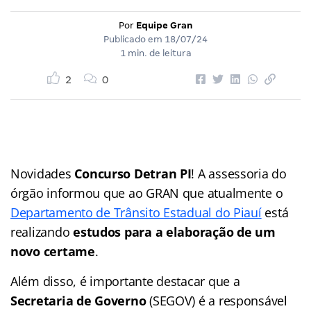
Por
Equipe Gran
Publicado em
18/07/24
1 min. de leitura
2
0
Novidades
Concurso Detran PI
! A assessoria do
órgão informou que ao GRAN que atualmente o
Departamento de Trânsito Estadual do Piauí
está
realizando
estudos para a elaboração de um
novo certame
.
Além disso, é importante destacar que a
Secretaria de Governo
(SEGOV) é a responsável