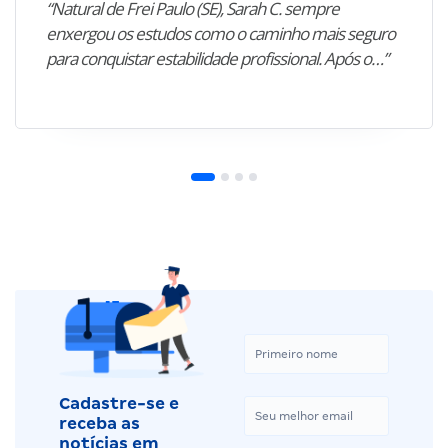
“Natural de Frei Paulo (SE), Sarah C. sempre
enxergou os estudos como o caminho mais seguro
para conquistar estabilidade profissional. Após o…”
Cadastre-se e
receba as
notícias em