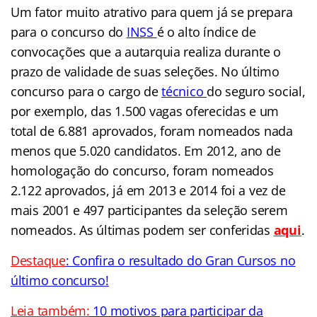
Um fator muito atrativo para quem já se prepara
para o concurso do
INSS
é o alto índice de
convocações que a autarquia realiza durante o
prazo de validade de suas seleções. No último
concurso para o cargo de
técnico
do seguro social,
por exemplo, das 1.500 vagas oferecidas e um
total de 6.881 aprovados, foram nomeados nada
menos que 5.020 candidatos. Em 2012, ano de
homologação do concurso, foram nomeados
2.122 aprovados, já em 2013 e 2014 foi a vez de
mais 2001 e 497 participantes da seleção serem
nomeados. As últimas podem ser conferidas
aqui
.
Destaque
: Confira o resultado do Gran Cursos no
último concurso!
Leia também:
10 motivos para participar da