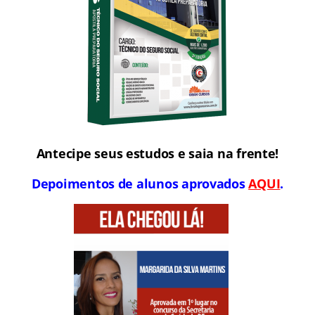
Antecipe seus estudos e saia na frente!
Depoimentos de alunos aprovados
AQUI
.