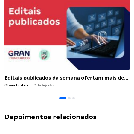
Editais publicados da semana ofertam mais de…
Olivia Furlan
•
2 de Agosto
Depoimentos relacionados