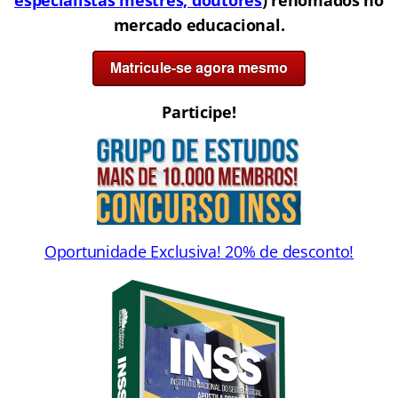
mercado educacional.
Participe!
Oportunidade Exclusiva! 20% de desconto
!