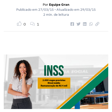
Por
Equipe Gran
Publicado em
27/03/15
• Atualizado em
29/03/15
2 min. de leitura
0
1