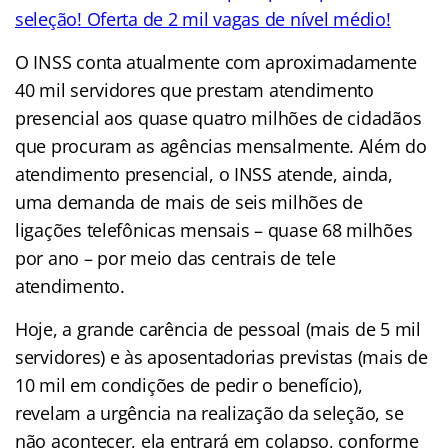
seleção! Oferta de 2 mil vagas de nível médio!
O INSS conta atualmente com aproximadamente
40 mil servidores que prestam atendimento
presencial aos quase quatro milhões de cidadãos
que procuram as agências mensalmente. Além do
atendimento presencial, o INSS atende, ainda,
uma demanda de mais de seis milhões de
ligações telefônicas mensais – quase 68 milhões
por ano – por meio das centrais de tele
atendimento.
Hoje, a grande carência de pessoal (mais de 5 mil
servidores) e às aposentadorias previstas (mais de
10 mil em condições de pedir o benefício),
revelam a urgência na realização da seleção, se
não acontecer, ela entrará em colapso, conforme