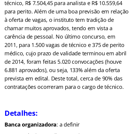
técnico, R$ 7.504,45 para analista e R$ 10.559,64
para perito. Além de uma boa previsão em relação
à oferta de vagas, o instituto tem tradição de
chamar muitos aprovados, tendo em vista a
carência de pessoal. No último concurso, em
2011, para 1.500 vagas de técnico e 375 de perito
médico, cujo prazo de validade terminou em abril
de 2014, foram feitas 5.020 convocações (houve
6.881 aprovados), ou seja, 133% além da oferta
prevista em edital. Deste total, cerca de 90% das
contratações ocorreram para o cargo de técnico.
Detalhes:
Banca organizadora
: a definir