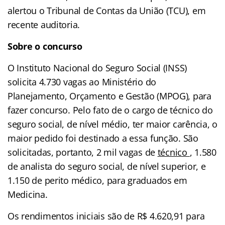
alertou o Tribunal de Contas da União (TCU), em
recente auditoria.
Sobre o concurso
O Instituto Nacional do Seguro Social (INSS)
solicita 4.730 vagas ao Ministério do
Planejamento, Orçamento e Gestão (MPOG), para
fazer concurso. Pelo fato de o cargo de técnico do
seguro social, de nível médio, ter maior carência, o
maior pedido foi destinado a essa função. São
solicitadas, portanto, 2 mil vagas de
técnico
, 1.580
de analista do seguro social, de nível superior, e
1.150 de perito médico, para graduados em
Medicina.
Os rendimentos iniciais são de R$ 4.620,91 para