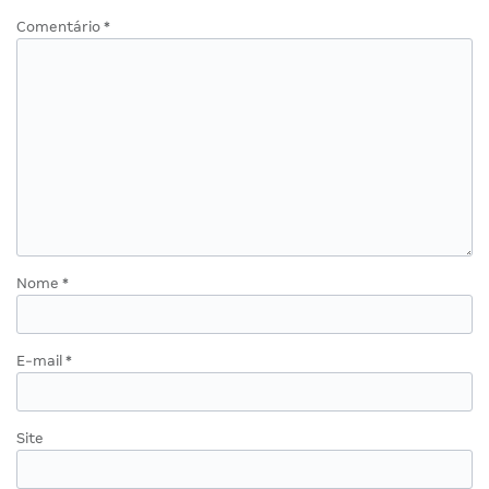
Comentário
*
Nome
*
E-mail
*
Site