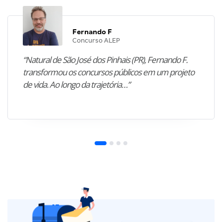
Fernando F
Concurso ALEP
“Natural de São José dos Pinhais (PR), Fernando F.
transformou os concursos públicos em um projeto
de vida. Ao longo da trajetória…”