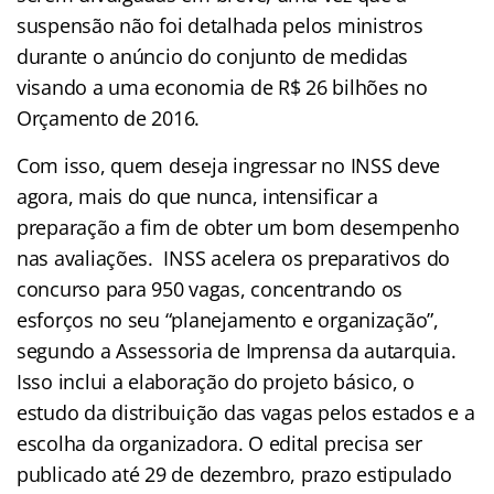
suspensão não foi detalhada pelos ministros
durante o anúncio do conjunto de medidas
visando a uma economia de R$ 26 bilhões no
Orçamento de 2016.
Com isso, quem deseja ingressar no INSS deve
agora, mais do que nunca, intensificar a
preparação a fim de obter um bom desempenho
nas avaliações. INSS acelera os preparativos do
concurso para 950 vagas, concentrando os
esforços no seu “planejamento e organização”,
segundo a Assessoria de Imprensa da autarquia.
Isso inclui a elaboração do projeto básico, o
estudo da distribuição das vagas pelos estados e a
escolha da organizadora. O edital precisa ser
publicado até 29 de dezembro, prazo estipulado