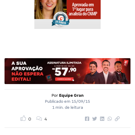
Por
Equipe Gran
Publicado em
15/09/15
1 min. de leitura
0
4