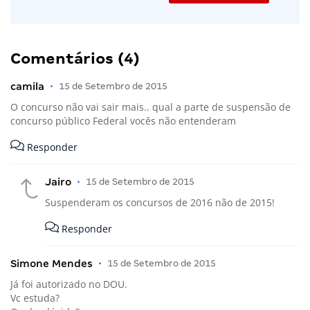
Comentários (4)
camila
•
15 de Setembro de 2015
O concurso não vai sair mais.. qual a parte de suspensão de
concurso público Federal vocês não entenderam
Responder
Jairo
•
15 de Setembro de 2015
Suspenderam os concursos de 2016 não de 2015!
Responder
Simone Mendes
•
15 de Setembro de 2015
Já foi autorizado no DOU.
Vc estuda?