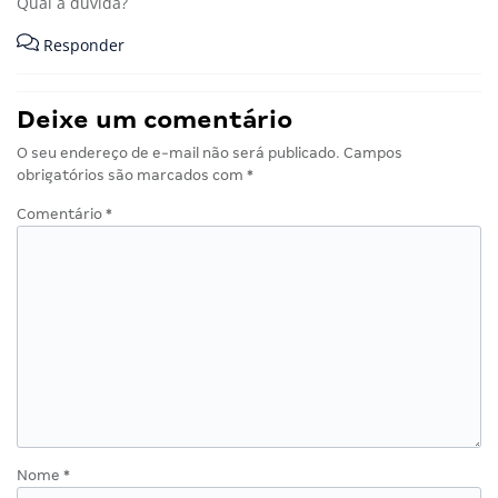
Qual a dúvida?
Responder
Deixe um comentário
O seu endereço de e-mail não será publicado.
Campos
obrigatórios são marcados com
*
Comentário
*
Nome
*