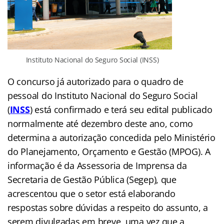
Instituto Nacional do Seguro Social (INSS)
O concurso já autorizado para o quadro de
pessoal do Instituto Nacional do Seguro Social
(
INSS
) está confirmado e terá seu edital publicado
normalmente até dezembro deste ano, como
determina a autorização concedida pelo Ministério
do Planejamento, Orçamento e Gestão (MPOG). A
informação é da Assessoria de Imprensa da
Secretaria de Gestão Pública (Segep), que
acrescentou que o setor está elaborando
respostas sobre dúvidas a respeito do assunto, a
serem divulgadas em breve, uma vez que a