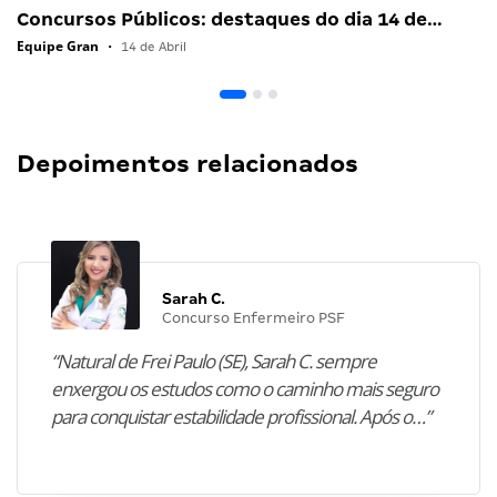
Concursos Públicos: destaques do dia 14 de…
Equipe Gran
•
14 de Abril
Depoimentos relacionados
Sarah C.
Concurso Enfermeiro PSF
“Natural de Frei Paulo (SE), Sarah C. sempre
enxergou os estudos como o caminho mais seguro
para conquistar estabilidade profissional. Após o…”