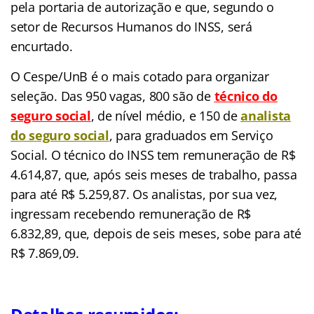
pela portaria de autorização e que, segundo o
setor de Recursos Humanos do INSS, será
encurtado.
O Cespe/UnB é o mais cotado para organizar
seleção. Das 950 vagas, 800 são de
técnico do
seguro social
, de nível médio, e 150 de
analista
do seguro social
, para graduados em Serviço
Social. O técnico do INSS tem remuneração de R$
4.614,87, que, após seis meses de trabalho, passa
para até R$ 5.259,87. Os analistas, por sua vez,
ingressam recebendo remuneração de R$
6.832,89, que, depois de seis meses, sobe para até
R$ 7.869,09.