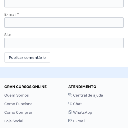
E-mail
*
Site
GRAN CURSOS ONLINE
ATENDIMENTO
Quem Somos
Central de ajuda
Como Funciona
Chat
Como Comprar
WhatsApp
Loja Social
E-mail