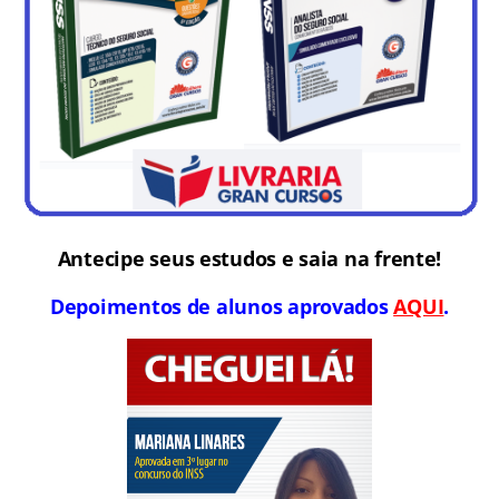
Antecipe seus estudos e saia na frente!
Depoimentos de alunos aprovados
AQUI
.