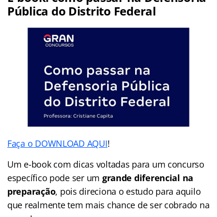
Pública do Distrito Federal
Faça o DOWNLOAD AQUI
!
Um e-book com dicas voltadas para um concurso
específico pode ser um
grande diferencial na
preparação
, pois direciona o estudo para aquilo
que realmente tem mais chance de ser cobrado na