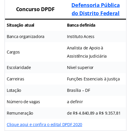
Defensoria Pública
Concurso DPDF
do Distrito Federal
Situação atual
Banca definida
Banca organizadora
Instituto Acess
Analista de Apoio à
Cargos
Assistência Judiciária
Escolaridade
Nível superior
Carreiras
Funções Essenciais à Justiça
Lotação
Brasília – DF
Número de vagas
a definir
Remuneração
de R$ 4.840,89 a R$ 9.357,81
Clique aqui e confira o edital DPDF 2020