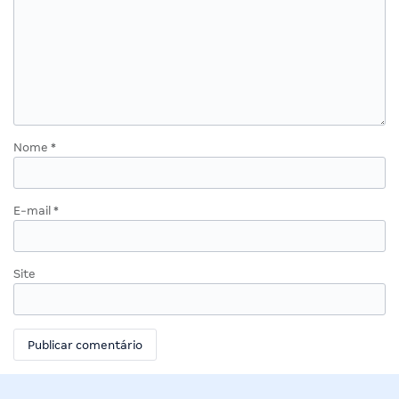
Nome
*
E-mail
*
Site