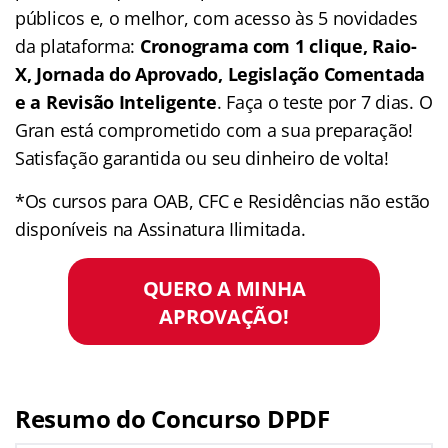
públicos e, o melhor, com acesso às 5 novidades
da plataforma:
Cronograma com 1 clique, Raio-
X, Jornada do Aprovado, Legislação Comentada
e a Revisão Inteligente
. Faça o teste por 7 dias. O
Gran está comprometido com a sua preparação!
Satisfação garantida ou seu dinheiro de volta!
*Os cursos para OAB, CFC e Residências não estão
disponíveis na Assinatura Ilimitada.
QUERO A MINHA
APROVAÇÃO!
Resumo do Concurso DPDF