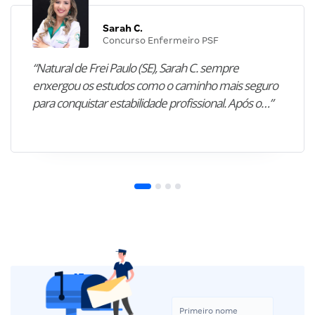
Sarah C.
Concurso Enfermeiro PSF
“Natural de Frei Paulo (SE), Sarah C. sempre
enxergou os estudos como o caminho mais seguro
para conquistar estabilidade profissional. Após o…”