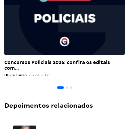
Concursos Policiais 2026: confira os editais
com…
Olivia Furlan
•
2 de Julho
Depoimentos relacionados