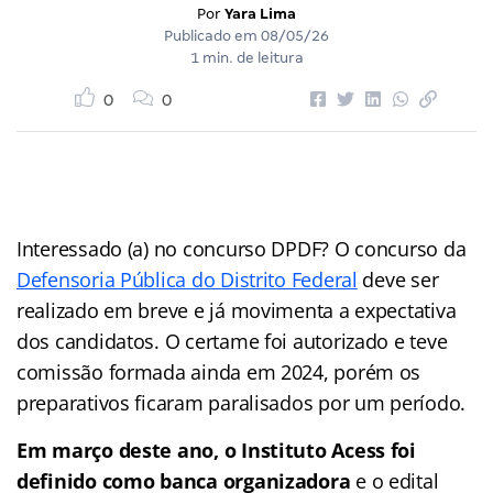
Por
Yara Lima
Publicado em
08/05/26
1 min. de leitura
0
0
Interessado (a) no concurso DPDF? O concurso da
Defensoria Pública do Distrito Federal
deve ser
realizado em breve e já movimenta a expectativa
dos candidatos. O certame foi autorizado e teve
comissão formada ainda em 2024, porém os
preparativos ficaram paralisados por um período.
Em março deste ano, o Instituto Acess foi
definido como banca organizadora
e o edital