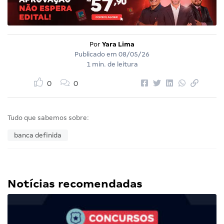
Por
Yara Lima
Publicado em
08/05/26
1 min. de leitura
0
0
Tudo que sabemos sobre:
banca definida
Notícias recomendadas