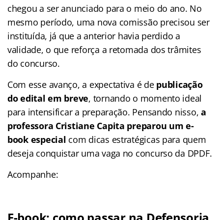
chegou a ser anunciado para o meio do ano. No
mesmo período, uma nova comissão precisou ser
instituída, já que a anterior havia perdido a
validade, o que reforça a retomada dos trâmites
do concurso.
Com esse avanço, a expectativa é de
publicação
do edital em breve
, tornando o momento ideal
para intensificar a preparação. Pensando nisso,
a
professora Cristiane Capita preparou um e-
book especial
com dicas estratégicas para quem
deseja conquistar uma vaga no concurso da DPDF.
Acompanhe:
E-book: como passar na Defensoria