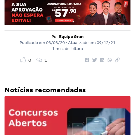
Por
Equipe Gran
Publicado em
03/08/20
• Atualizado em
09/12/21
1 min. de leitura
0
1
Notícias recomendadas