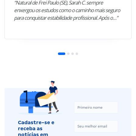
“Natural de Frei Paulo (SE), Sarah C. sempre
enxergou os estudos como o caminho mais seguro
para conquistar estabilidade profissional. Após o…”
Cadastre-se e
receba as
notícias em