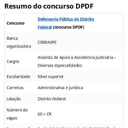
Resumo do concurso DPDF
Defensoria Pública do Distrito
Concurso
Federal
(
concurso DPDF
)
Banca
CEBRASPE
organizadora
Analista de Apoio à Assistência Judiciária –
Cargos
Diversas especialidades
Escolaridade
Nível superior
Carreiras
Administrativa e Jurídica
Lotação
Distrito Federal
Número de
60 + CR
vagas