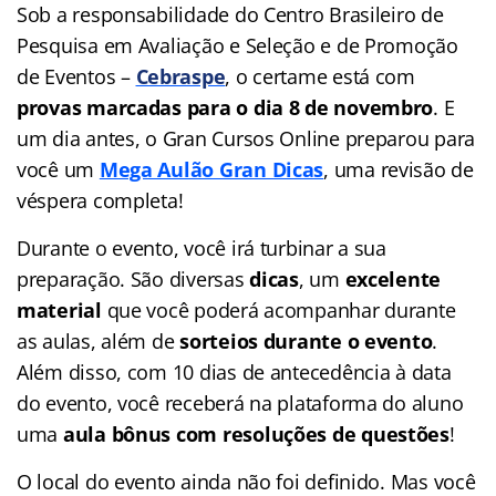
Sob a responsabilidade do Centro Brasileiro de
Pesquisa em Avaliação e Seleção e de Promoção
de Eventos –
Cebraspe
, o certame está com
provas marcadas para o dia 8 de novembro
. E
um dia antes, o Gran Cursos Online preparou para
você um
Mega Aulão Gran Dicas
, uma revisão de
véspera completa!
Durante o evento, você irá turbinar a sua
preparação. São diversas
dicas
, um
excelente
material
que você poderá acompanhar durante
as aulas, além de
sorteios durante o evento
.
Além disso, com 10 dias de antecedência à data
do evento, você receberá na plataforma do aluno
uma
aula bônus com resoluções de questões
!
O local do evento ainda não foi definido. Mas você