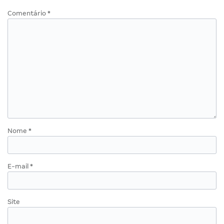
Comentário
*
Nome
*
E-mail
*
Site