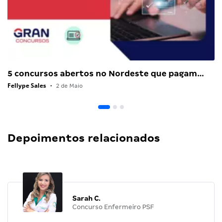
5 concursos abertos no Nordeste que pagam…
Fellype Sales
•
2 de Maio
Depoimentos relacionados
Sarah C.
Concurso Enfermeiro PSF