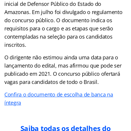
inicial de Defensor Público do Estado do
Amazonas. Em julho foi divulgado o regulamento
do concurso público. O documento indica os
requisitos para o cargo e as etapas que serão
contempladas na seleção para os candidatos
inscritos.
O dirigente não estimou ainda uma data para o
lançamento do edital, mas afirmou que pode ser
publicado em 2021. O concurso público ofertará
vagas para candidatos de todo o Brasil.
Confira o documento de escolha de banca na
íntegra
Saiba todas os detalhes do