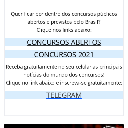
Quer ficar por dentro dos concursos públicos
abertos e previstos pelo Brasil?
Clique nos links abaixo:
CONCURSOS ABERTOS
CONCURSOS 2021
Receba gratuitamente no seu celular as principais
notícias do mundo dos concursos!
Clique no link abaixo e inscreva-se gratuitamente:
TELEGRAM