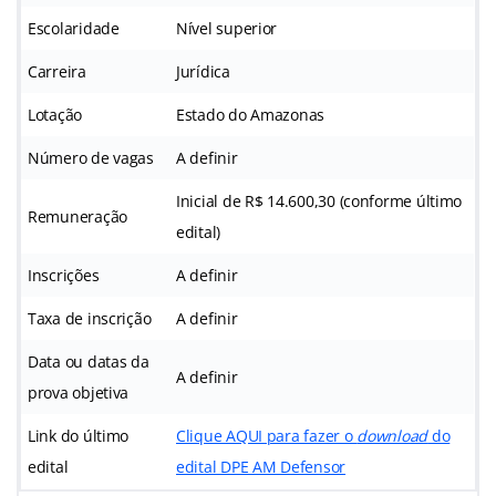
Escolaridade
Nível superior
Carreira
Jurídica
Lotação
Estado do Amazonas
Número de vagas
A definir
Inicial de R$ 14.600,30 (conforme último
Remuneração
edital)
Inscrições
A definir
Taxa de inscrição
A definir
Data ou datas da
A definir
prova objetiva
Link do último
Clique AQUI para fazer o
download
do
edital
edital DPE AM Defensor