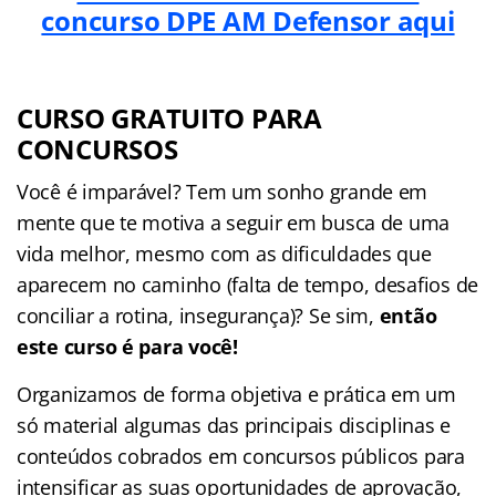
concurso DPE AM Defensor aqui
CURSO GRATUITO PARA
CONCURSOS
Você é imparável? Tem um sonho grande em
mente que te motiva a seguir em busca de uma
vida melhor, mesmo com as dificuldades que
aparecem no caminho (falta de tempo, desafios de
conciliar a rotina, insegurança)? Se sim,
então
este curso é para você!
Organizamos de forma objetiva e prática em um
só material algumas das principais disciplinas e
conteúdos cobrados em concursos públicos para
intensificar as suas oportunidades de aprovação,