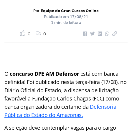
Por
Equipe do Gran Cursos Online
Publicado em
17/08/21
1 min. de leitura
0
0
O
concurso DPE AM Defensor
está com banca
definida! Foi publicado nesta terça-feira (17/08), no
Diário Oficial do Estado, a dispensa de licitação
favorável a Fundação Carlos Chagas (FCC) como
banca organizadora do certame da
Defensoria
Pública do Estado do Amazonas.
A seleção deve contemplar vagas para o cargo