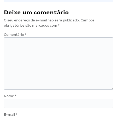
Deixe um comentário
O seu endereço de e-mail não será publicado.
Campos
obrigatórios são marcados com
*
Comentário
*
Nome
*
E-mail
*