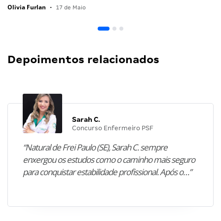
Olivia Furlan
•
17 de Maio
Depoimentos relacionados
Sarah C.
Concurso Enfermeiro PSF
“Natural de Frei Paulo (SE), Sarah C. sempre
enxergou os estudos como o caminho mais seguro
para conquistar estabilidade profissional. Após o…”