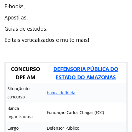
E-books,
Apostilas,
Guias de estudos,
Editais verticalizados e muito mais!
CONCURSO
DEFENSORIA PÚBLICA DO
DPE AM
ESTADO DO AMAZONAS
Situação do
banca definida
concurso
Banca
Fundação Carlos Chagas (FCC)
organizadora
Cargo
Defensor Público