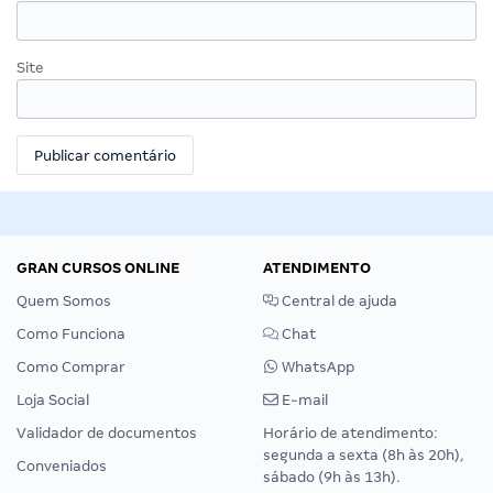
Site
GRAN CURSOS ONLINE
ATENDIMENTO
Quem Somos
Central de ajuda
Como Funciona
Chat
Como Comprar
WhatsApp
Loja Social
E-mail
Validador de documentos
Horário de atendimento:
segunda a sexta (8h às 20h),
Conveniados
sábado (9h às 13h).