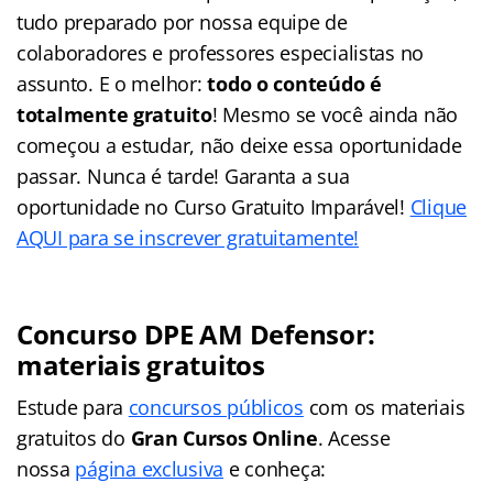
tudo preparado por nossa equipe de
colaboradores e professores especialistas no
assunto. E o melhor:
todo o conteúdo é
totalmente gratuito
! Mesmo se você ainda não
começou a estudar, não deixe essa oportunidade
passar. Nunca é tarde! Garanta a sua
oportunidade no Curso Gratuito Imparável!
Clique
AQUI para se inscrever gratuitamente!
Concurso DPE AM Defensor:
materiais gratuitos
Estude para
concursos públicos
com os materiais
gratuitos do
Gran Cursos Online
. Acesse
nossa
página exclusiva
e conheça: