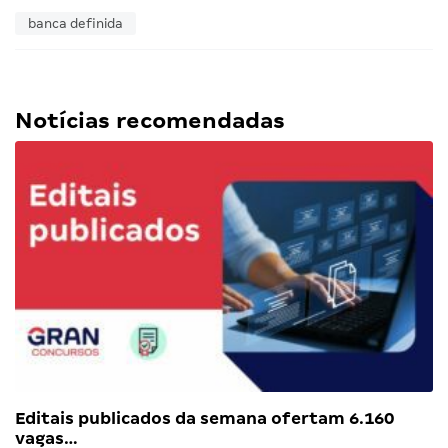
banca definida
Notícias recomendadas
Editais publicados da semana ofertam 6.160
vagas…