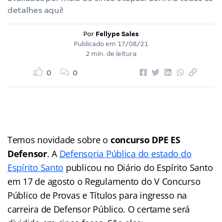
detalhes aqui!
Por
Fellype Sales
Publicado em
17/08/21
2 min. de leitura
0
0
Temos novidade sobre o
concurso DPE ES
Defensor
. A
Defensoria Pública do estado do
Espírito Santo
publicou no Diário do Espírito Santo
em 17 de agosto o Regulamento do V Concurso
Público de Provas e Títulos para ingresso na
carreira de Defensor Público. O certame será