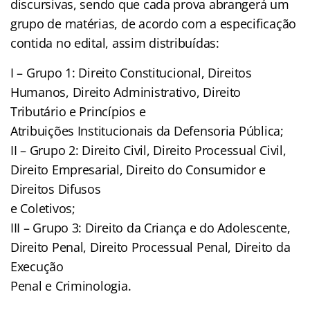
discursivas, sendo que cada prova abrangerá um
grupo de matérias, de acordo com a especificação
contida no edital, assim distribuídas:
I – Grupo 1: Direito Constitucional, Direitos
Humanos, Direito Administrativo, Direito
Tributário e Princípios e
Atribuições Institucionais da Defensoria Pública;
II – Grupo 2: Direito Civil, Direito Processual Civil,
Direito Empresarial, Direito do Consumidor e
Direitos Difusos
e Coletivos;
III – Grupo 3: Direito da Criança e do Adolescente,
Direito Penal, Direito Processual Penal, Direito da
Execução
Penal e Criminologia.