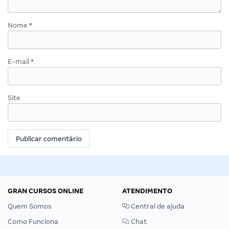
Nome
*
E-mail
*
Site
GRAN CURSOS ONLINE
ATENDIMENTO
Quem Somos
Central de ajuda
Como Funciona
Chat