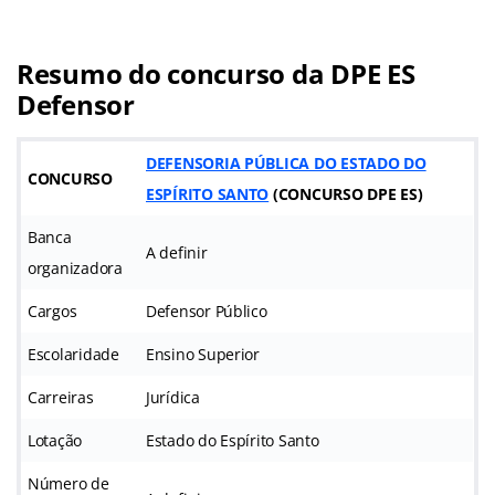
Resumo do concurso da DPE ES
Defensor
DEFENSORIA PÚBLICA DO ESTADO DO
CONCURSO
ESPÍRITO SANTO
(
CONCURSO DPE ES
)
Banca
A definir
organizadora
Cargos
Defensor Público
Escolaridade
Ensino Superior
Carreiras
Jurídica
Lotação
Estado do Espírito Santo
Número de