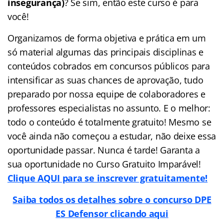
insegurança)
? Se sim, então este curso é para
você!
Organizamos de forma objetiva e prática em um
só material algumas das principais disciplinas e
conteúdos cobrados em concursos públicos para
intensificar as suas chances de aprovação, tudo
preparado por nossa equipe de colaboradores e
professores especialistas no assunto. E o melhor:
todo o conteúdo é totalmente gratuito! Mesmo se
você ainda não começou a estudar, não deixe essa
oportunidade passar. Nunca é tarde! Garanta a
sua oportunidade no Curso Gratuito Imparável!
Clique AQUI para se inscrever gratuitamente!
Saiba todos os detalhes sobre o concurso DPE
ES Defensor clicando aqui