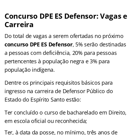
Concurso DPE ES Defensor: Vagas e
Carreira
Do total de vagas a serem ofertadas no próximo
concurso DPE ES Defensor
, 5% serão destinadas
a pessoas com deficiência, 20% para pessoas
pertencentes à população negra e 3% para
população indígena.
Dentre os principais requisitos básicos para
ingresso na carreira de Defensor Público do
Estado do Espírito Santo estão:
Ter concluído o curso de bacharelado em Direito,
em escola oficial ou reconhecida;
Ter, à data da posse, no mínimo, três anos de