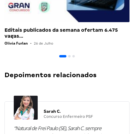
Editais publicados da semana ofertam 6.475
vagas…
Olivia Furlan
•
26 de Julho
Depoimentos relacionados
Sarah C.
Concurso Enfermeiro PSF
“Natural de Frei Paulo (SE), Sarah C. sempre