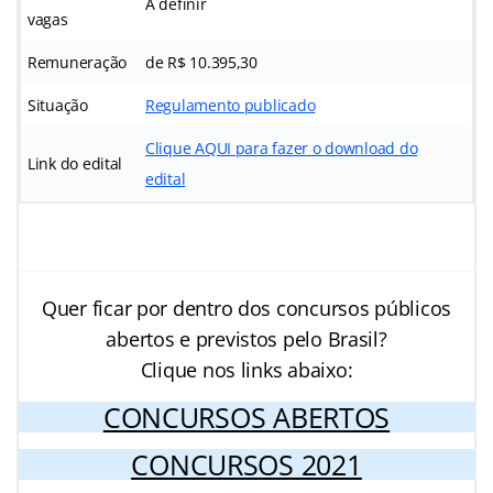
A definir
vagas
Remuneração
de R$ 10.395,30
Situação
Regulamento publicado
Clique AQUI para fazer o download do
Link do edital
edital
Quer ficar por dentro dos concursos públicos
abertos e previstos pelo Brasil?
Clique nos links abaixo:
CONCURSOS ABERTOS
CONCURSOS 2021