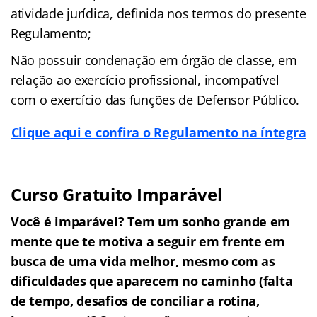
atividade jurídica, definida nos termos do presente
Regulamento;
Não possuir condenação em órgão de classe, em
relação ao exercício profissional, incompatível
com o exercício das funções de Defensor Público.
Clique aqui e confira o Regulamento na íntegra
Curso Gratuito Imparável
Você é imparável? Tem um sonho grande em
mente que te motiva a seguir em frente em
busca de uma vida melhor, mesmo com as
dificuldades que aparecem no caminho (falta
de tempo, desafios de conciliar a rotina,