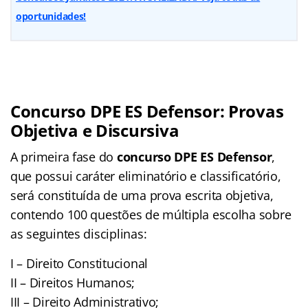
oportunidades!
Concurso DPE ES Defensor: Provas
Objetiva e Discursiva
A primeira fase do
concurso DPE ES Defensor
,
que possui caráter eliminatório e classificatório,
será constituída de uma prova escrita objetiva,
contendo 100 questões de múltipla escolha sobre
as seguintes disciplinas:
I – Direito Constitucional
II – Direitos Humanos;
III – Direito Administrativo;