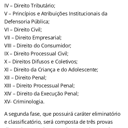
IV – Direito Tributário;
V – Princípios e Atribuições Institucionais da
Defensoria Pública;
VI – Direito Civil;
VII – Direito Empresarial;
VIII – Direito do Consumidor;
IX – Direito Processual Civil;
X – Direitos Difusos e Coletivos;
XI – Direito da Criança e do Adolescente;
XII – Direito Penal;
XIII – Direito Processual Penal;
XIV – Direito da Execução Penal;
XV- Criminologia.
A segunda fase, que possuirá caráter eliminatório
e classificatório, será composta de três provas