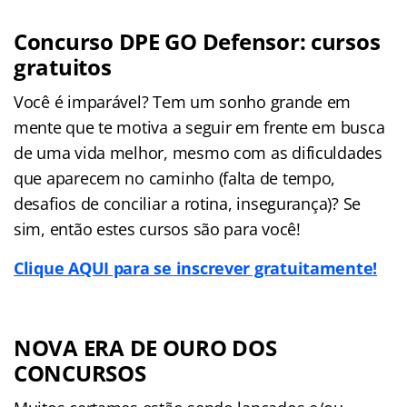
Concurso DPE GO Defensor: cursos
gratuitos
Você é imparável? Tem um sonho grande em
mente que te motiva a seguir em frente em busca
de uma vida melhor, mesmo com as dificuldades
que aparecem no caminho (falta de tempo,
desafios de conciliar a rotina, insegurança)? Se
sim, então estes cursos são para você!
Clique AQUI para se inscrever gratuitamente!
NOVA ERA DE OURO DOS
CONCURSOS