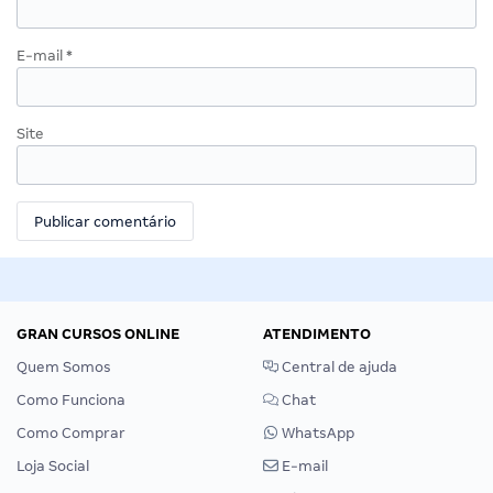
E-mail
*
Site
GRAN CURSOS ONLINE
ATENDIMENTO
Quem Somos
Central de ajuda
Como Funciona
Chat
Como Comprar
WhatsApp
Loja Social
E-mail