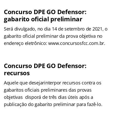
Concurso DPE GO Defensor:
gabarito oficial preliminar
Será divulgado, no dia 14 de setembro de 2021, o
gabarito oficial preliminar da prova objetiva no
endereço eletrônico: www.concursosfcc.com.br.
Concurso DPE GO Defensor:
recursos
Aquele que desejarinterpor recursos contra os
gabaritos oficiais preliminares das provas
objetivas disporá de três dias úteis após a
publicação do gabarito preliminar para fazê-lo.