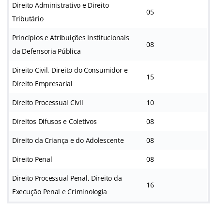
Direito Administrativo e Direito
05
Tributário
Princípios e Atribuições Institucionais
08
da Defensoria Pública
Direito Civil, Direito do Consumidor e
15
Direito Empresarial
Direito Processual Civil
10
Direitos Difusos e Coletivos
08
Direito da Criança e do Adolescente
08
Direito Penal
08
Direito Processual Penal, Direito da
16
Execução Penal e Criminologia