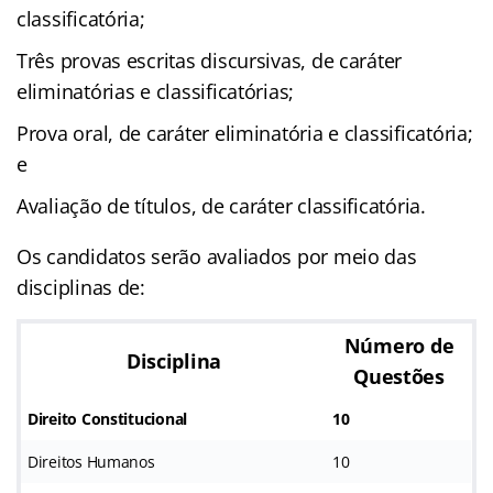
classificatória;
Três provas escritas discursivas, de caráter
eliminatórias e classificatórias;
Prova oral, de caráter eliminatória e classificatória;
e
Avaliação de títulos, de caráter classificatória.
Os candidatos serão avaliados por meio das
disciplinas de:
Número de
Disciplina
Questões
Direito Constitucional
10
Direitos Humanos
10