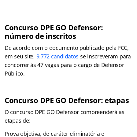
Concurso DPE GO Defensor:
número de inscritos
De acordo com o documento publicado pela FCC,
em seu site,
9.772 candidatos
se inscreveram para
concorrer às 47 vagas para o cargo de Defensor
Público.
Concurso DPE GO Defensor: etapas
O concurso DPE GO Defensor compreenderá as
etapas de:
Prova objetiva, de caráter eliminatória e