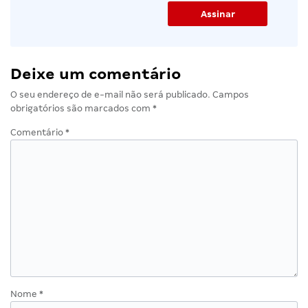
Deixe um comentário
O seu endereço de e-mail não será publicado.
Campos
obrigatórios são marcados com
*
Comentário
*
Nome
*