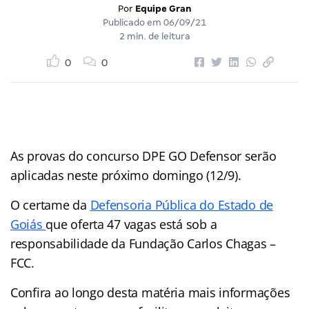
Por
Equipe Gran
Publicado em
06/09/21
2 min. de leitura
0
0
As provas do concurso DPE GO Defensor serão
aplicadas neste próximo domingo (12/9).
O certame da
Defensoria Pública do Estado de
Goiás
que oferta 47 vagas está sob a
responsabilidade da Fundação Carlos Chagas –
FCC.
Confira ao longo desta matéria mais informações