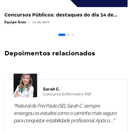
Concursos Públicos: destaques do dia 14 de…
Equipe Gran
•
14 de Abril
Depoimentos relacionados
Sarah C.
Concurso Enfermeiro PSF
“Natural de Frei Paulo (SE), Sarah C. sempre
enxergou os estudos como o caminho mais seguro
para conquistar estabilidade profissional. Após o…”