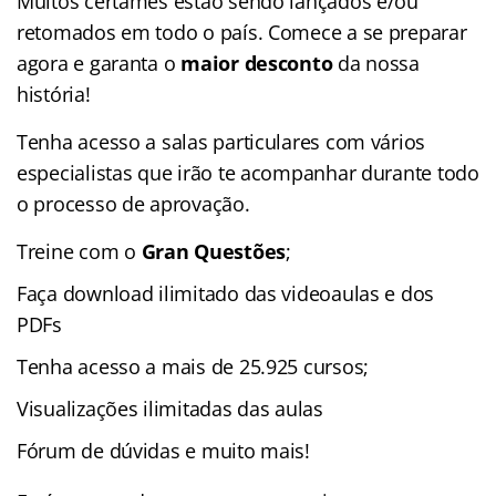
Muitos certames estão sendo lançados e/ou
retomados em todo o país. Comece a se preparar
agora e garanta o
maior desconto
da nossa
história!
Tenha acesso a salas particulares com vários
especialistas que irão te acompanhar durante todo
o processo de aprovação.
Treine com o
Gran Questões
;
Faça download ilimitado das videoaulas e dos
PDFs
Tenha acesso a mais de 25.925 cursos;
Visualizações ilimitadas das aulas
Fórum de dúvidas e muito mais!