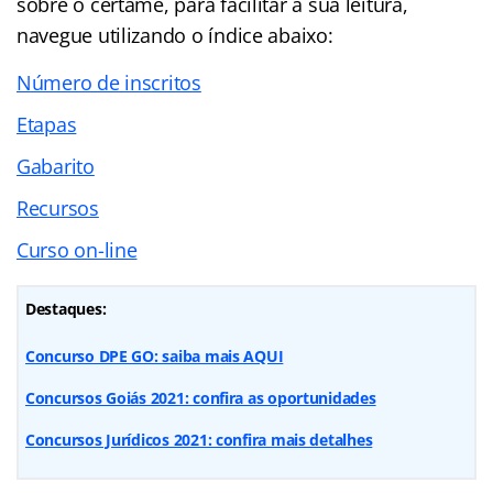
sobre o certame, para facilitar a sua leitura,
navegue utilizando o índice abaixo:
Número de inscritos
Etapas
Gabarito
Recursos
Curso on-line
Destaques:
Concurso DPE GO: saiba mais AQUI
Concursos Goiás 2021: confira as oportunidades
Concursos Jurídicos 2021: confira mais detalhes