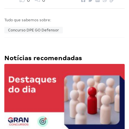
0
0
Tudo que sabemos sobre:
Concurso DPE GO Defensor
Notícias recomendadas