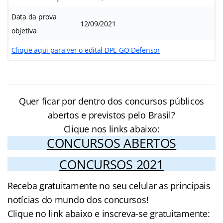
Data da prova
12/09/2021
objetiva
Clique aqui para ver o edital DPE GO Defensor
Quer ficar por dentro dos concursos públicos
abertos e previstos pelo Brasil?
Clique nos links abaixo:
CONCURSOS ABERTOS
CONCURSOS 2021
Receba gratuitamente no seu celular as principais
notícias do mundo dos concursos!
Clique no link abaixo e inscreva-se gratuitamente: