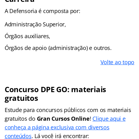
A Defensoria é composta por:
Administração Superior,
Órgãos auxiliares,
Órgãos de apoio (administração) e outros.
Volte ao topo
Concurso DPE GO: materiais
gratuitos
Estude para concursos públicos com os materiais
gratuitos do
Gran Cursos Online
!
Clique aqui e
conheça a página exclusiva com diversos
conteúdos
. Lá você irá encontrar: