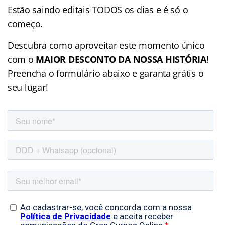
Estão saindo editais TODOS os dias e é só o
começo.
Descubra como aproveitar este momento único
com o
MAIOR DESCONTO DA NOSSA HISTÓRIA
!
Preencha o formulário abaixo e garanta grátis o
seu lugar!