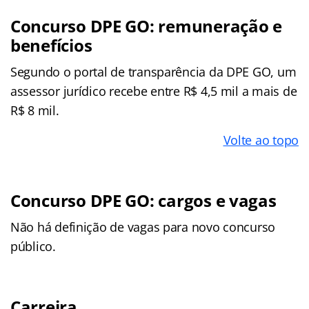
Concurso DPE GO: remuneração e
benefícios
Segundo o portal de transparência da DPE GO, um
assessor jurídico recebe entre R$ 4,5 mil a mais de
R$ 8 mil.
Volte ao topo
Concurso DPE GO: cargos e vagas
Não há definição de vagas para novo concurso
público.
Carreira