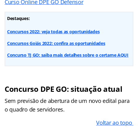
Curso Online DPE GO Defensor
Destaques:
Concursos 2022: veja todas as oportunidades
Concursos Goiás 2022: confira as oportunidades
Concurso TJ GO: saiba mais detalhes sobre o certame AQUI
Concurso DPE GO: situação atual
Sem previsão de abertura de um novo edital para
o quadro de servidores.
Voltar ao topo