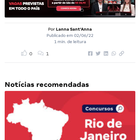
Por
Lanna Sant'Anna
Publicado em
02/06/22
1 min. de leitura
0
1
Notícias recomendadas