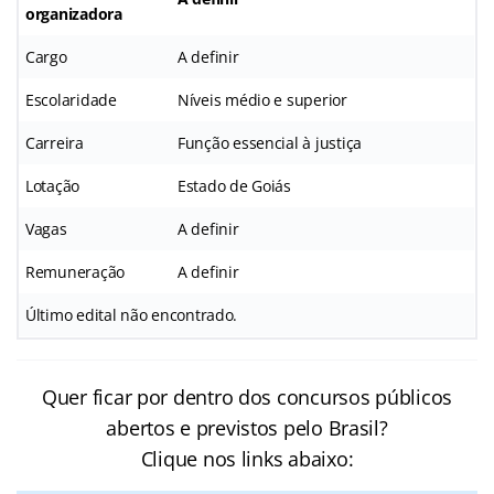
organizadora
Cargo
A definir
Escolaridade
Níveis médio e superior
Carreira
Função essencial à justiça
Lotação
Estado de Goiás
Vagas
A definir
Remuneração
A definir
Último edital não encontrado.
Quer ficar por dentro dos concursos públicos
abertos e previstos pelo Brasil?
Clique nos links abaixo: