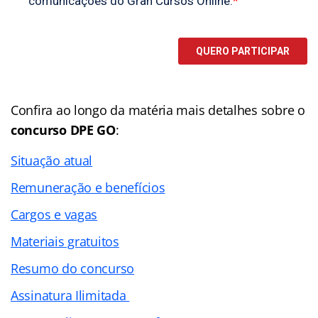
Confira ao longo da matéria mais detalhes sobre o
concurso DPE GO
:
Situação atual
Remuneração e benefícios
Cargos e vagas
Materiais gratuitos
Resumo do concurso
Assinatura Ilimitada