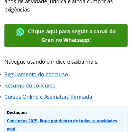
anos de atividade jurídica e ainda cumprir as
exigências.
Clique aqui para seguir o canal do
Gran no Whatsapp!
Navegue usando o índice e saiba mais:
Regulamento do concurso
Resumo do concurso
Cursos Online e Assinatura Ilimitada
Destaques:
Concursos 2025: fique por dentro de todas as novidades
aqui!