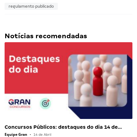
regulamento publicado
Notícias recomendadas
Concursos Públicos: destaques do dia 14 de…
Equipe Gran
•
14 de Abril