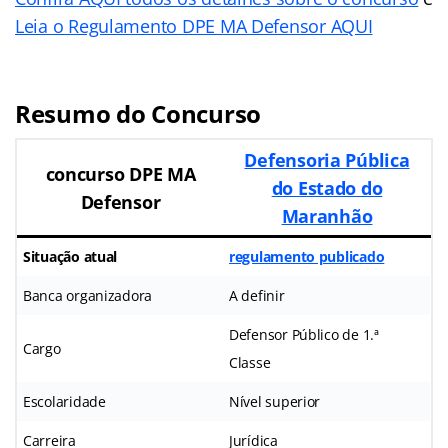
Leia o Regulamento DPE MA Defensor AQUI
Resumo do Concurso
Defensoria Pública
concurso DPE MA
do Estado do
Defensor
Maranhão
Situação atual
regulamento publicado
Banca organizadora
A definir
Defensor Público de 1.ª
Cargo
Classe
Escolaridade
Nível superior
Carreira
Jurídica