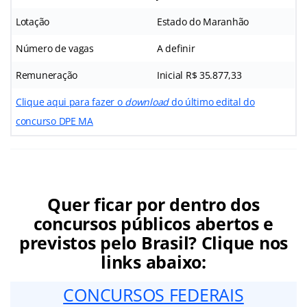
Lotação
Estado do Maranhão
Número de vagas
A definir
Remuneração
Inicial R$ 35.877,33
Clique aqui para fazer o
download
do último edital do
concurso DPE MA
Quer ficar por dentro dos
concursos públicos abertos e
previstos pelo Brasil? Clique nos
links abaixo:
CONCURSOS FEDERAIS