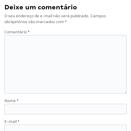
Deixe um comentário
O seu endereço de e-mail não será publicado.
Campos
obrigatórios são marcados com
*
Comentário
*
Nome
*
E-mail
*