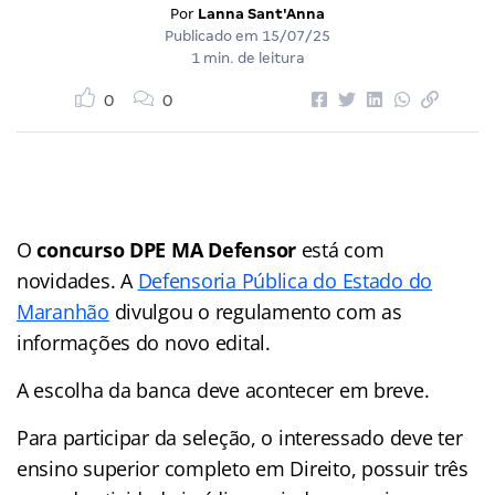
Por
Lanna Sant'Anna
Publicado em
15/07/25
1 min. de leitura
0
0
O
concurso DPE MA Defensor
está com
novidades. A
Defensoria Pública do Estado do
Maranhão
divulgou o regulamento com as
informações do novo edital.
A escolha da banca deve acontecer em breve.
Para participar da seleção, o interessado deve ter
ensino superior completo em Direito, possuir três