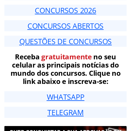
CONCURSOS 2026
CONCURSOS ABERTOS
QUESTÕES DE CONCURSOS
Receba
gratuitamente
no seu
celular as principais notícias do
mundo dos concursos. Clique no
link abaixo e inscreva-se:
WHATSAPP
TELEGRAM