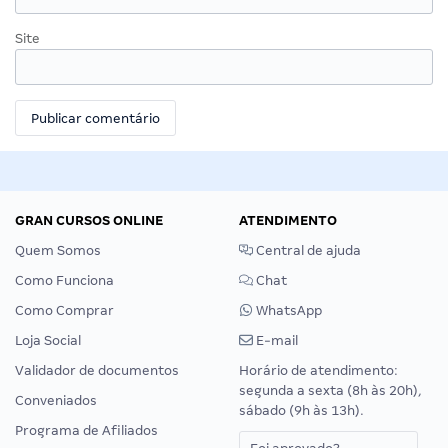
Site
GRAN CURSOS ONLINE
ATENDIMENTO
Quem Somos
Central de ajuda
Como Funciona
Chat
Como Comprar
WhatsApp
Loja Social
E-mail
Validador de documentos
Horário de atendimento:
segunda a sexta (8h às 20h),
Conveniados
sábado (9h às 13h).
Programa de Afiliados