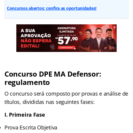
Concursos abertos: confira as oportunidades!
Concurso DPE MA Defensor:
regulamento
O concurso será composto por provas e análise de
títulos, divididas nas seguintes fases:
I. Primeira Fase
Prova Escrita Objetiva