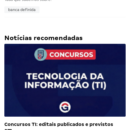
banca definida
Notícias recomendadas
Concursos TI: editais publicados e previstos