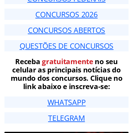
CONCURSOS 2026
CONCURSOS ABERTOS
QUESTÕES DE CONCURSOS
Receba
gratuitamente
no seu
celular as principais notícias do
mundo dos concursos. Clique no
link abaixo e inscreva-se:
WHATSAPP
TELEGRAM