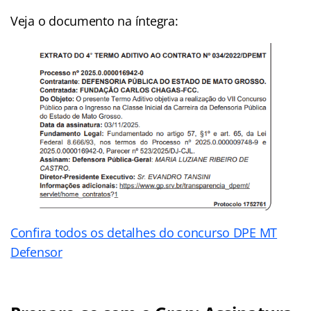
Veja o documento na íntegra:
Confira todos os detalhes do concurso DPE MT
Defensor