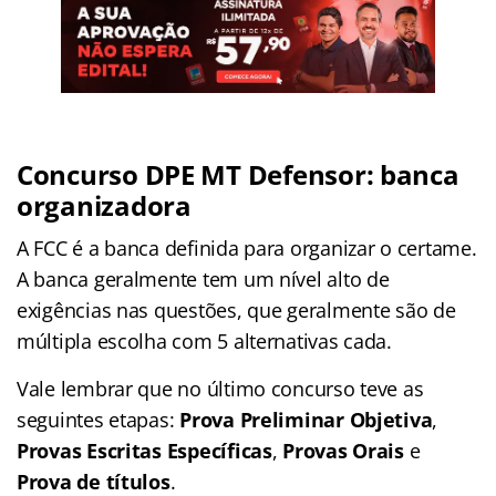
Concurso DPE MT
Defensor: banca
organizadora
A FCC é a banca definida para organizar o certame.
A banca geralmente tem um nível alto de
exigências nas questões, que geralmente são de
múltipla escolha com 5 alternativas cada.
Vale lembrar que no último concurso teve as
seguintes etapas:
Prova Preliminar Objetiva
,
Provas Escritas Específicas
,
Provas Orais
e
Prova de títulos
.