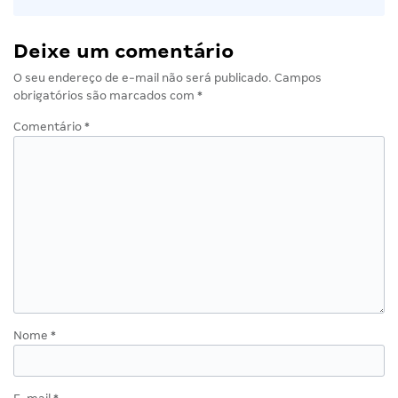
Deixe um comentário
O seu endereço de e-mail não será publicado.
Campos
obrigatórios são marcados com
*
Comentário
*
Nome
*