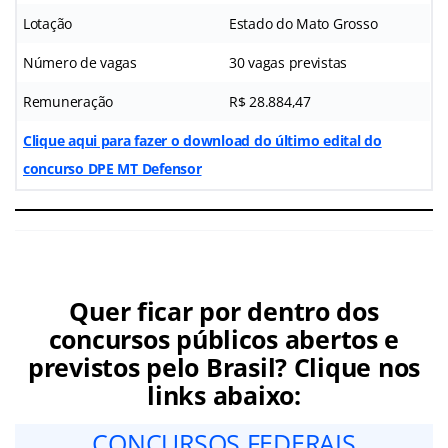
Lotação
Estado do Mato Grosso
Número de vagas
30 vagas previstas
Remuneração
R$ 28.884,47
Clique aqui para fazer o download do último edital do
concurso DPE MT Defensor
Quer ficar por dentro dos
concursos públicos abertos e
previstos pelo Brasil? Clique nos
links abaixo:
CONCURSOS FEDERAIS