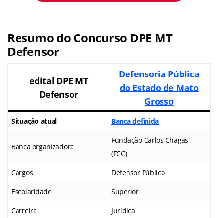
Resumo do Concurso DPE MT
Defensor
Defensoria Pública
edital DPE MT
do Estado de Mato
Defensor
Grosso
Situação atual
Banca definida
Fundação Carlos Chagas
Banca organizadora
(FCC)
Cargos
Defensor Público
Escolaridade
Superior
Carreira
Jurídica