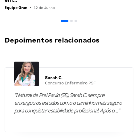
em…
Equipe Gran
•
12 de Junho
Depoimentos relacionados
Sarah C.
Concurso Enfermeiro PSF
“Natural de Frei Paulo (SE), Sarah C. sempre
enxergou os estudos como o caminho mais seguro
para conquistar estabilidade profissional. Após o…”