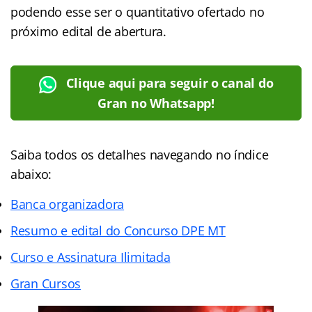
podendo esse ser o quantitativo ofertado no
próximo edital de abertura.
Clique aqui para seguir o canal do
Gran no Whatsapp!
Saiba todos os detalhes navegando no índice
abaixo:
Banca organizadora
Resumo e edital do Concurso DPE MT
Curso e Assinatura Ilimitada
Gran Cursos