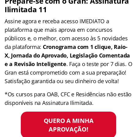
Prepare-se com o Gran: Assinatura
Ilimitada 11
Assine agora e receba acesso IMEDIATO a
plataforma que mais aprova em concursos
públicos e, o melhor, com acesso às 5 novidades
da plataforma:
Cronograma com 1 clique, Raio-
X, Jornada do Aprovado, Legislação Comentada
e a Revisão Inteligente
. Faça o teste por 7 dias. O
Gran está comprometido com a sua preparação!
Satisfação garantida ou seu dinheiro de volta!
*Os cursos para OAB, CFC e Residências não estão
disponíveis na Assinatura Ilimitada.
QUERO A MINHA
APROVAÇÃO!