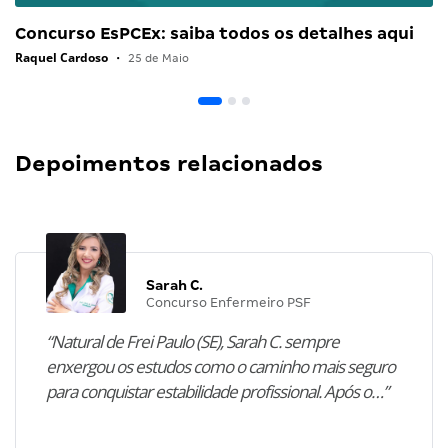
Concurso EsPCEx: saiba todos os detalhes aqui
Raquel Cardoso
•
25 de Maio
Depoimentos relacionados
Sarah C.
Concurso Enfermeiro PSF
“Natural de Frei Paulo (SE), Sarah C. sempre
enxergou os estudos como o caminho mais seguro
para conquistar estabilidade profissional. Após o…”