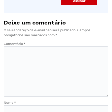
Deixe um comentário
O seu endereço de e-mail não será publicado.
Campos
obrigatórios são marcados com
*
Comentário
*
Nome
*