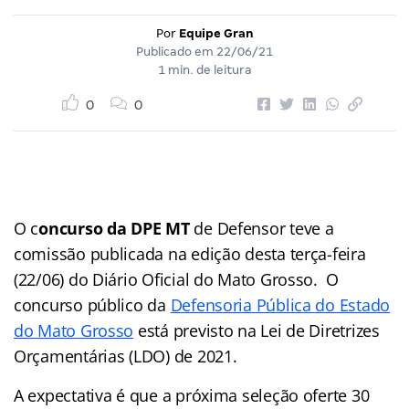
Por
Equipe Gran
Publicado em
22/06/21
1 min. de leitura
0
0
O c
oncurso da DPE MT
de Defensor teve a
comissão publicada na edição desta terça-feira
(22/06) do Diário Oficial do Mato Grosso. O
concurso público da
Defensoria Pública do Estado
do Mato Grosso
está previsto na Lei de Diretrizes
Orçamentárias (LDO) de 2021.
A expectativa é que a próxima seleção oferte 30