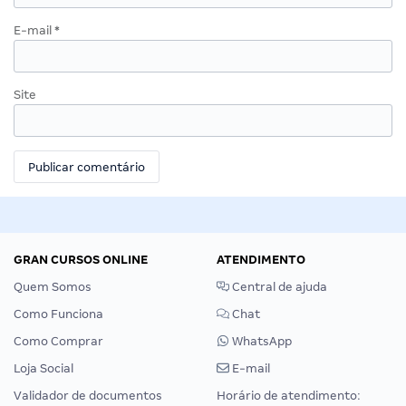
E-mail
*
Site
GRAN CURSOS ONLINE
ATENDIMENTO
Quem Somos
Central de ajuda
Como Funciona
Chat
Como Comprar
WhatsApp
Loja Social
E-mail
Validador de documentos
Horário de atendimento: