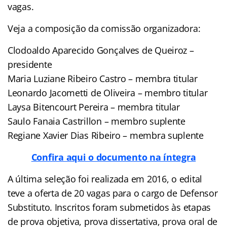
vagas.
Veja a composição da comissão organizadora:
Clodoaldo Aparecido Gonçalves de Queiroz –
presidente
Maria Luziane Ribeiro Castro – membra titular
Leonardo Jacometti de Oliveira – membro titular
Laysa Bitencourt Pereira – membra titular
Saulo Fanaia Castrillon – membro suplente
Regiane Xavier Dias Ribeiro – membra suplente
Confira aqui o documento na íntegra
A última seleção foi realizada em 2016, o edital
teve a oferta de 20 vagas para o cargo de Defensor
Substituto. Inscritos foram submetidos às etapas
de prova objetiva, prova dissertativa, prova oral de