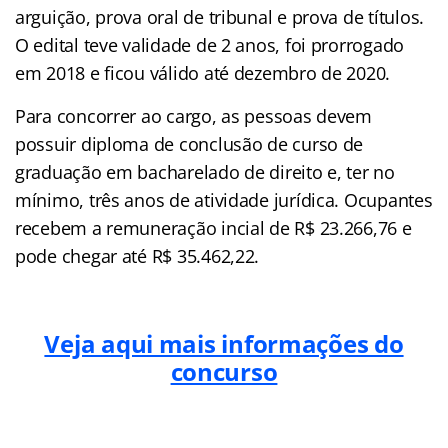
arguição, prova oral de tribunal e prova de títulos.
O edital teve validade de 2 anos, foi prorrogado
em 2018 e ficou válido até dezembro de 2020.
Para concorrer ao cargo, as pessoas devem
possuir diploma de conclusão de curso de
graduação em bacharelado de direito e, ter no
mínimo, três anos de atividade jurídica. Ocupantes
recebem a remuneração incial de R$ 23.266,76 e
pode chegar até R$ 35.462,22.
Veja aqui mais informações do
concurso