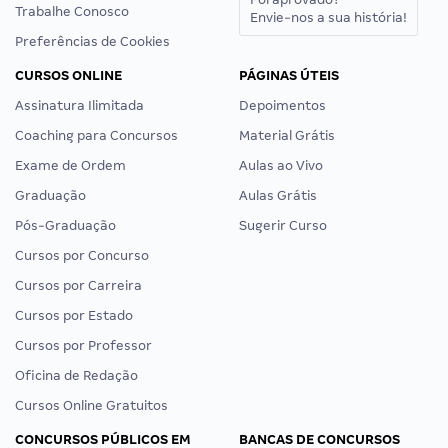
Trabalhe Conosco
Envie-nos a sua história!
Preferências de Cookies
CURSOS ONLINE
PÁGINAS ÚTEIS
Assinatura Ilimitada
Depoimentos
Coaching para Concursos
Material Grátis
Exame de Ordem
Aulas ao Vivo
Graduação
Aulas Grátis
Pós-Graduação
Sugerir Curso
Cursos por Concurso
Cursos por Carreira
Cursos por Estado
Cursos por Professor
Oficina de Redação
Cursos Online Gratuitos
CONCURSOS PÚBLICOS EM
BANCAS DE CONCURSOS