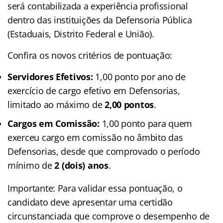
será contabilizada a experiência profissional
dentro das instituições da Defensoria Pública
(Estaduais, Distrito Federal e União).
Confira os novos critérios de pontuação:
Servidores Efetivos:
1,00 ponto por ano de
exercício de cargo efetivo em Defensorias,
limitado ao máximo de
2,00 pontos
.
Cargos em Comissão:
1,00 ponto para quem
exerceu cargo em comissão no âmbito das
Defensorias, desde que comprovado o período
mínimo de
2 (dois) anos
.
Importante: Para validar essa pontuação, o
candidato deve apresentar uma certidão
circunstanciada que comprove o desempenho de