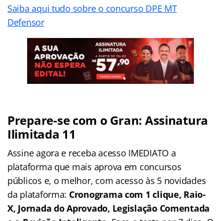
Saiba aqui tudo sobre o concurso DPE MT
Defensor
Prepare-se com o Gran: Assinatura
Ilimitada 11
Assine agora e receba acesso IMEDIATO a
plataforma que mais aprova em concursos
públicos e, o melhor, com acesso às 5 novidades
da plataforma:
Cronograma com 1 clique, Raio-
X, Jornada do Aprovado, Legislação Comentada