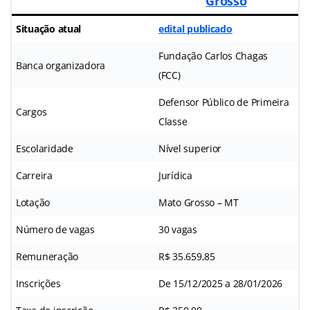
Grosso
Situação atual
edital publicado
Fundação Carlos Chagas
Banca organizadora
(FCC)
Defensor Público de Primeira
Cargos
Classe
Escolaridade
Nível superior
Carreira
Jurídica
Lotação
Mato Grosso – MT
Número de vagas
30 vagas
Remuneração
R$ 35.659,85
Inscrições
De 15/12/2025 a 28/01/2026