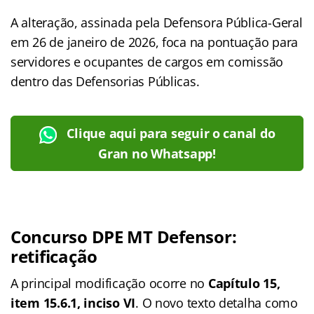
A alteração, assinada pela Defensora Pública-Geral
em 26 de janeiro de 2026, foca na pontuação para
servidores e ocupantes de cargos em comissão
dentro das Defensorias Públicas.
Clique aqui para seguir o canal do
Gran no Whatsapp!
Concurso DPE MT Defensor:
retificação
A principal modificação ocorre no
Capítulo 15,
item 15.6.1, inciso VI
. O novo texto detalha como