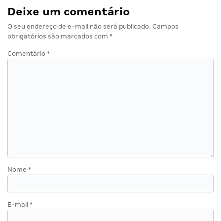
Deixe um comentário
O seu endereço de e-mail não será publicado.
Campos
obrigatórios são marcados com
*
Comentário
*
Nome
*
E-mail
*