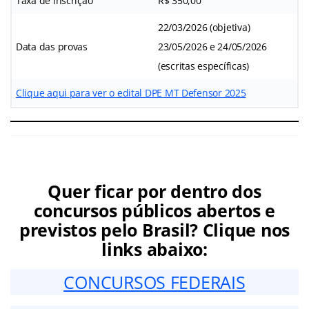
Taxa de inscrição
R$ 350,00
22/03/2026 (objetiva)
Data das provas
23/05/2026 e 24/05/2026
(escritas específicas)
Clique aqui para ver o edital DPE MT Defensor 2025
Quer ficar por dentro dos
concursos públicos abertos e
previstos pelo Brasil? Clique nos
links abaixo:
CONCURSOS FEDERAIS