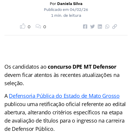
Por
Daniela Silva
Publicado em
04/02/26
1 min. de leitura
0
0
Os candidatos ao
concurso DPE MT Defensor
devem ficar atentos às recentes atualizações na
seleção.
A
Defensoria Pública do Estado de Mato Grosso
publicou uma retificação oficial referente ao edital
abertura, alterando critérios específicos na etapa
de avaliação de títulos para o ingresso na carreira
de Defensor Público.