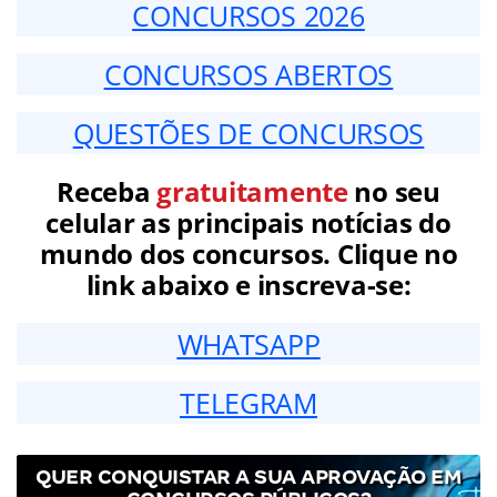
CONCURSOS 2026
CONCURSOS ABERTOS
QUESTÕES DE CONCURSOS
Receba
gratuitamente
no seu
celular as principais notícias do
mundo dos concursos. Clique no
link abaixo e inscreva-se:
WHATSAPP
TELEGRAM
QUER CONQUISTAR A SUA APROVAÇÃO EM