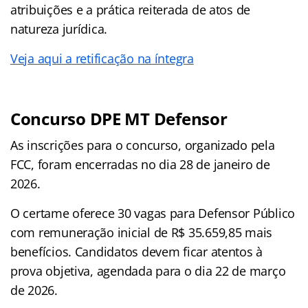
atribuições e a prática reiterada de atos de
natureza jurídica.
Veja aqui a retificação na íntegra
Concurso DPE MT Defensor
As inscrições para o concurso, organizado pela
FCC, foram encerradas no dia 28 de janeiro de
2026.
O certame oferece 30 vagas para Defensor Público
com remuneração inicial de R$ 35.659,85 mais
benefícios. Candidatos devem ficar atentos à
prova objetiva, agendada para o dia 22 de março
de 2026.