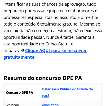
intensificar as suas chances de aprovação, tudo
preparado por nossa equipe de colaboradores e
professores especialistas no assunto. E o melhor:
todo o conteúdo é totalmente gratuito! Mesmo se
você ainda não começou a estudar, não deixe essa
oportunidade passar. Nunca é tarde! Garanta a
sua oportunidade no Curso Gratuito
Imparável!
Clique AQUI para se inscrever
gratuitamente!
Resumo do concurso DPE PA
Defensoria Pública do Estado do
Concurso DPE PA
Pará
Situação
autorizado