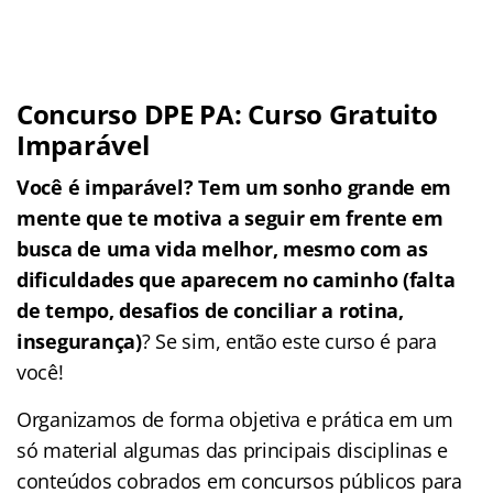
Concurso DPE PA: Curso Gratuito
Imparável
Você é imparável? Tem um sonho grande em
mente que te motiva a seguir em frente em
busca de uma vida melhor, mesmo com as
dificuldades que aparecem no caminho (falta
de tempo, desafios de conciliar a rotina,
insegurança)
? Se sim, então este curso é para
você!
Organizamos de forma objetiva e prática em um
só material algumas das principais disciplinas e
conteúdos cobrados em concursos públicos para