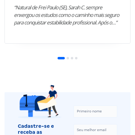
“Natural de Frei Paulo (SE), Sarah C. sempre
enxergou os estudos como o caminho mais seguro
para conquistar estabilidade profissional. Após o…”
Cadastre-se e
receba as