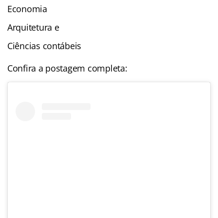
Economia
Arquitetura e
Ciências contábeis
Confira a postagem completa: