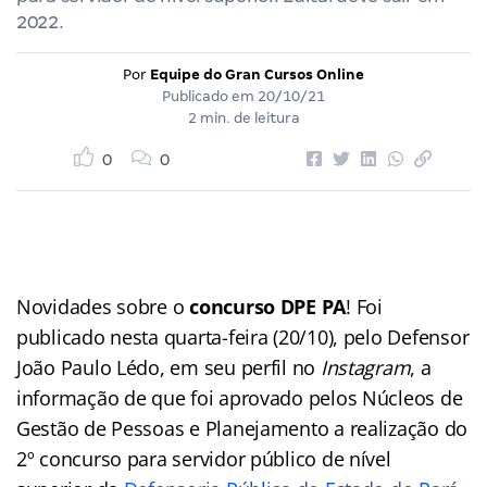
2022.
Por
Equipe do Gran Cursos Online
Publicado em
20/10/21
2 min. de leitura
0
0
Novidades sobre o
concurso DPE PA
! Foi
publicado nesta quarta-feira (20/10), pelo Defensor
João Paulo Lédo, em seu perfil no
Instagram
, a
informação de que foi aprovado pelos Núcleos de
Gestão de Pessoas e Planejamento a realização do
2º concurso para servidor público de nível