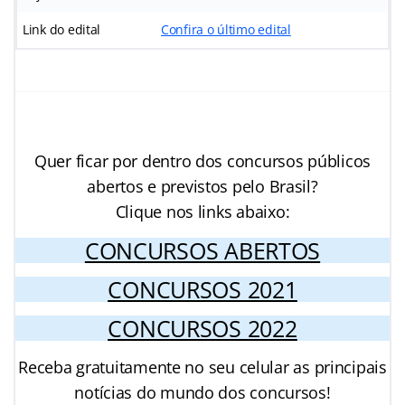
Link do edital
Confira o último edital
Quer ficar por dentro dos concursos públicos
abertos e previstos pelo Brasil?
Clique nos links abaixo:
CONCURSOS ABERTOS
CONCURSOS 2021
CONCURSOS 2022
Receba gratuitamente no seu celular as principais
notícias do mundo dos concursos!