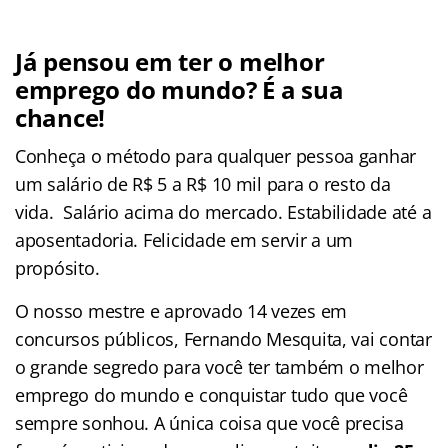
Já pensou em ter o melhor
emprego do mundo? É a sua
chance!
Conheça o método para qualquer pessoa ganhar
um salário de R$ 5 a R$ 10 mil para o resto da
vida. Salário acima do mercado. Estabilidade até a
aposentadoria. Felicidade em servir a um
propósito.
O nosso mestre e aprovado 14 vezes em
concursos públicos, Fernando Mesquita, vai contar
o grande segredo para você ter também o melhor
emprego do mundo e conquistar tudo que você
sempre sonhou. A única coisa que você precisa