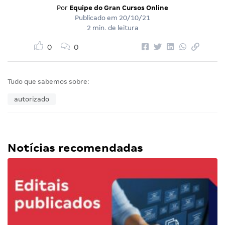
Por
Equipe do Gran Cursos Online
Publicado em
20/10/21
2 min. de leitura
0
0
Tudo que sabemos sobre:
autorizado
Notícias recomendadas