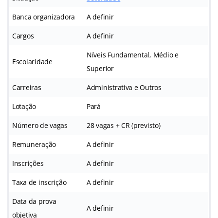
Banca organizadora
A definir
Cargos
A definir
Níveis Fundamental, Médio e
Escolaridade
Superior
Carreiras
Administrativa e Outros
Lotação
Pará
Número de vagas
28 vagas + CR (previsto)
Remuneração
A definir
Inscrições
A definir
Taxa de inscrição
A definir
Data da prova
A definir
objetiva