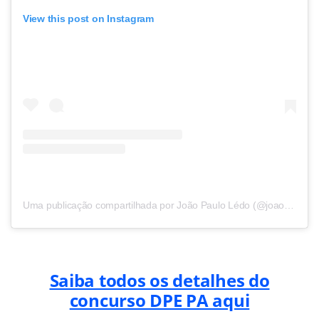
View this post on Instagram
Uma publicação compartilhada por João Paulo Lédo (@joaopaulocarneiroledo)
Saiba todos os detalhes do
concurso DPE PA aqui