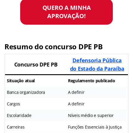
QUERO A MINHA
APROVAÇÃO!
Resumo do concurso DPE PB
Defensoria Pública
Concurso DPE PB
do Estado da Paraíba
Situação atual
Regulamento publicado
Banca organizadora
A definir
Cargos
A definir
Escolaridade
Níveis médio e superior
Carreiras
Funções Essenciais à Justiça