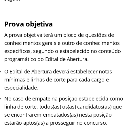
Prova objetiva
A prova objetiva terá um bloco de questões de
conhecimentos gerais e outro de conhecimentos
específicos, segundo o estabelecido no conteúdo
programático do Edital de Abertura.
O Edital de Abertura deverá estabelecer notas
mínimas e linhas de corte para cada cargo e
especialidade.
No caso de empate na posição estabelecida como
linha de corte, todos(as) os(as) candidatos(as) que
se encontrarem empatados(as) nesta posição
estarão aptos(as) a prosseguir no concurso.