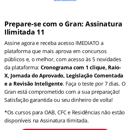
Prepare-se com o Gran: Assinatura
Ilimitada 11
Assine agora e receba acesso IMEDIATO a
plataforma que mais aprova em concursos
públicos e, o melhor, com acesso às 5 novidades
da plataforma:
Cronograma com 1 clique, Raio-
X, Jornada do Aprovado, Legislação Comentada
e a Revisão Inteligente
. Faça o teste por 7 dias. O
Gran está comprometido com a sua preparação!
Satisfação garantida ou seu dinheiro de volta!
*Os cursos para OAB, CFC e Residências não estão
disponíveis na Assinatura Ilimitada.