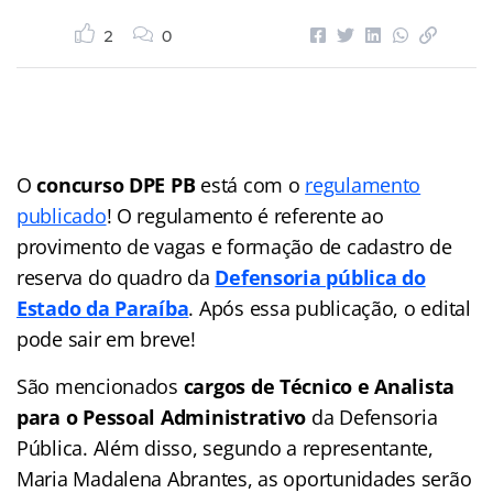
2
0
O
concurso DPE PB
está com o
regulamento
publicado
! O regulamento é referente ao
provimento de vagas e formação de cadastro de
reserva do quadro da
Defensoria pública do
Estado da Paraíba
. Após essa publicação, o edital
pode sair em breve!
São mencionados
cargos de Técnico e Analista
para o Pessoal Administrativo
da Defensoria
Pública. Além disso, segundo a representante,
Maria Madalena Abrantes, as oportunidades serão