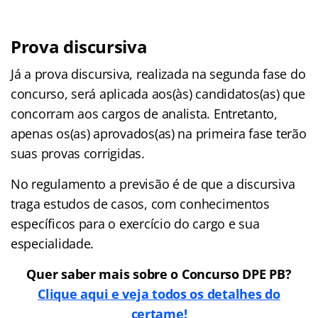
Prova discursiva
Já a prova discursiva, realizada na segunda fase do
concurso, será aplicada aos(às) candidatos(as) que
concorram aos cargos de analista. Entretanto,
apenas os(as) aprovados(as) na primeira fase terão
suas provas corrigidas.
No regulamento a previsão é de que a discursiva
traga estudos de casos, com conhecimentos
específicos para o exercício do cargo e sua
especialidade.
Quer saber mais sobre o Concurso DPE PB?
Clique aqui e veja todos os detalhes do
certame!