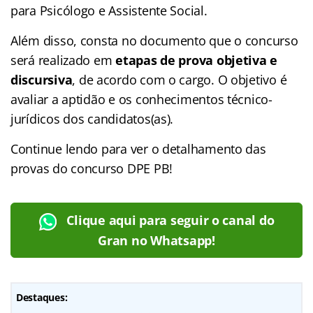
para Psicólogo e Assistente Social.
Além disso, consta no documento que o concurso
será realizado em
etapas de prova objetiva e
discursiva
, de acordo com o cargo. O objetivo é
avaliar a aptidão e os conhecimentos técnico-
jurídicos dos candidatos(as).
Continue lendo para ver o detalhamento das
provas do concurso DPE PB!
Clique aqui para seguir o canal do
Gran no Whatsapp!
Destaques: