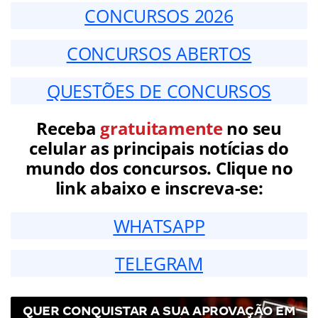
CONCURSOS 2026
CONCURSOS ABERTOS
QUESTÕES DE CONCURSOS
Receba
gratuitamente
no seu
celular as principais notícias do
mundo dos concursos. Clique no
link abaixo e inscreva-se:
WHATSAPP
TELEGRAM
QUER CONQUISTAR A SUA APROVAÇÃO EM