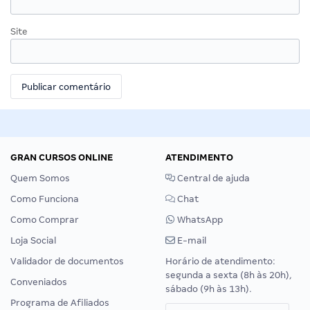
Site
GRAN CURSOS ONLINE
ATENDIMENTO
Quem Somos
Central de ajuda
Como Funciona
Chat
Como Comprar
WhatsApp
Loja Social
E-mail
Validador de documentos
Horário de atendimento:
segunda a sexta (8h às 20h),
Conveniados
sábado (9h às 13h).
Programa de Afiliados