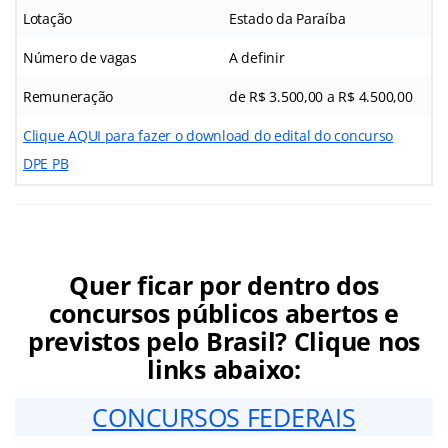
Lotação
Estado da Paraíba
Número de vagas
A definir
Remuneração
de R$ 3.500,00 a R$ 4.500,00
Clique AQUI para fazer o download do edital do concurso
DPE PB
Quer ficar por dentro dos
concursos públicos abertos e
previstos pelo Brasil? Clique nos
links abaixo:
CONCURSOS FEDERAIS