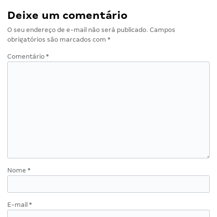
Deixe um comentário
O seu endereço de e-mail não será publicado.
Campos
obrigatórios são marcados com
*
Comentário
*
Nome
*
E-mail
*