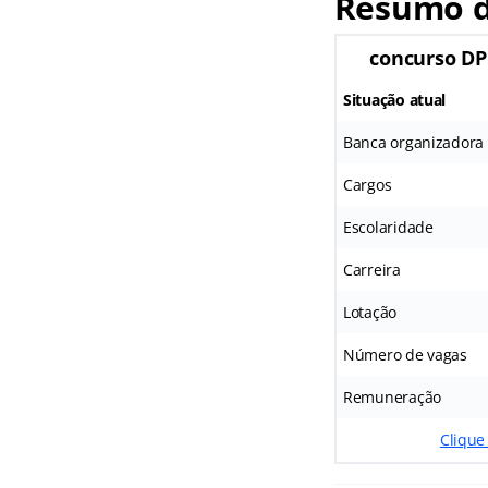
Resumo d
concurso DP
Situação atual
Banca organizadora
Cargos
Escolaridade
Carreira
Lotação
Número de vagas
Remuneração
Clique