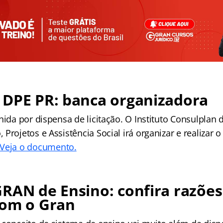
 DPE PR: banca organizadora
hida por dispensa de licitação. O Instituto Consulplan 
Projetos e Assistência Social irá organizar e realizar 
Veja o documento.
RAN de Ensino: confira razões
com o Gran