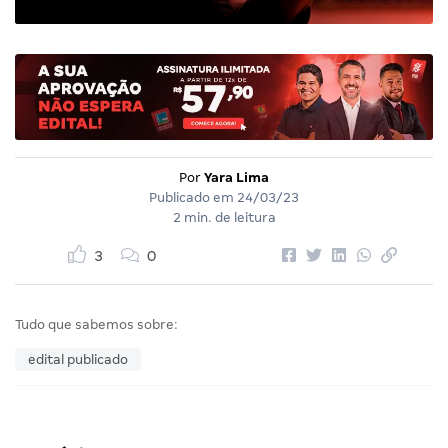
Por
Yara Lima
Publicado em
24/03/23
2 min. de leitura
3
0
Tudo que sabemos sobre:
edital publicado