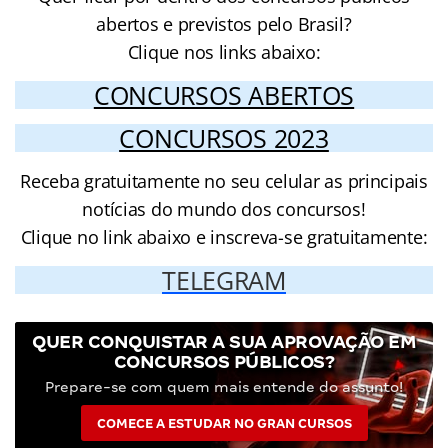
abertos e previstos pelo Brasil?
Clique nos links abaixo:
CONCURSOS ABERTOS
CONCURSOS 2023
Receba gratuitamente no seu celular as principais
notícias do mundo dos concursos!
Clique no link abaixo e inscreva-se gratuitamente:
TELEGRAM
QUER CONQUISTAR A SUA APROVAÇÃO EM
CONCURSOS PÚBLICOS?
Prepare-se com quem mais entende do assunto!
COMECE A ESTUDAR NO GRAN CURSOS