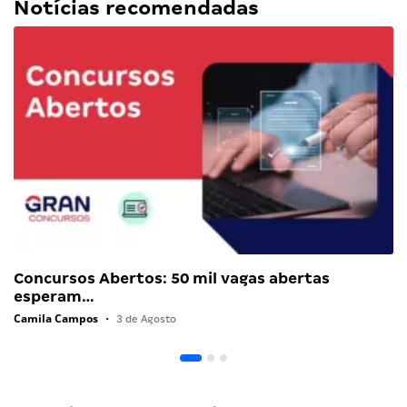
Notícias recomendadas
Concursos Abertos: 50 mil vagas abertas
esperam…
Camila Campos
•
3 de Agosto