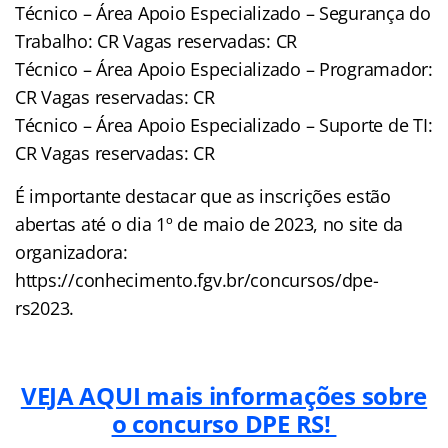
Técnico – Área Apoio Especializado – Segurança do
Trabalho: CR Vagas reservadas: CR
Técnico – Área Apoio Especializado – Programador:
CR Vagas reservadas: CR
Técnico – Área Apoio Especializado – Suporte de TI:
CR Vagas reservadas: CR
É importante destacar que as inscrições estão
abertas até o dia 1º de maio de 2023, no site da
organizadora:
https://conhecimento.fgv.br/concursos/dpe-
rs2023.
VEJA AQUI mais informações sobre
o concurso DPE RS!