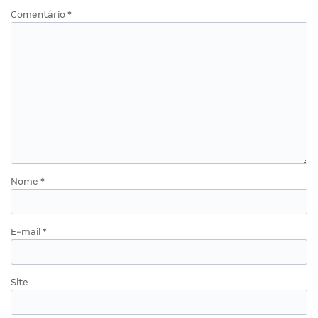
Comentário
*
Nome
*
E-mail
*
Site