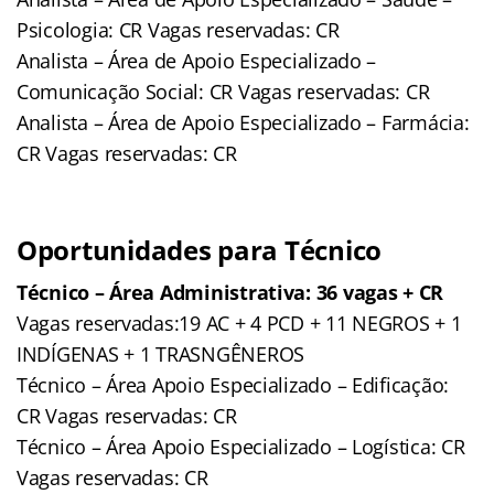
Psicologia: CR Vagas reservadas: CR
Analista – Área de Apoio Especializado –
Comunicação Social: CR Vagas reservadas: CR
Analista – Área de Apoio Especializado – Farmácia:
CR Vagas reservadas: CR
Oportunidades para Técnico
Técnico – Área Administrativa: 36 vagas + CR
Vagas reservadas:19 AC + 4 PCD + 11 NEGROS + 1
INDÍGENAS + 1 TRASNGÊNEROS
Técnico – Área Apoio Especializado – Edificação:
CR Vagas reservadas: CR
Técnico – Área Apoio Especializado – Logística: CR
Vagas reservadas: CR