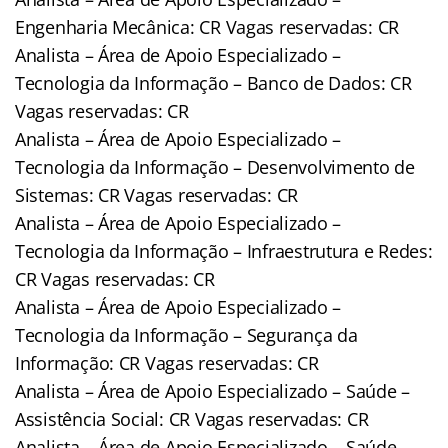
Engenharia Mecânica: CR Vagas reservadas: CR
Analista – Área de Apoio Especializado –
Tecnologia da Informação – Banco de Dados: CR
Vagas reservadas: CR
Analista – Área de Apoio Especializado –
Tecnologia da Informação – Desenvolvimento de
Sistemas: CR Vagas reservadas: CR
Analista – Área de Apoio Especializado –
Tecnologia da Informação – Infraestrutura e Redes:
CR Vagas reservadas: CR
Analista – Área de Apoio Especializado –
Tecnologia da Informação – Segurança da
Informação: CR Vagas reservadas: CR
Analista – Área de Apoio Especializado – Saúde –
Assistência Social: CR Vagas reservadas: CR
Analista – Área de Apoio Especializado – Saúde –