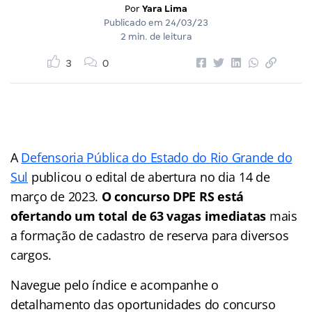
Por
Yara Lima
Publicado em
24/03/23
2 min. de leitura
3
0
A
Defensoria Pública do Estado do Rio Grande do
Sul
publicou o edital de abertura no dia 14 de
março de 2023.
O concurso DPE RS está
ofertando um total de 63 vagas imediatas
mais
a formação de cadastro de reserva para diversos
cargos.
Navegue pelo índice e acompanhe o
detalhamento das oportunidades do concurso