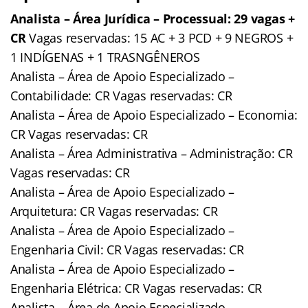
Analista – Área Jurídica – Processual: 29 vagas +
CR
Vagas reservadas: 15 AC + 3 PCD + 9 NEGROS +
1 INDÍGENAS + 1 TRASNGÊNEROS
Analista – Área de Apoio Especializado –
Contabilidade: CR Vagas reservadas: CR
Analista – Área de Apoio Especializado – Economia:
CR Vagas reservadas: CR
Analista – Área Administrativa – Administração: CR
Vagas reservadas: CR
Analista – Área de Apoio Especializado –
Arquitetura: CR Vagas reservadas: CR
Analista – Área de Apoio Especializado –
Engenharia Civil: CR Vagas reservadas: CR
Analista – Área de Apoio Especializado –
Engenharia Elétrica: CR Vagas reservadas: CR
Analista – Área de Apoio Especializado –