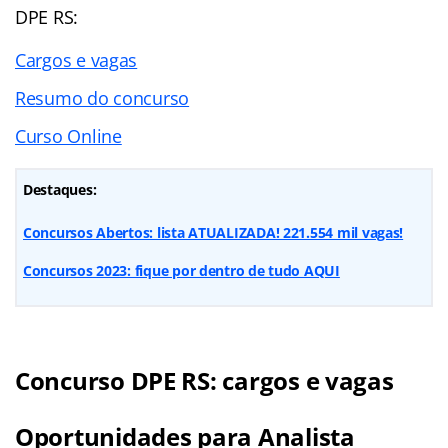
DPE RS:
Cargos e vagas
Resumo do concurso
Curso Online
Destaques:
Concursos Abertos: lista ATUALIZADA! 221.554 mil vagas!
Concursos 2023: fique por dentro de tudo AQUI
Concurso DPE RS: cargos e vagas
Oportunidades para Analista