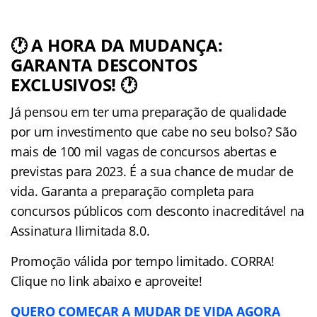
🕐 A HORA DA MUDANÇA:
GARANTA DESCONTOS
EXCLUSIVOS! 🕐
Já pensou em ter uma preparação de qualidade
por um investimento que cabe no seu bolso? São
mais de 100 mil vagas de concursos abertas e
previstas para 2023. É a sua chance de mudar de
vida. Garanta a preparação completa para
concursos públicos com desconto inacreditável na
Assinatura Ilimitada 8.0.
Promoção válida por tempo limitado. CORRA!
Clique no link abaixo e aproveite!
QUERO COMEÇAR A MUDAR DE VIDA AGORA