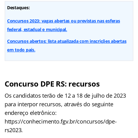
Destaques:
Concursos 2023: vagas abertas ou previstas nas esferas
federal, estadual e municipal.
Concursos abertos: lista atualizada com inscrições abertas
em todo país.
Concurso DPE RS: recursos
Os candidatos terão de 12 a 18 de julho de 2023
para interpor recursos, através do seguinte
endereço eletrônico:
https://conhecimento.fgv.br/concursos/dpe-
rs2023.