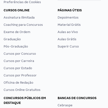
Preferências de Cookies
CURSOS ONLINE
PÁGINAS ÚTEIS
Assinatura Ilimitada
Depoimentos
Coaching para Concursos
Material Grátis
Exame de Ordem
Aulas ao Vivo
Graduação
Aulas Grátis
Pós-Graduação
Sugerir Curso
Cursos por Concurso
Cursos por Carreira
Cursos por Estado
Cursos por Professor
Oficina de Redação
Cursos Online Gratuitos
CONCURSOS PÚBLICOS EM
BANCAS DE CONCURSOS
DESTAQUE
Cebraspe