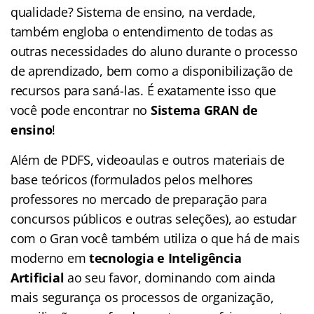
qualidade? Sistema de ensino, na verdade,
também engloba o entendimento de todas as
outras necessidades do aluno durante o processo
de aprendizado, bem como a disponibilização de
recursos para saná-las. É exatamente isso que
você pode encontrar no
Sistema GRAN de
ensino
!
Além de PDFS, videoaulas e outros materiais de
base teóricos (formulados pelos melhores
professores no mercado de preparação para
concursos públicos e outras seleções), ao estudar
com o Gran você também utiliza o que há de mais
moderno em
tecnologia e Inteligência
Artificial
ao seu favor, dominando com ainda
mais segurança os processos de organização,