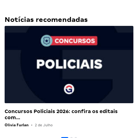
Notícias recomendadas
Concursos Policiais 2026: confira os editais
com…
Olivia Furlan
•
2 de Julho