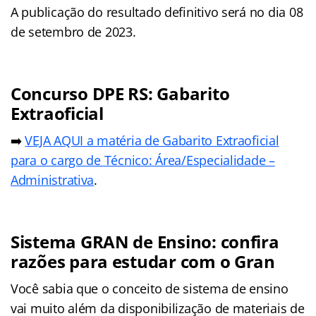
A publicação do resultado definitivo será no dia 08
de setembro de 2023.
Concurso DPE RS: Gabarito
Extraoficial
➡️
VEJA AQUI a matéria de Gabarito Extraoficial
para o cargo de Técnico: Área/Especialidade –
Administrativa
.
Sistema GRAN de Ensino: confira
razões para estudar com o Gran
Você sabia que o conceito de sistema de ensino
vai muito além da disponibilização de materiais de