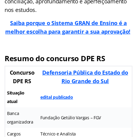
conciliação, aprofundamento e aperfeiçoamento
nos estudos.
Saiba porque o Sistema GRAN de Ensino é a
melhor escolha para garantir a sua aprovação!
Resumo do concurso DPE RS
Concurso
Defensoria Pública do Estado do
DPE RS
Rio Grande do Sul
Situação
edital publicado
atual
Banca
Fundação Getúlio Vargas – FGV
organizadora
Cargos
Técnico e Analista