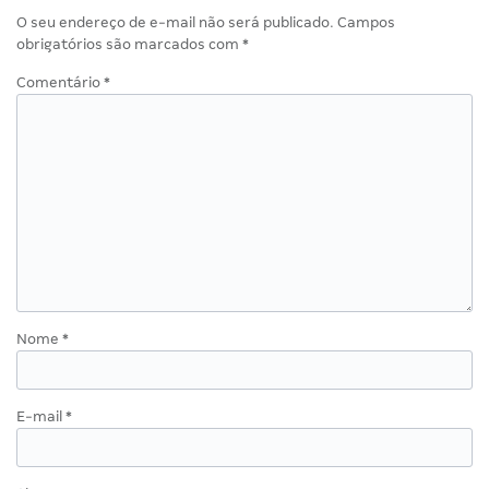
O seu endereço de e-mail não será publicado.
Campos
obrigatórios são marcados com
*
Comentário
*
Nome
*
E-mail
*