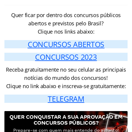
Quer ficar por dentro dos concursos públicos
abertos e previstos pelo Brasil?
Clique nos links abaixo:
CONCURSOS ABERTOS
CONCURSOS 2023
Receba gratuitamente no seu celular as principais
notícias do mundo dos concursos!
Clique no link abaixo e inscreva-se gratuitamente:
TELEGRAM
QUER CONQUISTAR A SUA APROVAÇÃO EM
CONCURSOS PÚBLICOS?
Prepare-se com quem mais entende do assunto!